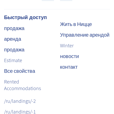
Быстрый доступ
Жить в Ницце
продажа
Управление арендой
аренда
Winter
продажа
новости
Estimate
контакт
Все свойства
Rented
Accommodations
/ru/landings/-2
/ru/landings/-1