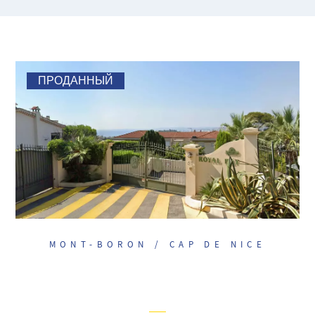
ПРОДАННЫЙ
MONT-BORON / CAP DE NICE