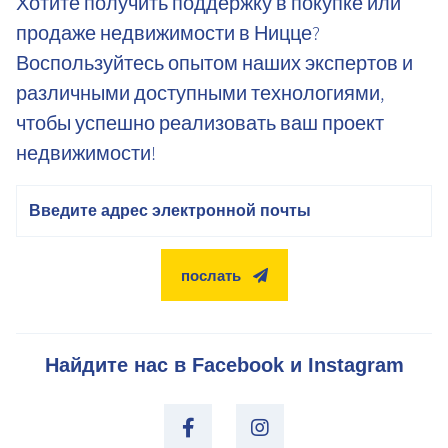
Хотите получить поддержку в покупке или
продаже недвижимости в Ницце?
Воспользуйтесь опытом наших экспертов и
различными доступными технологиями,
чтобы успешно реализовать ваш проект
недвижимости!
электронная почта
послать
Найдите нас в Facebook и Instagram