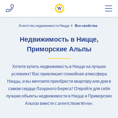
Агентство недвижимости Ницца
Все свойства
Недвижимость в Ницце,
Приморские Альпы
Хотите купить недвижимость в Ницце на лучших
условиях? Вас привлекает спокойная атмосфера
Ниццы, и вы мечтаете приобрести квартиру или дом в
самом сердце Лазурного Берега? Откройте для себя
лучшие объекты недвижимости в Ницце и Приморских
Альпах вместе с агентством Winter.