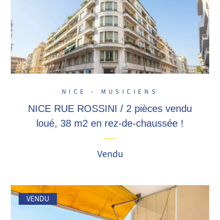
NICE - MUSICIENS
NICE RUE ROSSINI / 2 pièces vendu
loué, 38 m2 en rez-de-chaussée !
Vendu
VENDU