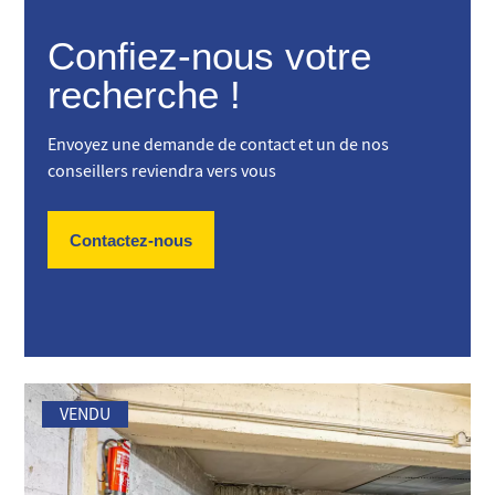
Confiez-nous votre
recherche !
Envoyez une demande de contact et un de nos
conseillers reviendra vers vous
Contactez-nous
VENDU