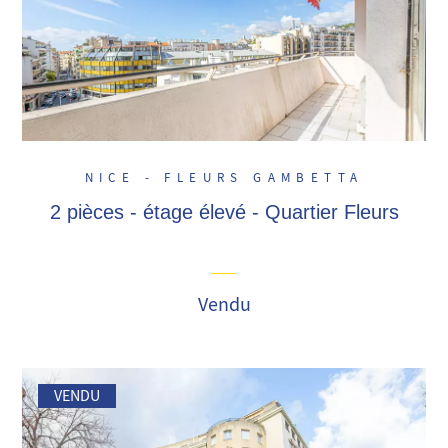
NICE - FLEURS GAMBETTA
2 pièces - étage élevé - Quartier Fleurs
Vendu
VENDU