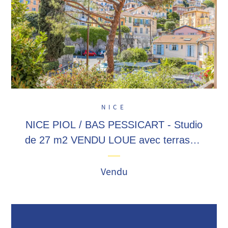
NICE
NICE PIOL / BAS PESSICART - Studio
de 27 m2 VENDU LOUE avec terrasse,
proximité commerces et transports !
Vendu