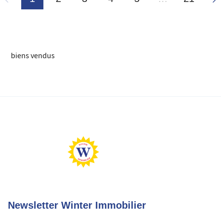
biens vendus
Newsletter Winter Immobilier