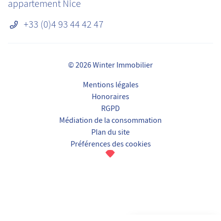
appartement Nice
+33 (0)4 93 44 42 47
© 2026 Winter Immobilier
Mentions légales
Honoraires
RGPD
Médiation de la consommation
Plan du site
Préférences des cookies