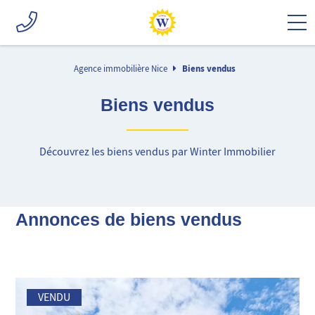
Agence immobilière Nice
Biens vendus
Biens vendus
Découvrez les biens vendus par Winter Immobilier
Annonces de biens vendus
VENDU