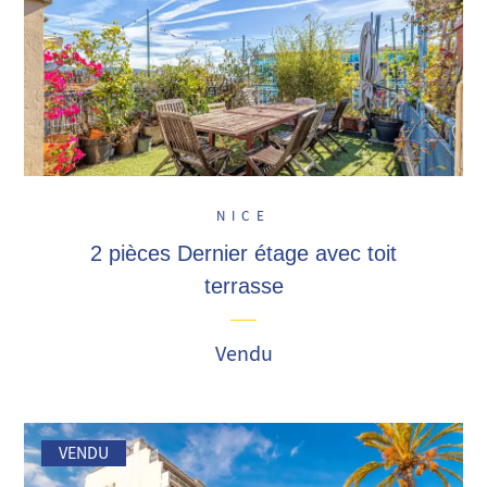
NICE
2 pièces Dernier étage avec toit
terrasse
Vendu
VENDU