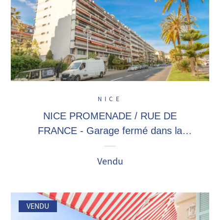
NICE
NICE PROMENADE / RUE DE
FRANCE - Garage fermé dans la
résidence AVIA - Accès facile
Vendu
VENDU