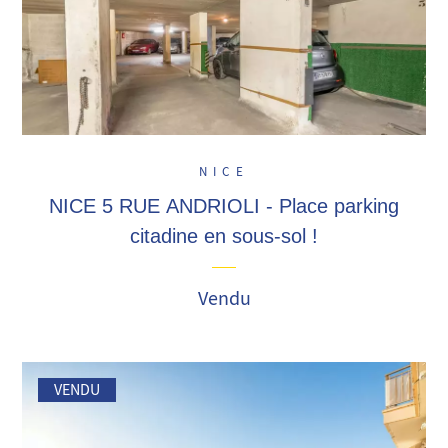
NICE
NICE 5 RUE ANDRIOLI - Place parking
citadine en sous-sol !
Vendu
VENDU