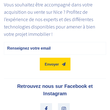
Vous souhaitez être accompagné dans votre
acquisition ou vente sur Nice ? Profitez de
l’expérience de nos experts et des différentes
technologies disponibles pour amener à bien
votre projet immobilier !
Email
Envoyer
Retrouvez nous sur Facebook et
Instagram