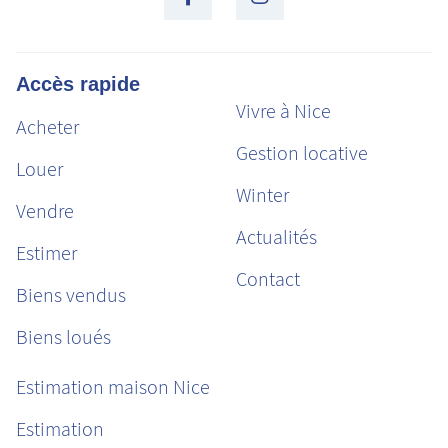
Accès rapide
Vivre à Nice
Acheter
Gestion locative
Louer
Winter
Vendre
Actualités
Estimer
Contact
Biens vendus
Biens loués
Estimation maison Nice
Estimation