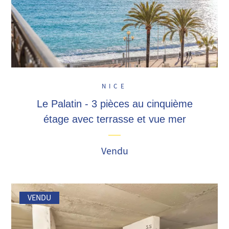
NICE
Le Palatin - 3 pièces au cinquième
étage avec terrasse et vue mer
Vendu
VENDU