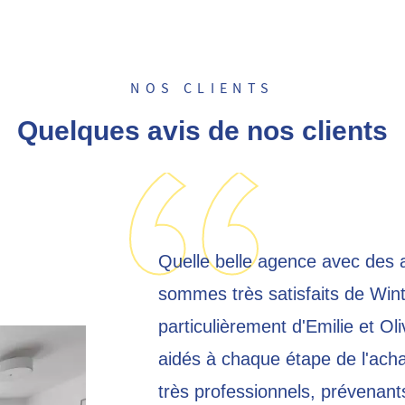
NOS CLIENTS
Quelques avis de nos clients
Quelle belle agence avec des 
sommes très satisfaits de Wint
particulièrement d'Emilie et O
aidés à chaque étape de l'acha
très professionnels, prévenants