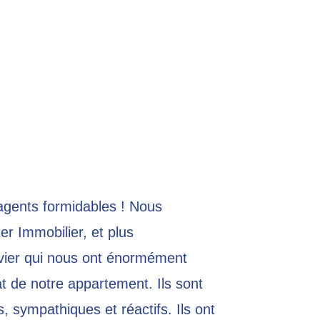
agents formidables ! Nous
er Immobilier, et plus
livier qui nous ont énormément
t de notre appartement. Ils sont
, sympathiques et réactifs. Ils ont