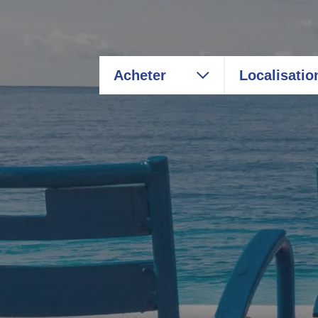
Acheter
Localisatio