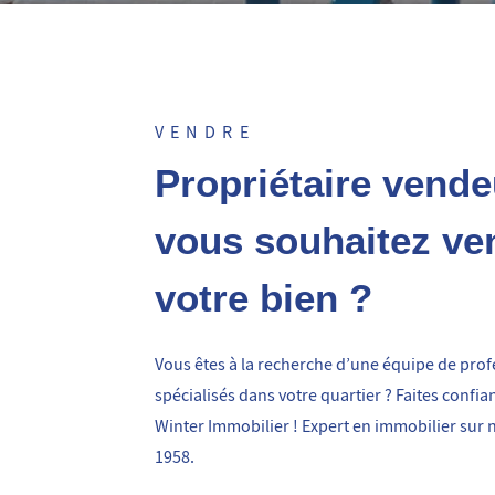
VENDRE
Propriétaire vende
vous souhaitez ve
votre bien ?
Vous êtes à la recherche d’une équipe de prof
spécialisés dans votre quartier ? Faites confia
Winter Immobilier ! Expert en immobilier sur 
1958.