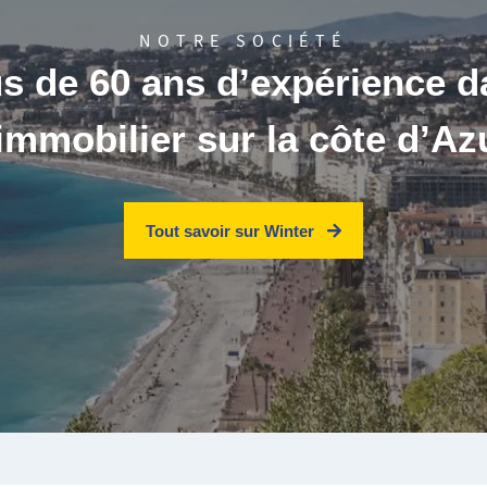
NOTRE SOCIÉTÉ
us de 60 ans d’expérience d
’immobilier sur la côte d’Az
Tout savoir sur Winter