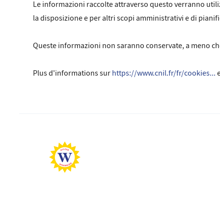
Le informazioni raccolte attraverso questo verranno utilizz
la disposizione e per altri scopi amministrativi e di pianif
Queste informazioni non saranno conservate, a meno che 
Plus d'informations sur
https://www.cnil.fr/fr/cookies...