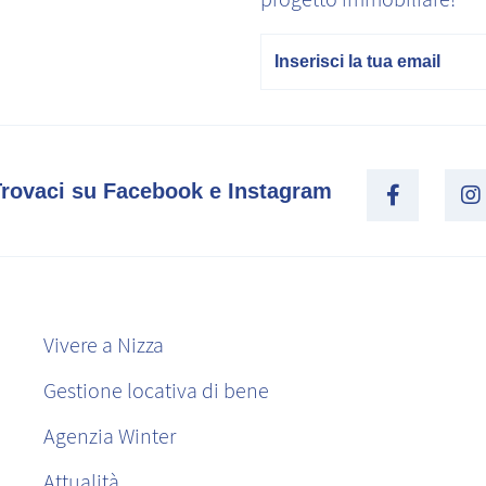
E-mail
Trovaci su Facebook e Instagram
Vivere a Nizza
Gestione locativa di bene
Agenzia Winter
Attualità