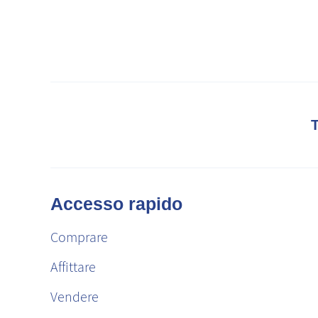
Accesso rapido
Comprare
Affittare
Vendere