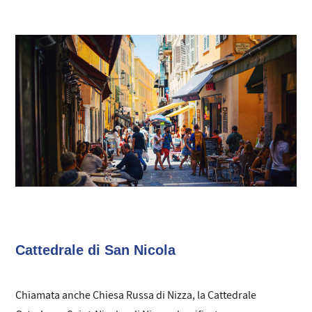
Cattedrale di San Nicola
Chiamata anche Chiesa Russa di Nizza, la Cattedrale