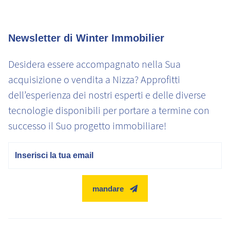
Newsletter di Winter Immobilier
Desidera essere accompagnato nella Sua
acquisizione o vendita a Nizza? Approfitti
dell’esperienza dei nostri esperti e delle diverse
tecnologie disponibili per portare a termine con
successo il Suo progetto immobiliare!
E-mail
mandare