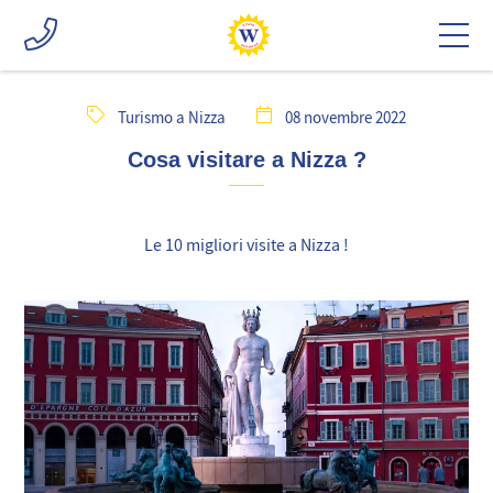
Turismo a Nizza
08 novembre 2022
Cosa visitare a Nizza ?
Le 10 migliori visite a Nizza !