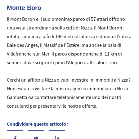
Monte Boro
Il Mont Boron e il suo omonimo parco di 57 ettari offrono
una vista straordinaria sulla città di Nizza. Il Mont Boron,
infatti, culmina a più di 190 metri di altezza e domina l'intera
Baie des Anges, il Massif de l'Estérel ma anche la baia di
Villefranche-sur-Mer. Il parco dispone anche di 11 km di
sentieri dove scoprire i pini d'Aleppo e altri alberi rari.
Cerchi un affitto a Nizza o vuoi investire in immobili a Nizza?
Non esitate a visitare la nostra agenzia immobiliare a Nizza
Gambetta oa contattare telefonicamente uno dei nostri
consulenti per presentarvi le nostre offerte.
Condividere questo articolo :