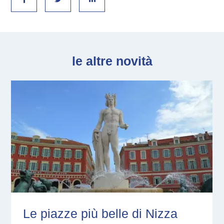
le altre novità
Le piazze più belle di Nizza