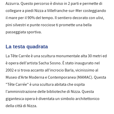
Azzurra. Questo percorso è diviso in 2 parti e permette di
collegare a piedi Nizza a Villefranche-sur-Mer costeggiando
il mare per il 90% del tempo. Il sentiero decorato con ulivi,
pini silvestri e punte rocciose ti promette una bella
passeggiata sportiva.
La testa quadrata
La Tête Carrée è una scultura monumentale alta 30 metri ed
è opera dell'artista Sacha Sosno. È stato inaugurato nel
2002 e si trova accanto all'incrocio Barla, vicinissimo al
Museo d'Arte Moderna e Contemporanea (MAMAC). Questa
"Tête Carrée" è una scultura abitata che ospita
l'amministrazione delle biblioteche di Nizza. Questa
gigantesca opera è diventata un simbolo architettonico
della città di Nizza.