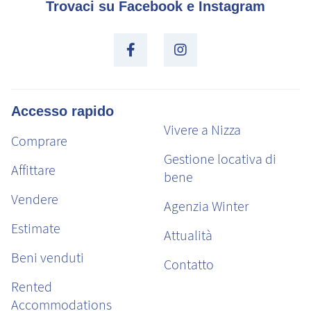
Trovaci su Facebook e Instagram
Accesso rapido
Vivere a Nizza
Comprare
Gestione locativa di
Affittare
bene
Vendere
Agenzia Winter
Estimate
Attualità
Beni venduti
Contatto
Rented
Accommodations