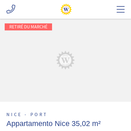
RETIRÉ DU MARCHÉ
NICE - PORT
Appartamento Nice 35,02 m²