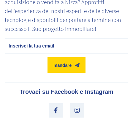
acquisizione o vendita a Nizza? Approfitti
dell’esperienza dei nostri esperti e delle diverse
tecnologie disponibili per portare a termine con
successo il Suo progetto immobiliare!
E-mail
mandare
Trovaci su Facebook e Instagram