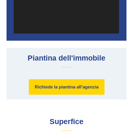
Piantina dell'immobile
Richiede la piantina all'agenzia
Superfice