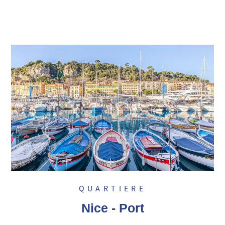
QUARTIERE
Nice - Port