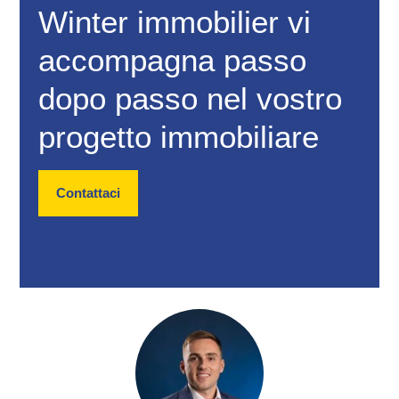
Winter immobilier vi
accompagna passo
dopo passo nel vostro
progetto immobiliare
Contattaci