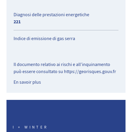
Diagnosi delle prestazioni energetiche
221
Indice di emissione di gas serra
Il documento relativo ai rischi e all’inquinamento
può essere consultato su
https://georisques.gouv.fr
En savoir plus
I + WINTER