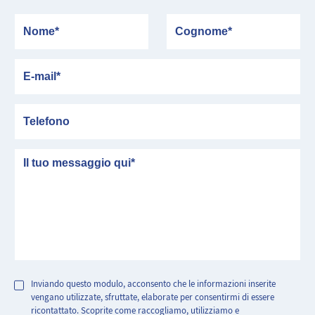
Nome
Cognome
E-mail
Telefono
messaggio
Inviando questo modulo, acconsento che le informazioni inserite
vengano utilizzate, sfruttate, elaborate per consentirmi di essere
ricontattato. Scoprite come raccogliamo, utilizziamo e