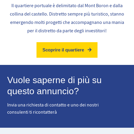
Il quartiere portuale è delimitato dal Mont Boron e dalla
collina del castello. Distretto sempre più turistico, stanno
emergendo molti progetti che accompagnano una mania
per il distretto da parte degli investitori!
Scoprire il quartiere
Vuole saperne di più su
questo annuncio?
Invia una richiesta di contatto e uno dei nostri
consulenti ti ricontatterà