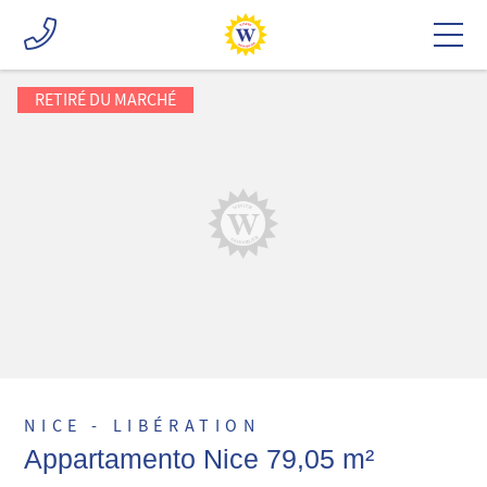
RETIRÉ DU MARCHÉ
NICE - LIBÉRATION
Appartamento Nice 79,05 m²