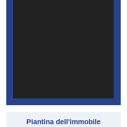
Piantina dell'immobile