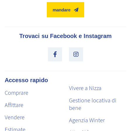
mandare
Trovaci su Facebook e Instagram
Accesso rapido
Vivere a Nizza
Comprare
Gestione locativa di
Affittare
bene
Vendere
Agenzia Winter
Estimate