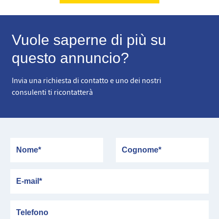
Vuole saperne di più su
questo annuncio?
Invia una richiesta di contatto e uno dei nostri
consulenti ti ricontatterà
Nome
Cognome
E-mail
Telefono