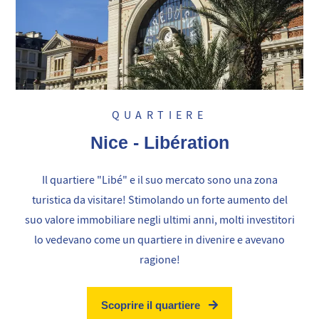
QUARTIERE
Nice - Libération
Il quartiere "Libé" e il suo mercato sono una zona
turistica da visitare! Stimolando un forte aumento del
suo valore immobiliare negli ultimi anni, molti investitori
lo vedevano come un quartiere in divenire e avevano
ragione!
Scoprire il quartiere