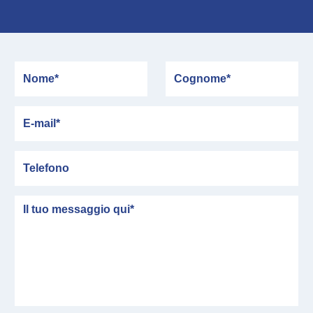
Nome
Cognome
E-mail
Telefono
messaggio