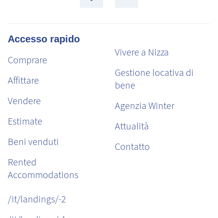
Accesso rapido
Vivere a Nizza
Comprare
Gestione locativa di
Affittare
bene
Vendere
Agenzia Winter
Estimate
Attualità
Beni venduti
Contatto
Rented
Accommodations
/it/landings/-2