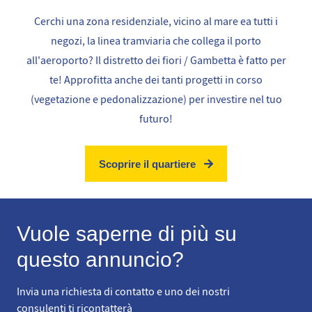
Cerchi una zona residenziale, vicino al mare ea tutti i
negozi, la linea tramviaria che collega il porto
all'aeroporto? Il distretto dei fiori / Gambetta è fatto per
te! Approfitta anche dei tanti progetti in corso
(vegetazione e pedonalizzazione) per investire nel tuo
futuro!
Scoprire il quartiere
Vuole saperne di più su
questo annuncio?
Invia una richiesta di contatto e uno dei nostri
consulenti ti ricontatterà