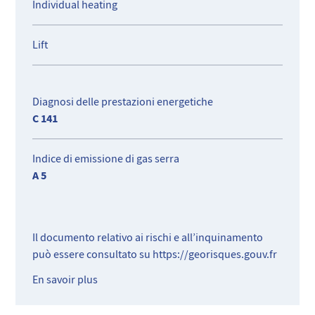
Individual heating
Lift
Diagnosi delle prestazioni energetiche
C 141
Indice di emissione di gas serra
A 5
Il documento relativo ai rischi e all’inquinamento
può essere consultato su
https://georisques.gouv.fr
En savoir plus