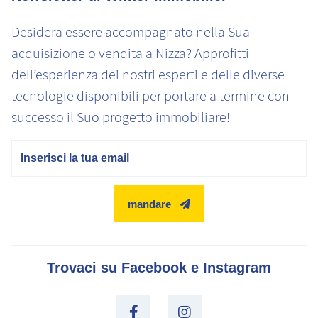
Desidera essere accompagnato nella Sua
acquisizione o vendita a Nizza? Approfitti
dell’esperienza dei nostri esperti e delle diverse
tecnologie disponibili per portare a termine con
successo il Suo progetto immobiliare!
E-mail
mandare
Trovaci su Facebook e Instagram