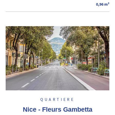
0,96 m²
QUARTIERE
Nice - Fleurs Gambetta