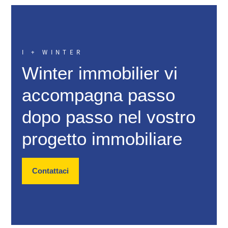
I + WINTER
Winter immobilier vi
accompagna passo
dopo passo nel vostro
progetto immobiliare
Contattaci