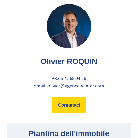
Olivier ROQUIN
+33 6 79 65 04 26
email: olivier@agence-winter.com
Contattaci
Piantina dell'immobile