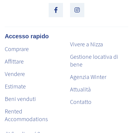
Accesso rapido
Vivere a Nizza
Comprare
Gestione locativa di
Affittare
bene
Vendere
Agenzia Winter
Estimate
Attualità
Beni venduti
Contatto
Rented
Accommodations