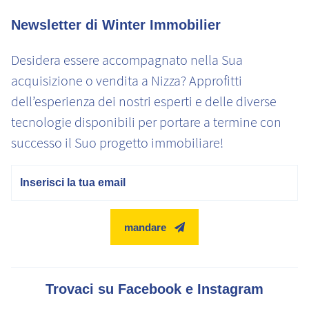
Newsletter di Winter Immobilier
Desidera essere accompagnato nella Sua
acquisizione o vendita a Nizza? Approfitti
dell’esperienza dei nostri esperti e delle diverse
tecnologie disponibili per portare a termine con
successo il Suo progetto immobiliare!
E-mail
mandare
Trovaci su Facebook e Instagram