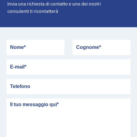
Invia una richiesta di contatto e uno dei nostri
consulenti ti ricontatterà
Nome
Cognome
E-mail
Telefono
messaggio