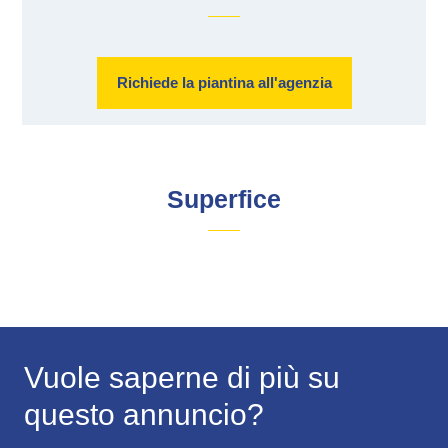
Richiede la piantina all'agenzia
Superfice
Vuole saperne di più su
questo annuncio?