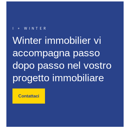
I + WINTER
Winter immobilier vi
accompagna passo
dopo passo nel vostro
progetto immobiliare
Contattaci