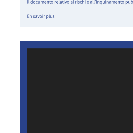
Il documento relativo ai rischi e all’inquinamento pu
En savoir plus