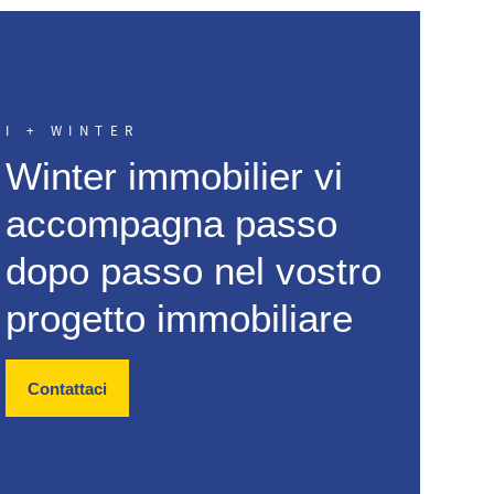
I + WINTER
Winter immobilier vi
accompagna passo
dopo passo nel vostro
progetto immobiliare
Contattaci