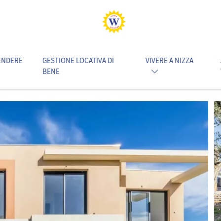
ENDERE
GESTIONE LOCATIVA DI
VIVERE A NIZZA
BENE