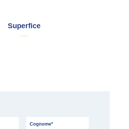
Superfice
Cognome