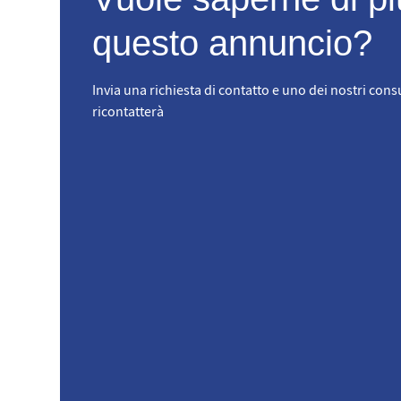
questo annuncio?
Invia una richiesta di contatto e uno dei nostri consu
ricontatterà