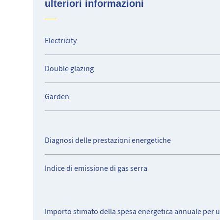
ulteriori informazioni
Electricity
Double glazing
Garden
Diagnosi delle prestazioni energetiche
Indice di emissione di gas serra
Importo stimato della spesa energetica annuale per u