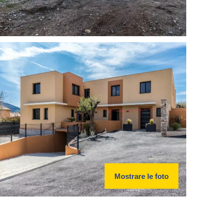
Mostrare le foto