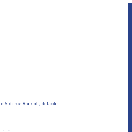
5 di rue Andrioli, di facile