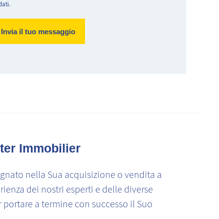
dati.
ter Immobilier
nato nella Sua acquisizione o vendita a
rienza dei nostri esperti e delle diverse
r portare a termine con successo il Suo