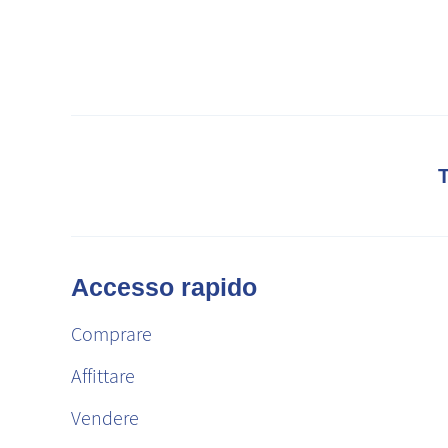
Accesso rapido
Comprare
Affittare
Vendere