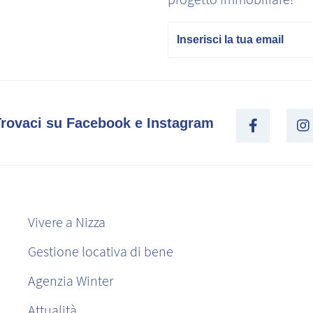
E-mail
Trovaci su Facebook e Instagram
Vivere a Nizza
Gestione locativa di bene
Agenzia Winter
Attualità