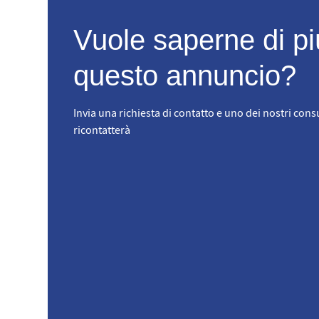
Vuole saperne di pi
questo annuncio?
Invia una richiesta di contatto e uno dei nostri consu
ricontatterà