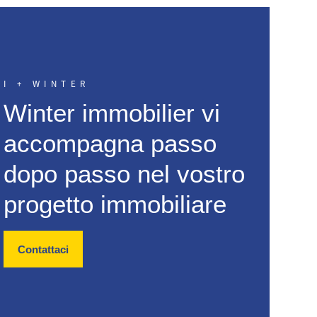
I + WINTER
Winter immobilier vi
accompagna passo
dopo passo nel vostro
progetto immobiliare
Contattaci