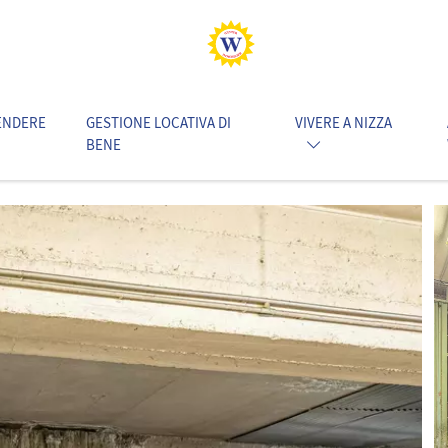
ENDERE
GESTIONE LOCATIVA DI
VIVERE A NIZZA
BENE