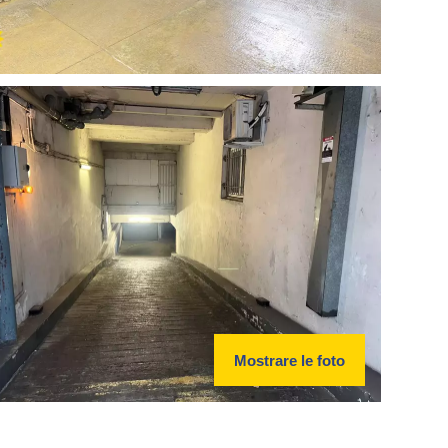
Mostrare le foto