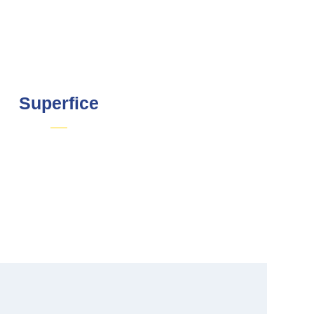
Superfice