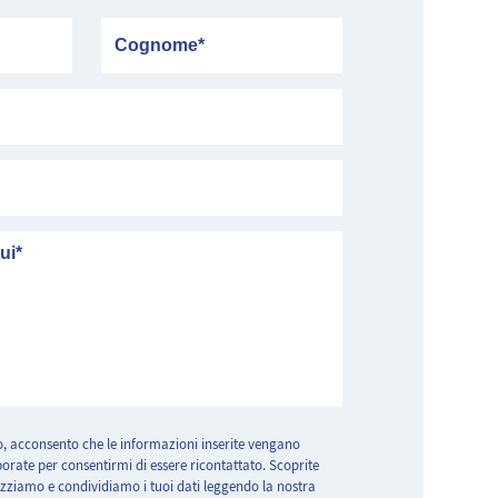
Cognome
, acconsento che le informazioni inserite vengano
laborate per consentirmi di essere ricontattato. Scoprite
zziamo e condividiamo i tuoi dati leggendo la nostra