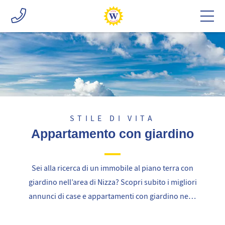
STILE DI VITA
Appartamento con giardino
Sei alla ricerca di un immobile al piano terra con
giardino nell’area di Nizza? Scopri subito i migliori
annunci di case e appartamenti con giardino nella
città di Nizza!