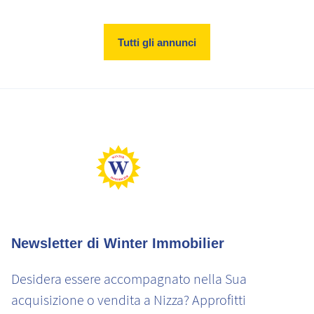
Tutti gli annunci
Newsletter di Winter Immobilier
Desidera essere accompagnato nella Sua
acquisizione o vendita a Nizza? Approfitti