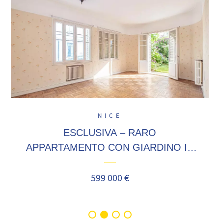
NICE
ESCLUSIVA – RARO
APPARTAMENTO CON GIARDINO IN
AVENUE DES FLEURS
599 000 €