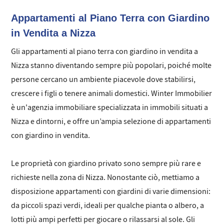
Appartamenti al Piano Terra con Giardino
in Vendita a Nizza
Gli appartamenti al piano terra con giardino in vendita a
Nizza stanno diventando sempre più popolari, poiché molte
persone cercano un ambiente piacevole dove stabilirsi,
crescere i figli o tenere animali domestici. Winter Immobilier
è un'agenzia immobiliare specializzata in immobili situati a
Nizza e dintorni, e offre un’ampia selezione di appartamenti
con giardino in vendita.
Le proprietà con giardino privato sono sempre più rare e
richieste nella zona di Nizza. Nonostante ciò, mettiamo a
disposizione appartamenti con giardini di varie dimensioni:
da piccoli spazi verdi, ideali per qualche pianta o albero, a
lotti più ampi perfetti per giocare o rilassarsi al sole. Gli