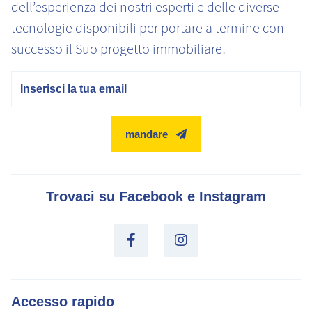
dell’esperienza dei nostri esperti e delle diverse
tecnologie disponibili per portare a termine con
successo il Suo progetto immobiliare!
E-mail
mandare
Trovaci su Facebook e Instagram
Accesso rapido