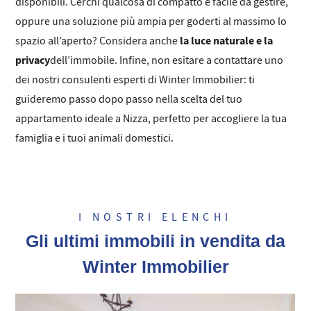
disponibili. Cerchi qualcosa di compatto e facile da gestire,
oppure una soluzione più ampia per goderti al massimo lo
la luce naturale e la
spazio all’aperto? Considera anche
privacy
dell’immobile. Infine, non esitare a contattare uno
dei nostri consulenti esperti di Winter Immobilier: ti
guideremo passo dopo passo nella scelta del tuo
appartamento ideale a Nizza, perfetto per accogliere la tua
famiglia e i tuoi animali domestici.
I NOSTRI ELENCHI
Gli ultimi immobili in vendita da
Winter Immobilier