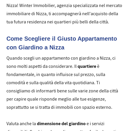
Nizza! Winter Immobilier, agenzia specializzata nel mercato
immobiliare di Nizza, ti accompagnerà nell'acquisto della
tua futura residenza nei quartieri più belli della città.
Come Scegliere il Giusto Appartamento
con Giardino a Nizza
Quando scegli un appartamento con giardino a Nizza, ci
quartiere
sono molti aspetti da considerare. Il
è
fondamentale, in quanto influisce sul prezzo, sulla
comodità e sulla qualità della vita quotidiana. Ti
consigliamo di informarti bene sulle varie zone della città
per capire quale risponde meglio alle tue esigenze,
soprattutto se si tratta di immobili con spazio esterno.
dimensione del giardino
Valuta anche la
e i servizi