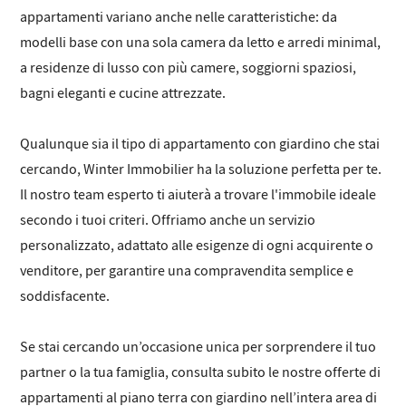
appartamenti variano anche nelle caratteristiche: da
modelli base con una sola camera da letto e arredi minimal,
a residenze di lusso con più camere, soggiorni spaziosi,
bagni eleganti e cucine attrezzate.
Qualunque sia il tipo di appartamento con giardino che stai
cercando, Winter Immobilier ha la soluzione perfetta per te.
Il nostro team esperto ti aiuterà a trovare l'immobile ideale
secondo i tuoi criteri. Offriamo anche un servizio
personalizzato, adattato alle esigenze di ogni acquirente o
venditore, per garantire una compravendita semplice e
soddisfacente.
Se stai cercando un’occasione unica per sorprendere il tuo
partner o la tua famiglia, consulta subito le nostre offerte di
appartamenti al piano terra con giardino nell’intera area di