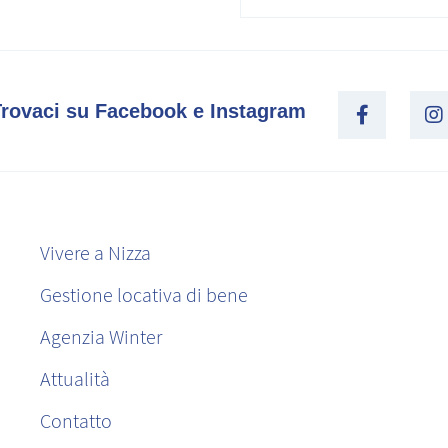
Trovaci su Facebook e Instagram
Vivere a Nizza
Gestione locativa di bene
Agenzia Winter
Attualità
Contatto