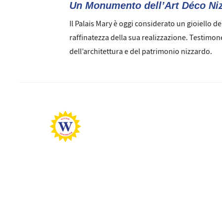
Un Monumento dell’Art Déco Ni
Il Palais Mary è oggi considerato un gioiello de
raffinatezza della sua realizzazione. Testimone
dell’architettura e del patrimonio nizzardo.