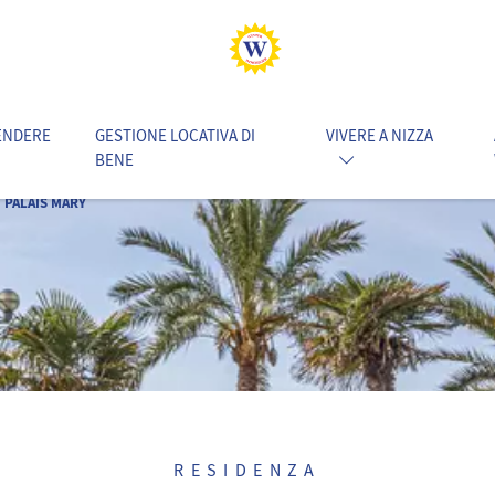
ENDERE
GESTIONE LOCATIVA DI
VIVERE A NIZZA
BENE
PALAIS MARY
RESIDENZA