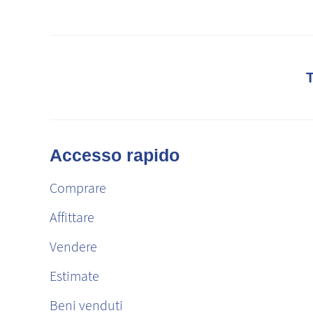
Accesso rapido
Comprare
Affittare
Vendere
Estimate
Beni venduti