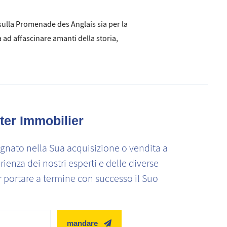
a sulla Promenade des Anglais sia per la
 ad affascinare amanti della storia,
ter Immobilier
nato nella Sua acquisizione o vendita a
rienza dei nostri esperti e delle diverse
r portare a termine con successo il Suo
mandare