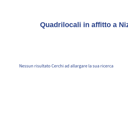
Quadrilocali in affitto a Ni
Nessun risultato Cerchi ad allargare la sua ricerca