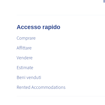
Accesso rapido
Comprare
Affittare
Vendere
Estimate
Beni venduti
Rented Accommodations