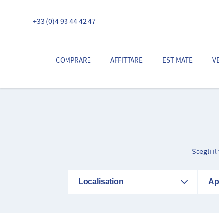
+33 (0)4 93 44 42 47
COMPRARE
AFFITTARE
ESTIMATE
V
Scegli i
Localisation
Ap