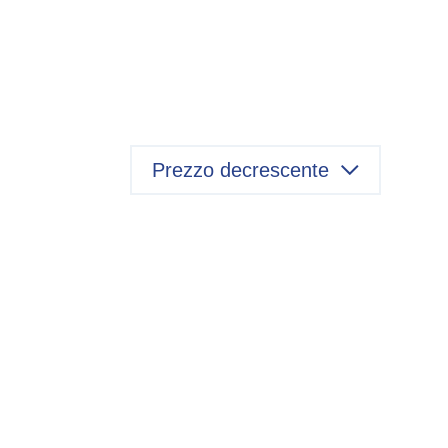
Prezzo decrescente