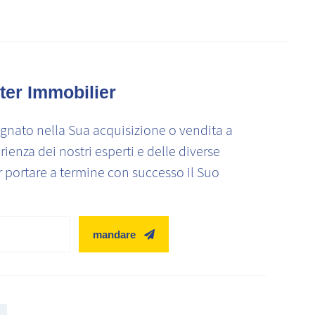
ter Immobilier
nato nella Sua acquisizione o vendita a
rienza dei nostri esperti e delle diverse
r portare a termine con successo il Suo
mandare