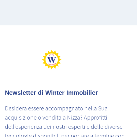
Newsletter di Winter Immobilier
Desidera essere accompagnato nella Sua
acquisizione o vendita a Nizza? Approfitti
dell’esperienza dei nostri esperti e delle diverse
tecnologie disponibili per portare a termine con