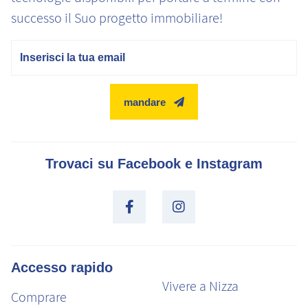
successo il Suo progetto immobiliare!
E-mail
mandare
Trovaci su Facebook e Instagram
Accesso rapido
Vivere a Nizza
Comprare