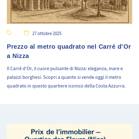
27 ottobre 2025
Prezzo al metro quadrato nel Carré d’Or
a Nizza
Il Carré d’Or, il cuore pulsante di Nizza: eleganza, mare e
palazzi borghesi. Scopri a quanto si vende oggi il metro
quadrato in questo quartiere iconico della Costa Azzurra.