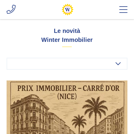
Le novità
Winter Immobilier