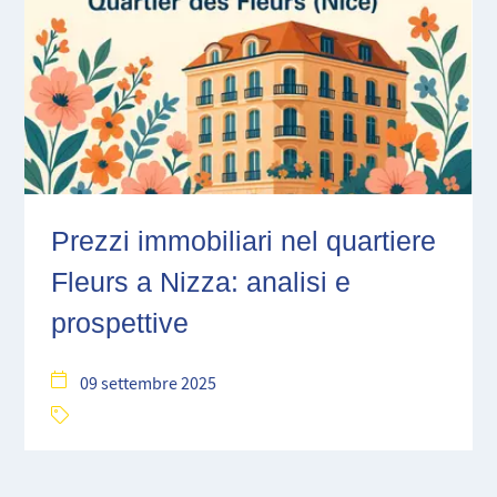
Prezzi immobiliari nel quartiere
Fleurs a Nizza: analisi e
prospettive
09 settembre 2025