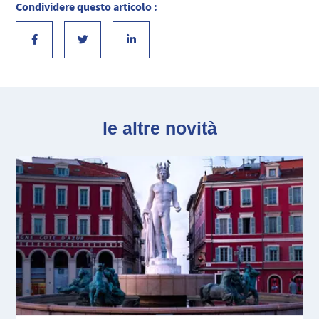
Condividere questo articolo :
le altre novità