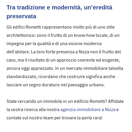
Tra tradizione e modernità, un’eredità
preservata
Gli edifici Rometti rappresentano molto più di uno stile
architettonico: sono il frutto di un know-how locale, di un
impegno per la qualità e di una visione moderna
dell’abitare. La loro forte presenza a Nizza non è frutto del
caso, ma il risultato di un approccio coerente ed esigente,
ancora oggi apprezzato. In un mercato immobiliare talvolta
standardizzato, ricordano che costruire significa anche
lasciare un segno duraturo nel paesaggio urbano.
State cercando un immobile in un edificio Rometti? Affidate
la vostra ricerca alla nostra
agenzia immobiliare a Nizza
e
contate sul nostro team per trovare la perla rara!