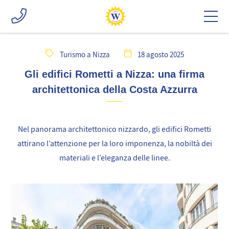
Turismo a Nizza
18 agosto 2025
Gli edifici Rometti a Nizza: una firma
architettonica della Costa Azzurra
Nel panorama architettonico nizzardo, gli edifici Rometti
attirano l’attenzione per la loro imponenza, la nobiltà dei
materiali e l’eleganza delle linee.