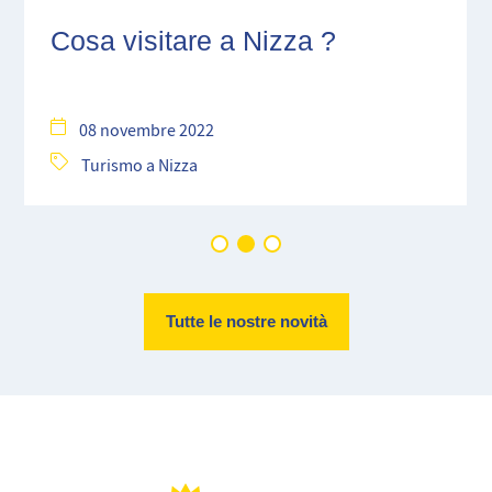
Cosa visitare a Nizza ?
08 novembre 2022
Turismo a Nizza
Tutte le nostre novità