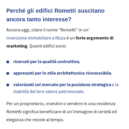
Perché gli edifici Rometti suscitano
ancora tanto interesse?
Ancora oggi, citare il nome “Rometti” in un’
forte argomento di
inserzione immobiliare a Nizza
è un
marketing
. Questi edifici sono:
ricercati per la qualità costruttiva
,
apprezzati per lo stile architettonico riconoscibile
,
valorizzati sul mercato per la posizione strategica
e la
stabilità del loro valore patrimoniale.
Per un proprietario, investire o vendere in una residenza
Rometti significa beneficiare di un’immagine di serietà ed
eleganza che resiste al tempo.