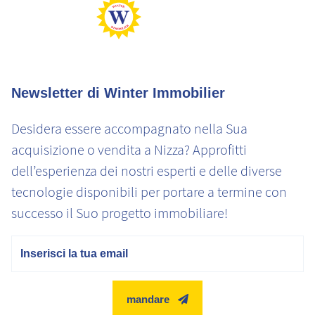
Newsletter di Winter Immobilier
Desidera essere accompagnato nella Sua
acquisizione o vendita a Nizza? Approfitti
dell’esperienza dei nostri esperti e delle diverse
tecnologie disponibili per portare a termine con
successo il Suo progetto immobiliare!
E-mail
mandare