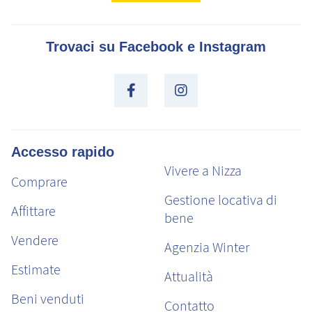
Trovaci su Facebook e Instagram
Accesso rapido
Vivere a Nizza
Comprare
Gestione locativa di
Affittare
bene
Vendere
Agenzia Winter
Estimate
Attualità
Beni venduti
Contatto