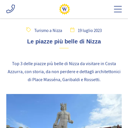
Turismo a Nizza
19 luglio 2023
Le piazze più belle di Nizza
Top 3 delle piazze più belle di Nizza da visitare in Costa
Azzurra, con storia, da non perdere e dettagli architettonici
di Place Masséna, Garibaldi e Rossetti.