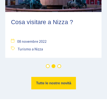
Cosa visitare a Nizza ?
08 novembre 2022
Turismo a Nizza
Tutte le nostre novità