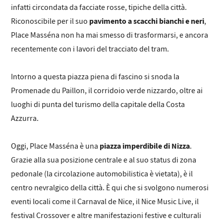
infatti circondata da facciate rosse, tipiche della città.
pavimento a scacchi bianchi e neri
Riconoscibile per il suo
,
Place Masséna non ha mai smesso di trasformarsi, e ancora
recentemente con i lavori del tracciato del tram.
Intorno a questa piazza piena di fascino si snoda la
Promenade du Paillon, il corridoio verde nizzardo, oltre ai
luoghi di punta del turismo della capitale della Costa
Azzurra.
piazza imperdibile di Nizza
Oggi, Place Masséna è una
.
Grazie alla sua posizione centrale e al suo status di zona
pedonale (la circolazione automobilistica è vietata), è il
centro nevralgico della città. È qui che si svolgono numerosi
eventi locali come il Carnaval de Nice, il Nice Music Live, il
festival Crossover e altre manifestazioni festive e culturali