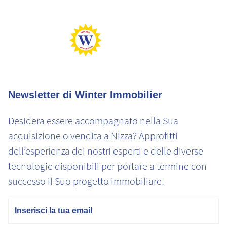
Newsletter di Winter Immobilier
Desidera essere accompagnato nella Sua
acquisizione o vendita a Nizza? Approfitti
dell’esperienza dei nostri esperti e delle diverse
tecnologie disponibili per portare a termine con
successo il Suo progetto immobiliare!
E-mail