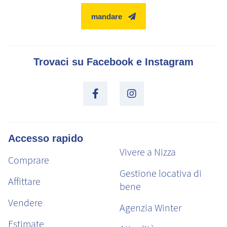
mandare
Trovaci su Facebook e Instagram
Accesso rapido
Vivere a Nizza
Comprare
Gestione locativa di
Affittare
bene
Vendere
Agenzia Winter
Estimate