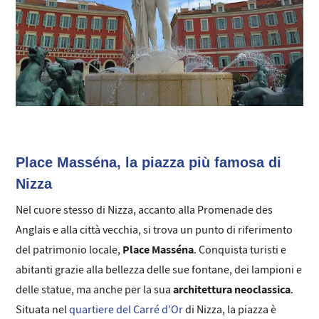
Place Masséna, la piazza più famosa di
Nizza
Nel cuore stesso di Nizza, accanto alla Promenade des
Anglais e alla città vecchia, si trova un punto di riferimento
Place Masséna
del patrimonio locale,
. Conquista turisti e
abitanti grazie alla bellezza delle sue fontane, dei lampioni e
architettura neoclassica
delle statue, ma anche per la sua
.
Situata nel
quartiere del Carré d'Or
di Nizza, la piazza è