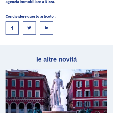
agenzia immobiliare a Nizza
.
Condividere questo articolo :
le altre novità