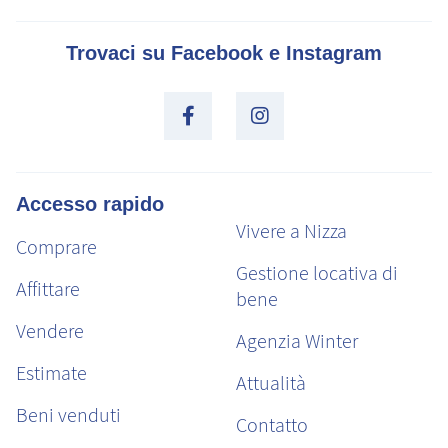
Trovaci su Facebook e Instagram
Accesso rapido
Vivere a Nizza
Comprare
Gestione locativa di
Affittare
bene
Vendere
Agenzia Winter
Estimate
Attualità
Beni venduti
Contatto