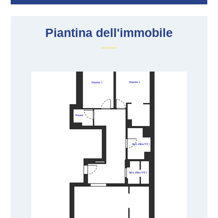
Piantina dell'immobile