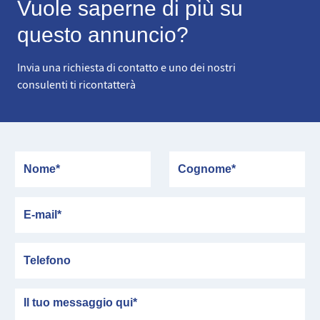
Vuole saperne di più su
questo annuncio?
Invia una richiesta di contatto e uno dei nostri
consulenti ti ricontatterà
Nome
Cognome
E-mail
Telefono
messaggio