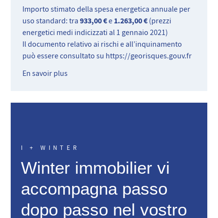
Importo stimato della spesa energetica annuale per
933,00 €
1.263,00 €
uso standard: tra
e
(prezzi
energetici medi indicizzati al 1 gennaio 2021)
Il documento relativo ai rischi e all’inquinamento
può essere consultato su
https://georisques.gouv.fr
En savoir plus
I + WINTER
Winter immobilier vi
accompagna passo
dopo passo nel vostro