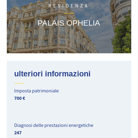
RESIDENZA
PALAIS OPHELIA
ulteriori informazioni
Imposta patrimoniale
700 €
Diagnosi delle prestazioni energetiche
247