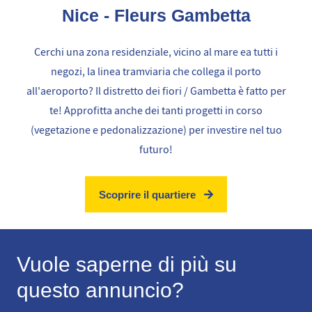
Nice - Fleurs Gambetta
Cerchi una zona residenziale, vicino al mare ea tutti i
negozi, la linea tramviaria che collega il porto
all'aeroporto? Il distretto dei fiori / Gambetta è fatto per
te! Approfitta anche dei tanti progetti in corso
(vegetazione e pedonalizzazione) per investire nel tuo
futuro!
Scoprire il quartiere
Vuole saperne di più su
questo annuncio?