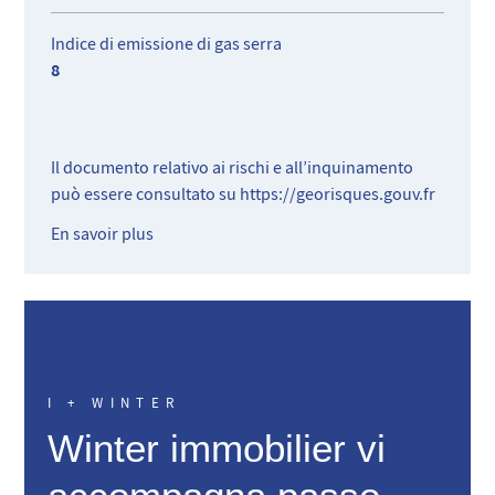
Indice di emissione di gas serra
8
Il documento relativo ai rischi e all’inquinamento
può essere consultato su
https://georisques.gouv.fr
En savoir plus
I + WINTER
Winter immobilier vi