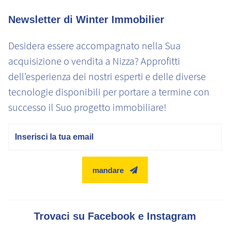
Newsletter di Winter Immobilier
Desidera essere accompagnato nella Sua
acquisizione o vendita a Nizza? Approfitti
dell’esperienza dei nostri esperti e delle diverse
tecnologie disponibili per portare a termine con
successo il Suo progetto immobiliare!
E-mail
mandare
Trovaci su Facebook e Instagram