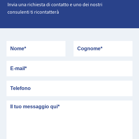
Invia una richiesta di contatto e uno dei nostri
consulenti ti ricontatterà
Nome
Cognome
E-mail
Telefono
messaggio