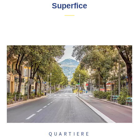
Superfice
QUARTIERE