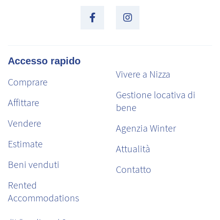
Accesso rapido
Vivere a Nizza
Comprare
Gestione locativa di
Affittare
bene
Vendere
Agenzia Winter
Estimate
Attualità
Beni venduti
Contatto
Rented
Accommodations