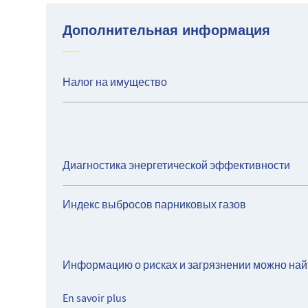
Дополнительная информация
Налог на имущество
Диагностика энергетической эффективности
Индекс выбросов парниковых газов
Информацию о рисках и загрязнении можно най
En savoir plus