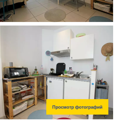
Просмотр фотографий