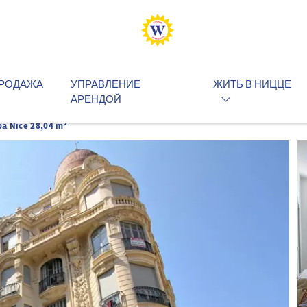
РОДАЖА
УПРАВЛЕНИЕ
ЖИТЬ В НИЦЦЕ
АРЕНДОЙ
а Nice 28,04 m²