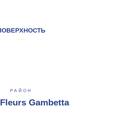
ПОВЕРХНОСТЬ
РАЙОН
 Fleurs Gambetta