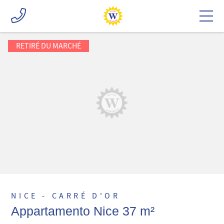
RETIRÉ DU MARCHÉ
NICE - CARRÉ D'OR
Appartamento Nice 37 m²