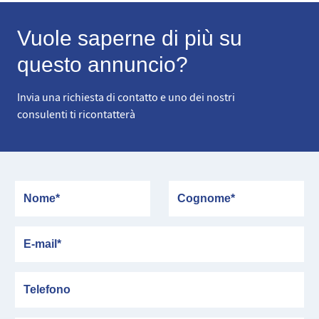
Vuole saperne di più su
questo annuncio?
Invia una richiesta di contatto e uno dei nostri
consulenti ti ricontatterà
Nome
Cognome
E-mail
Telefono