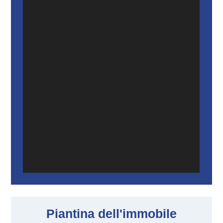
Piantina dell'immobile