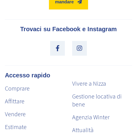
mandare
Trovaci su Facebook e Instagram
Accesso rapido
Vivere a Nizza
Comprare
Gestione locativa di
Affittare
bene
Vendere
Agenzia Winter
Estimate
Attualità