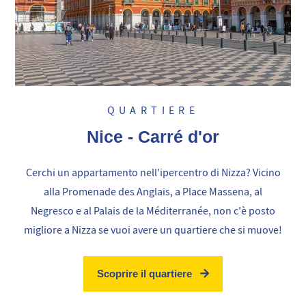
QUARTIERE
Nice - Carré d'or
Cerchi un appartamento nell'ipercentro di Nizza? Vicino
alla Promenade des Anglais, a Place Massena, al
Negresco e al Palais de la Méditerranée, non c'è posto
migliore a Nizza se vuoi avere un quartiere che si muove!
Scoprire il quartiere