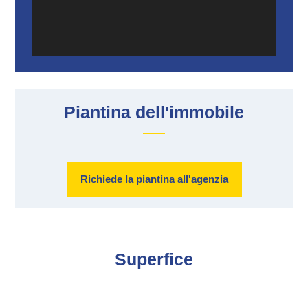
Piantina dell'immobile
Richiede la piantina all'agenzia
Superfice