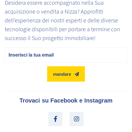
Desidera essere accompagnato nella Sua
acquisizione o vendita a Nizza? Approfitti
dell’esperienza dei nostri esperti e delle diverse
tecnologie disponibili per portare a termine con
successo il Suo progetto immobiliare!
E-mail
mandare
Trovaci su Facebook e Instagram