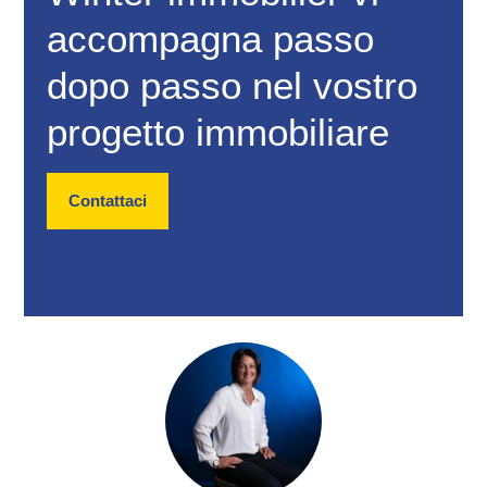
accompagna passo
dopo passo nel vostro
progetto immobiliare
Contattaci