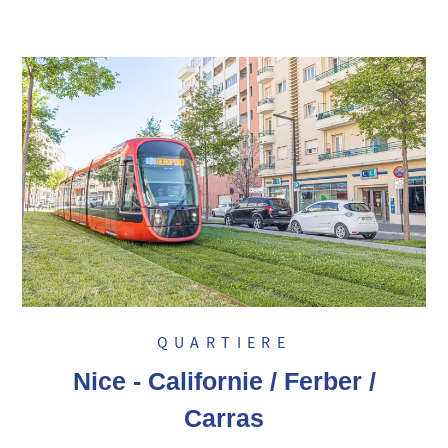
QUARTIERE
Nice - Californie / Ferber /
Carras