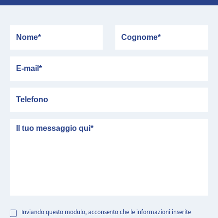
Nome
Cognome
E-mail
Telefono
messaggio
Inviando questo modulo, acconsento che le informazioni inserite