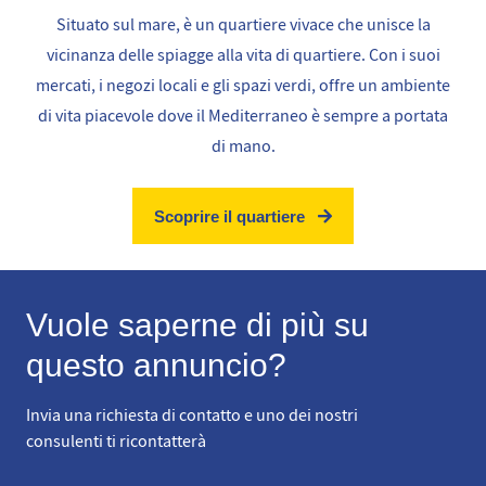
Situato sul mare, è un quartiere vivace che unisce la
vicinanza delle spiagge alla vita di quartiere. Con i suoi
mercati, i negozi locali e gli spazi verdi, offre un ambiente
di vita piacevole dove il Mediterraneo è sempre a portata
di mano.
Scoprire il quartiere
Vuole saperne di più su
questo annuncio?
Invia una richiesta di contatto e uno dei nostri
consulenti ti ricontatterà