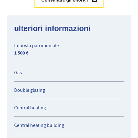
ulteriori informazioni
Imposta patrimoniale
1 500 €
Gas
Double glazing
Central heating
Central heating building