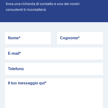
Invia una richiesta di contatto e uno dei nostri
consulenti ti ricontatterà
Nome
Cognome
E-mail
Telefono
messaggio