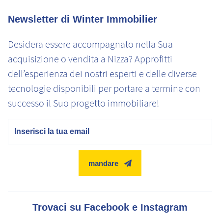
Newsletter di Winter Immobilier
Desidera essere accompagnato nella Sua
acquisizione o vendita a Nizza? Approfitti
dell’esperienza dei nostri esperti e delle diverse
tecnologie disponibili per portare a termine con
successo il Suo progetto immobiliare!
E-mail
mandare
Trovaci su Facebook e Instagram