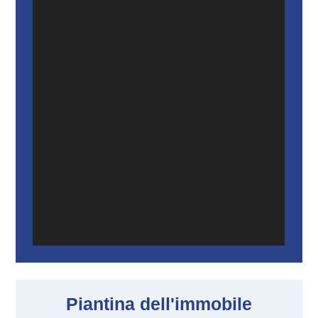
Piantina dell'immobile