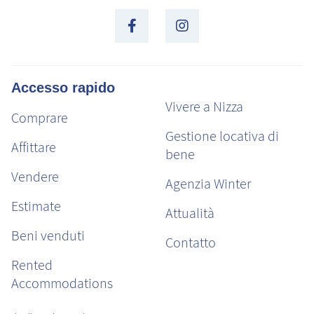
Accesso rapido
Vivere a Nizza
Comprare
Gestione locativa di
Affittare
bene
Vendere
Agenzia Winter
Estimate
Attualità
Beni venduti
Contatto
Rented
Accommodations