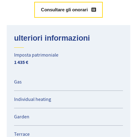
Consultare gli onorari
ulteriori informazioni
Imposta patrimoniale
1 435 €
Gas
Individual heating
Garden
Terrace