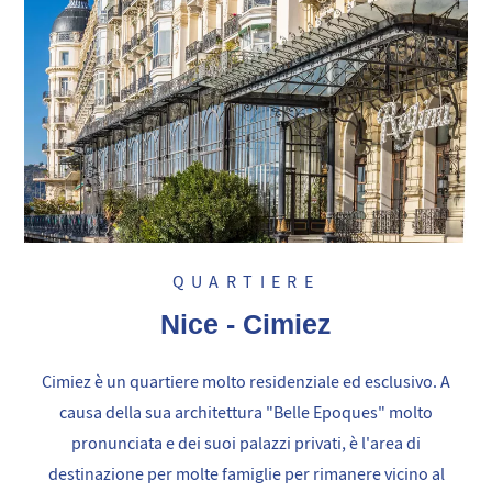
QUARTIERE
Nice - Cimiez
Cimiez è un quartiere molto residenziale ed esclusivo. A
causa della sua architettura "Belle Epoques" molto
pronunciata e dei suoi palazzi privati, è l'area di
destinazione per molte famiglie per rimanere vicino al