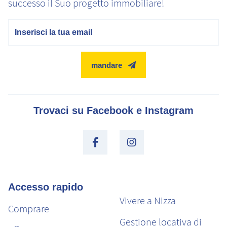
successo il Suo progetto immobiliare!
E-mail
mandare
Trovaci su Facebook e Instagram
Accesso rapido
Vivere a Nizza
Comprare
Gestione locativa di