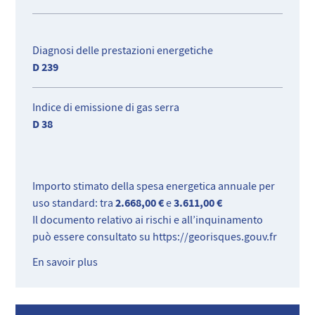
Diagnosi delle prestazioni energetiche
D 239
Indice di emissione di gas serra
D 38
Importo stimato della spesa energetica annuale per
2.668,00 €
3.611,00 €
uso standard: tra
e
Il documento relativo ai rischi e all’inquinamento
può essere consultato su
https://georisques.gouv.fr
En savoir plus