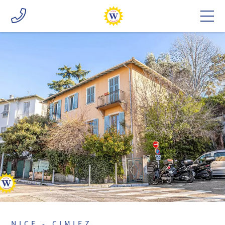
NICE - CIMIEZ