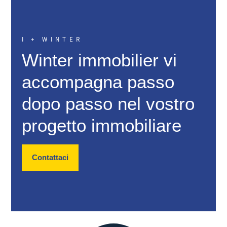
I + WINTER
Winter immobilier vi
accompagna passo
dopo passo nel vostro
progetto immobiliare
Contattaci