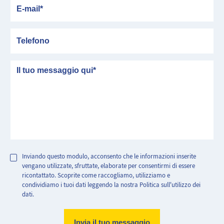
E-mail
Telefono
messaggio
Inviando questo modulo, acconsento che le informazioni inserite
vengano utilizzate, sfruttate, elaborate per consentirmi di essere
ricontattato. Scoprite come raccogliamo, utilizziamo e
condividiamo i tuoi dati leggendo la nostra Politica sull'utilizzo dei
dati.