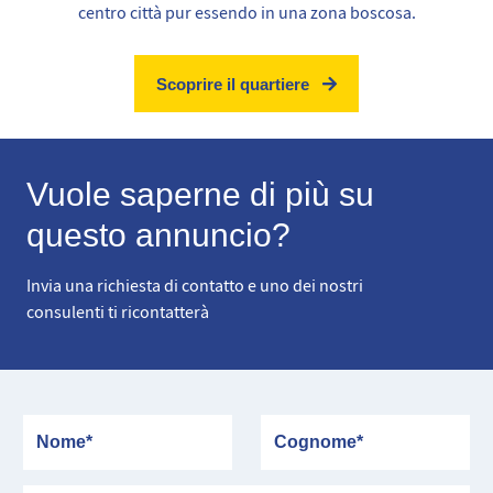
centro città pur essendo in una zona boscosa.
Scoprire il quartiere
Vuole saperne di più su
questo annuncio?
Invia una richiesta di contatto e uno dei nostri
consulenti ti ricontatterà
Nome
Cognome