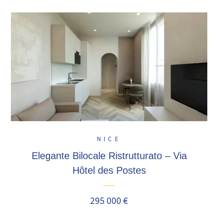
NICE
Elegante Bilocale Ristrutturato – Via
Hôtel des Postes
295 000 €