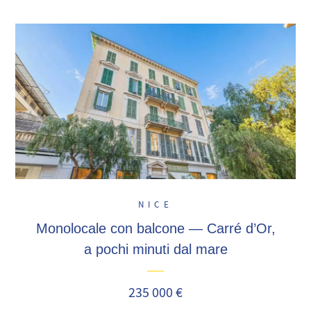
NICE
Monolocale con balcone — Carré d’Or,
a pochi minuti dal mare
235 000 €