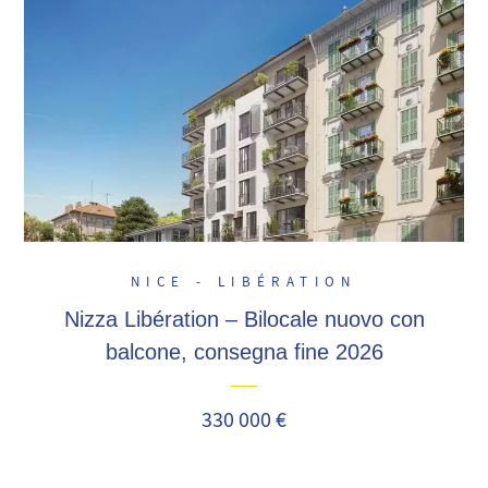
NICE - LIBÉRATION
Nizza Libération – Bilocale nuovo con
balcone, consegna fine 2026
330 000 €