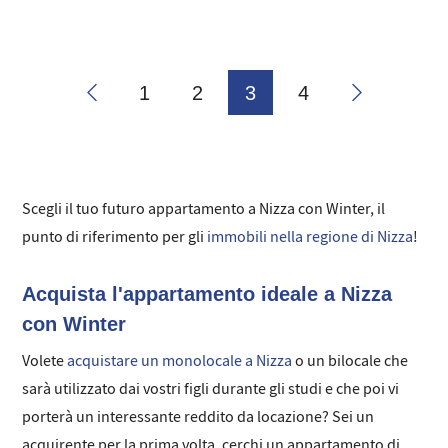
1
2
3
4
Scegli il tuo futuro appartamento a Nizza con Winter, il
punto di riferimento per gli
immobili nella regione di Nizza
!
Acquista l'appartamento ideale a Nizza
con Winter
Volete
acquistare un monolocale a Nizza
o un bilocale che
sarà utilizzato dai vostri figli durante gli studi e che poi vi
porterà un interessante reddito da locazione? Sei un
acquirente per la prima volta, cerchi un appartamento di