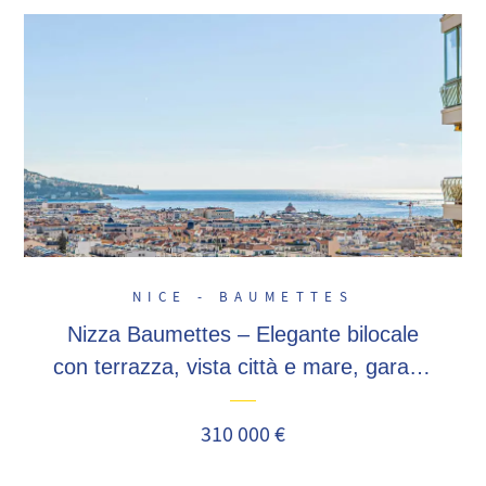
NICE - BAUMETTES
Nizza Baumettes – Elegante bilocale
con terrazza, vista città e mare, garage
incluso
310 000 €