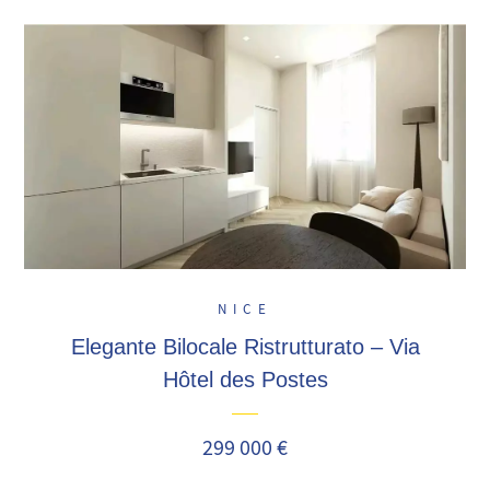
NICE
Elegante Bilocale Ristrutturato – Via
Hôtel des Postes
299 000 €