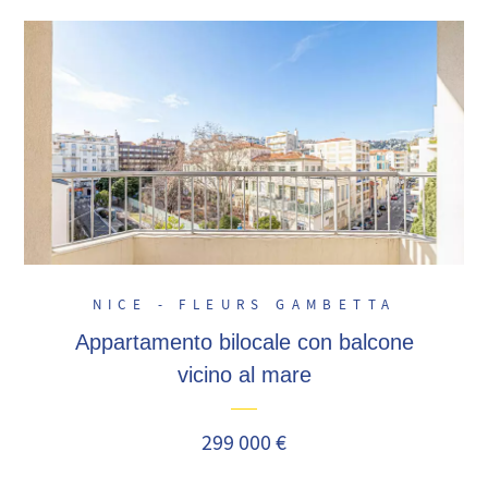
NICE - FLEURS GAMBETTA
Appartamento bilocale con balcone
vicino al mare
299 000 €