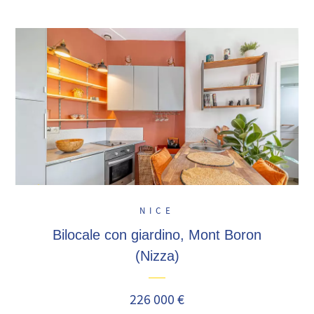
NICE
Bilocale con giardino, Mont Boron
(Nizza)
226 000 €