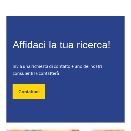
Affidaci la tua ricerca!
Invia una richiesta di contatto e uno dei nostri
consulenti la contatterà
Contattaci