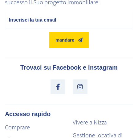
successo il Suo progetto immobiliare!
E-mail
mandare
Trovaci su Facebook e Instagram
Accesso rapido
Vivere a Nizza
Comprare
Gestione locativa di