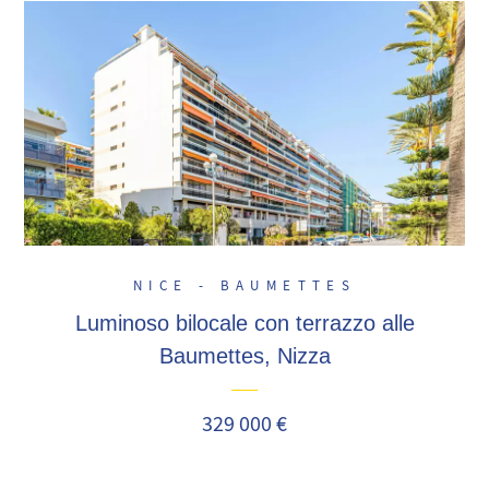
NICE - BAUMETTES
Luminoso bilocale con terrazzo alle
Baumettes, Nizza
329 000 €