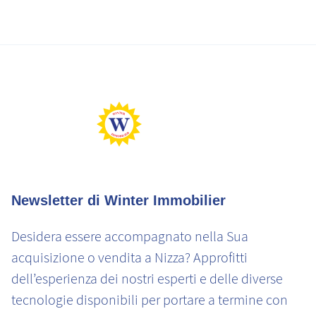
Newsletter di Winter Immobilier
Desidera essere accompagnato nella Sua
acquisizione o vendita a Nizza? Approfitti
dell’esperienza dei nostri esperti e delle diverse
tecnologie disponibili per portare a termine con