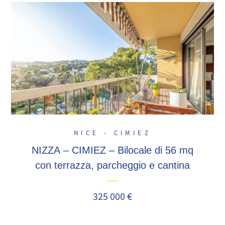
NICE - CIMIEZ
NIZZA – CIMIEZ – Bilocale di 56 mq
con terrazza, parcheggio e cantina
325 000 €