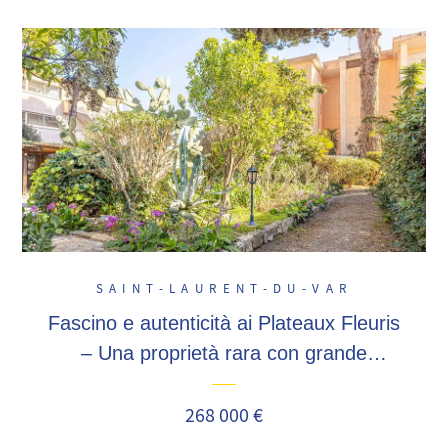
SAINT-LAURENT-DU-VAR
Fascino e autenticità ai Plateaux Fleuris
– Una proprietà rara con grande
potenziale
268 000 €