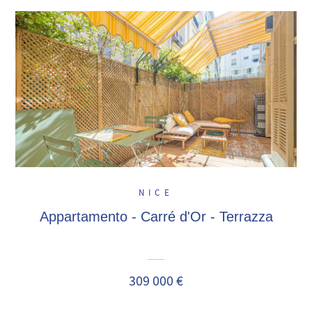
NICE
Appartamento - Carré d'Or - Terrazza
309 000 €