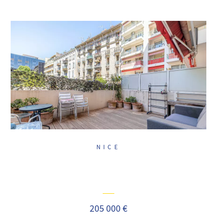
NICE
205 000 €