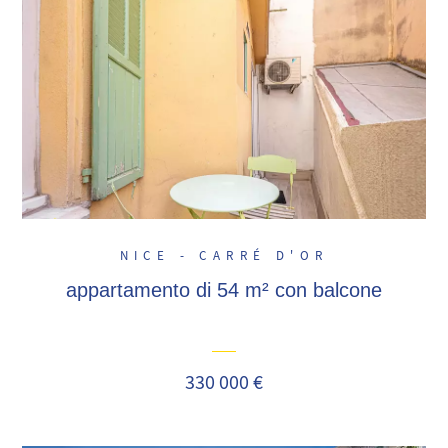
NICE - CARRÉ D'OR
appartamento di 54 m² con balcone
330 000 €