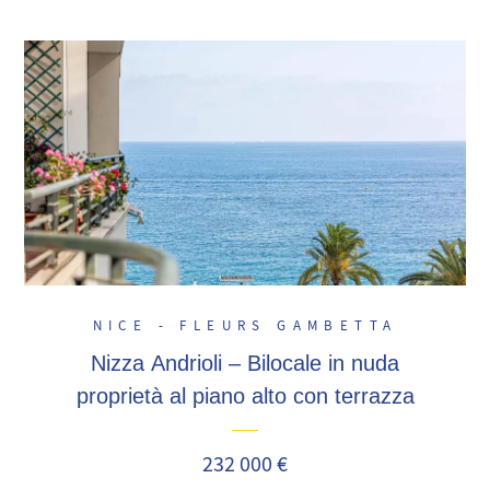
NICE - FLEURS GAMBETTA
Nizza Andrioli – Bilocale in nuda
proprietà al piano alto con terrazza
232 000 €