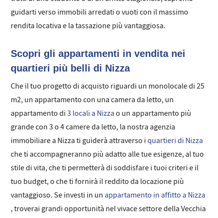
guidarti verso immobili arredati o vuoti con il massimo
rendita locativa e la tassazione più vantaggiosa.
Scopri gli appartamenti in vendita nei
quartieri più belli di Nizza
Che il tuo progetto di acquisto riguardi un monolocale di 25
m2, un appartamento con una camera da letto, un
appartamento di
3 locali a Nizza
o un appartamento più
grande con 3 o 4 camere da letto, la nostra agenzia
immobiliare a Nizza ti guiderà attraverso i
quartieri di Nizza
che ti accompagneranno più adatto alle tue esigenze, al tuo
stile di vita, che ti permetterà di soddisfare i tuoi criteri e il
tuo budget, o che ti fornirà il reddito da locazione più
vantaggioso. Se investi in un
appartamento in affitto a Nizza
, troverai grandi opportunità nel vivace settore della Vecchia