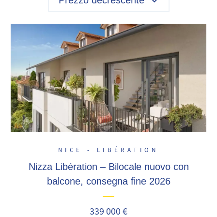
Prezzo decrescente
NICE - LIBÉRATION
Nizza Libération – Bilocale nuovo con
balcone, consegna fine 2026
339 000 €