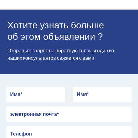
Хотите узнать больше
об этом объявлении ?
Отправьте запрос на обратную связь, и один из
наших консультантов свяжется с вами
Имя
Имя
электронная почта
Телефон