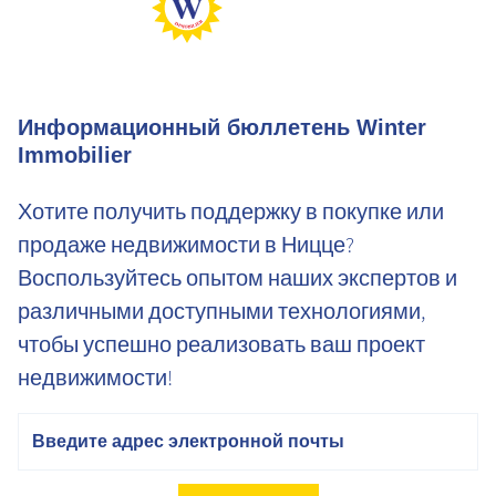
Min Gaz
Информационный бюллетень Winter
Immobilier
Хотите получить поддержку в покупке или
продаже недвижимости в Ницце?
Воспользуйтесь опытом наших экспертов и
различными доступными технологиями,
чтобы успешно реализовать ваш проект
недвижимости!
электронная почта