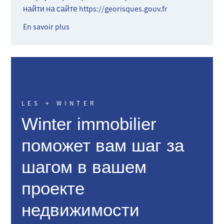
найти на сайте
https://georisques.gouv.fr
En savoir plus
LES + WINTER
Winter immobilier
поможет вам шаг за
шагом в вашем
проекте
недвижимости