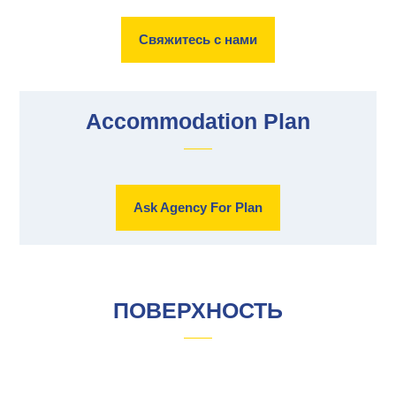
Свяжитесь с нами
Accommodation Plan
Ask Agency For Plan
ПОВЕРХНОСТЬ