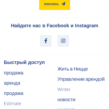
послать
Найдите нас в Facebook и Instagram
Быстрый доступ
Жить в Ницце
продажа
Управление арендой
аренда
Winter
продажа
новости
Estimate