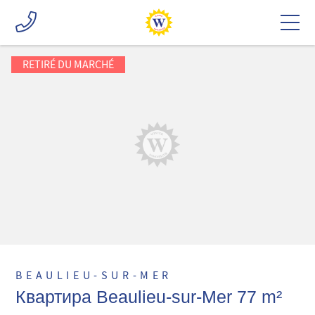
RETIRÉ DU MARCHÉ
BEAULIEU-SUR-MER
Квартира Beaulieu-sur-Mer 77 m²