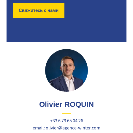
Свяжитесь с нами
Olivier ROQUIN
+33 6 79 65 04 26
email: olivier@agence-winter.com