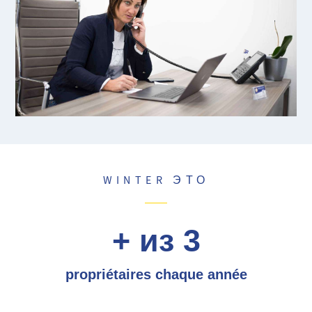
WINTER ЭТО
+ из 3
propriétaires chaque année