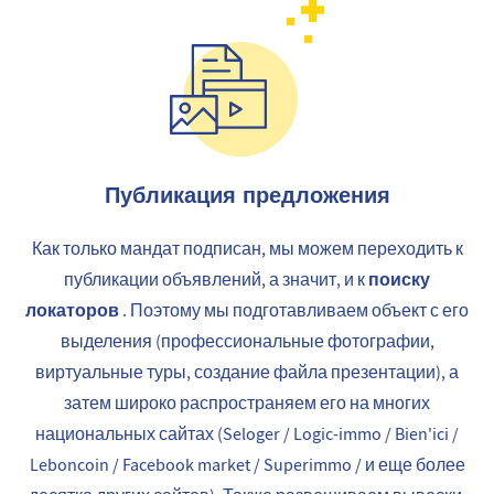
Публикация предложения
Как только мандат подписан, мы можем переходить к
поиску
публикации объявлений, а значит, и к
локаторов
. Поэтому мы подготавливаем объект с его
выделения (профессиональные фотографии,
виртуальные туры, создание файла презентации), а
затем широко распространяем его на многих
национальных сайтах (Seloger / Logic-immo / Bien'ici /
Leboncoin / Facebook market / Superimmo / и еще более