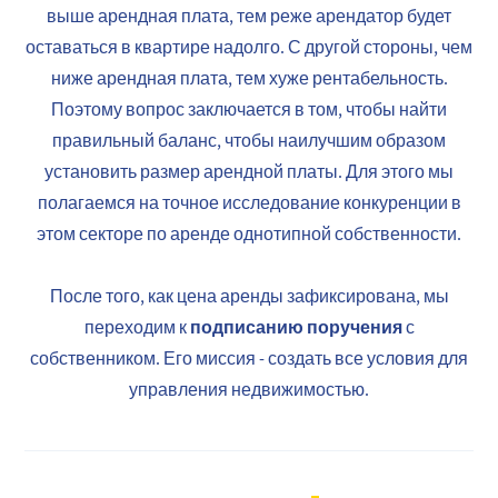
выше арендная плата, тем реже арендатор будет
оставаться в квартире надолго. С другой стороны, чем
ниже арендная плата, тем хуже рентабельность.
Поэтому вопрос заключается в том, чтобы найти
правильный баланс, чтобы наилучшим образом
установить размер арендной платы. Для этого мы
полагаемся на точное исследование конкуренции в
этом секторе по аренде однотипной собственности.
После того, как цена аренды зафиксирована, мы
подписанию поручения
переходим к
с
собственником. Его миссия - создать все условия для
управления недвижимостью.