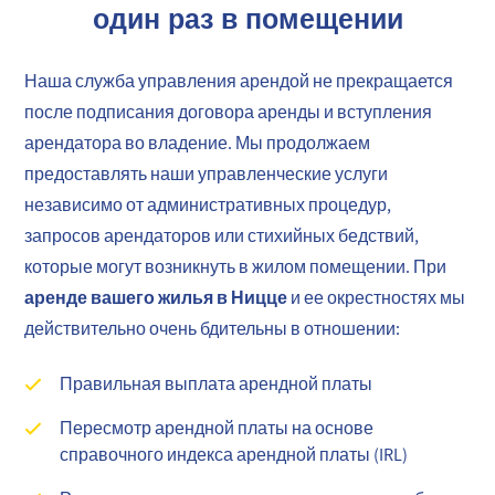
один раз в помещении
Наша служба управления арендой не прекращается
после подписания договора аренды и вступления
арендатора во владение. Мы продолжаем
предоставлять наши управленческие услуги
независимо от административных процедур,
запросов арендаторов или стихийных бедствий,
которые могут возникнуть в жилом помещении. При
аренде вашего жилья в Ницце
и ее окрестностях мы
действительно очень бдительны в отношении:
Правильная выплата арендной платы
Пересмотр арендной платы на основе
справочного индекса арендной платы (IRL)