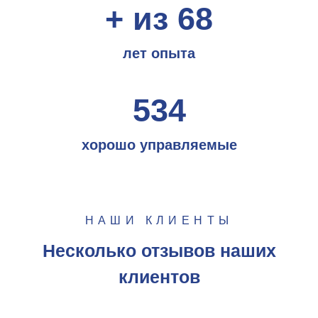
+ из 68
лет опыта
534
хорошо управляемые
НАШИ КЛИЕНТЫ
Несколько отзывов наших
клиентов