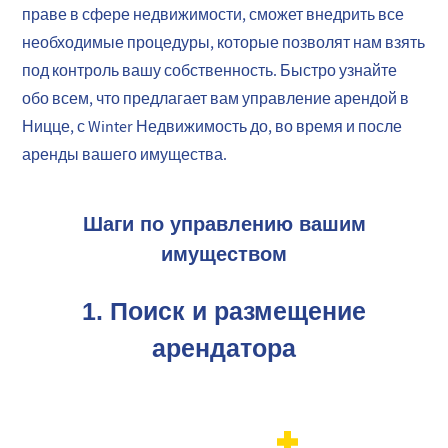
праве в сфере недвижимости, сможет внедрить все
необходимые процедуры, которые позволят нам взять
под контроль вашу собственность. Быстро узнайте
обо всем, что предлагает вам управление арендой в
Ницце, с
Winter Недвижимость
до, во время и после
аренды вашего имущества.
Шаги по управлению вашим
имуществом
1.
Поиск и размещение
арендатора