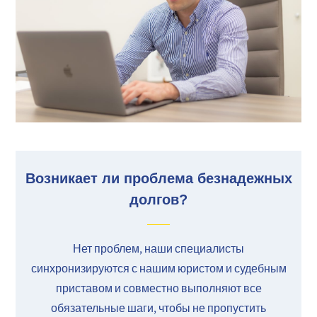
Возникает ли проблема безнадежных
долгов?
Нет проблем, наши специалисты
синхронизируются с нашим юристом и судебным
приставом и совместно выполняют все
обязательные шаги, чтобы не пропустить