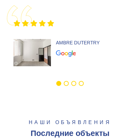
AMBRE DUTERTRY
НАШИ ОБЪЯВЛЕНИЯ
Последние объекты