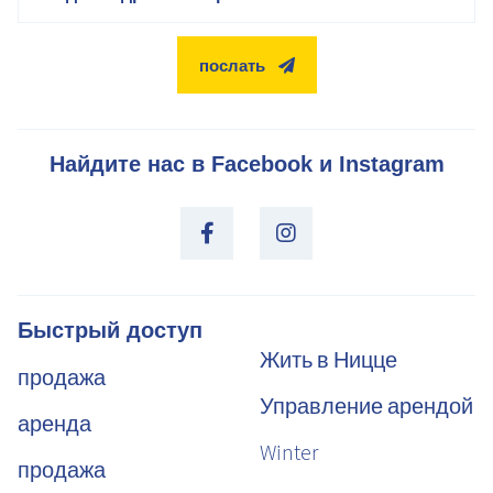
послать
Найдите нас в Facebook и Instagram
Быстрый доступ
Жить в Ницце
продажа
Управление арендой
аренда
Winter
продажа