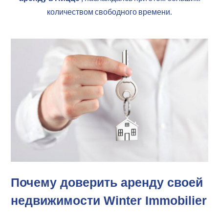
количеством свободного времени.
Почему доверить аренду своей
недвижимости Winter Immobilier