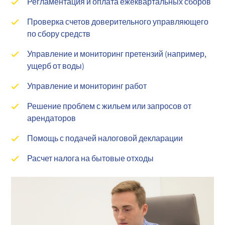
Регламентация и оплата ежеквартальных сборов
Проверка счетов доверительного управляющего
по сбору средств
Управление и мониторинг претензий (например,
ущерб от воды)
Управление и мониторинг работ
Решение проблем с жильем или запросов от
арендаторов
Помощь с подачей налоговой декларации
Расчет налога на бытовые отходы