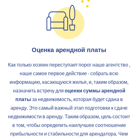
Оценка арендной платы
Как только хозяин переступает порог
наше агентство
,
наше самое первое действие - собрать всю
информацию, касающуюся жилья, и, таким образом,
оценки суммы арендной
назначить встречу для
платы
за недвижимость, которая будет сдана в
аренду. Это самый важный этап подготовки к сдаче
недвижимости в аренду. Таким образом, цель состоит
в том, чтобы определить наилучшее соотношение
прибыльности и стабильности для арендатора. Чем