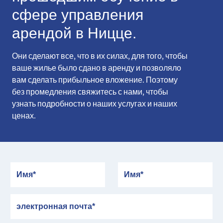
сфере управления
арендой в Ницце.
Они сделают все, что в их силах, для того, чтобы
ваше жилье было сдано в аренду и позволяло
вам сделать прибыльное вложение. Поэтому
без промедления свяжитесь с нами, чтобы
узнать подробности о наших услугах и наших
ценах.
Имя
Имя
электронная почта