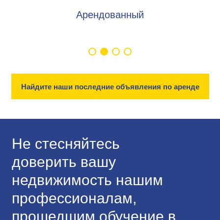
Арендованный
Найдите наши последние объявления по аренде
Не стесняйтесь
доверить вашу
недвижимость нашим
профессионалам,
прошедшим обучение в