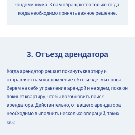
кондоминиума. К вам обращаются только тогда,
когда необходимо принять важное решение.
3.
Отъезд арендатора
Когда арендатор решает покинуть квартиру и
отправляет нам уведомление об отъезде, мы снова
берем на себя управление арендой и не ждем, пока он
покинет квартиру, чтобы возобновить поиск
арендатора. Действительно, от вашего арендатора
необходимо выполнить несколько операций, таких
как: