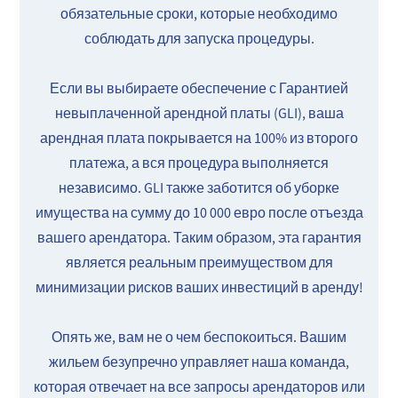
обязательные сроки, которые необходимо
соблюдать для запуска процедуры.
Если вы выбираете обеспечение с Гарантией
невыплаченной арендной платы (GLI), ваша
арендная плата покрывается на 100% из второго
платежа, а вся процедура выполняется
независимо. GLI также заботится об уборке
имущества на сумму до 10 000 евро после отъезда
вашего арендатора. Таким образом, эта гарантия
является реальным преимуществом для
минимизации рисков ваших инвестиций в аренду!
Опять же, вам не о чем беспокоиться. Вашим
жильем безупречно управляет наша команда,
которая отвечает на все запросы арендаторов или