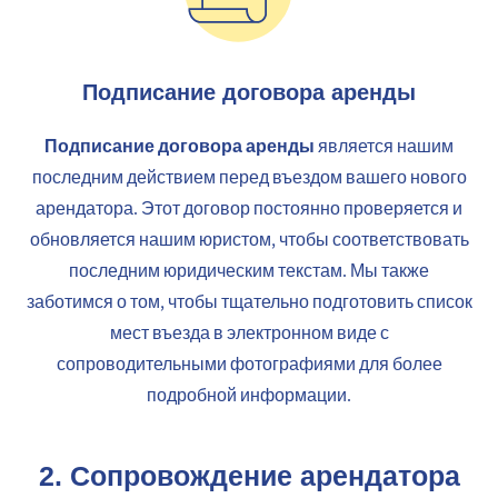
Подписание договора аренды
Подписание договора аренды
является нашим
последним действием перед въездом вашего нового
арендатора. Этот договор постоянно проверяется и
обновляется нашим юристом, чтобы соответствовать
последним юридическим текстам. Мы также
заботимся о том, чтобы тщательно подготовить список
мест въезда в электронном виде с
сопроводительными фотографиями для более
подробной информации.
2.
Сопровождение арендатора