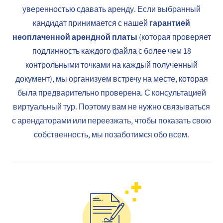
уверенностью сдавать аренду. Если выбранный
гарантией
кандидат принимается с нашей
неоплаченной арендной платы
(которая проверяет
подлинность каждого файла с более чем 18
контрольными точками на каждый полученный
документ), мы организуем встречу на месте, которая
была предварительно проверена. С консультацией
виртуальный тур. Поэтому вам не нужно связываться
с арендаторами или переезжать, чтобы показать свою
собственность, мы позаботимся обо всем.