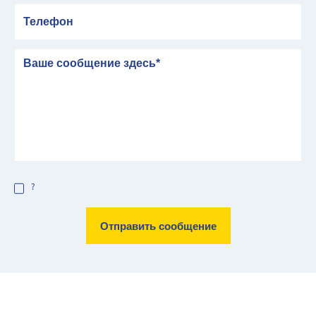
Телефон
сообщение
?