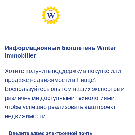
Информационный бюллетень Winter
Immobilier
Хотите получить поддержку в покупке или
продаже недвижимости в Ницце?
Воспользуйтесь опытом наших экспертов и
различными доступными технологиями,
чтобы успешно реализовать ваш проект
недвижимости!
электронная почта