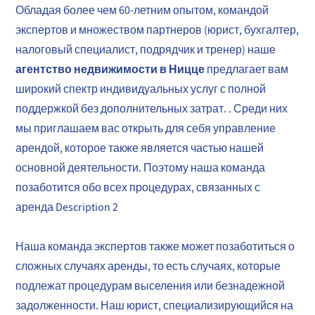
Обладая более чем 60-летним опытом, командой
экспертов и множеством партнеров (юрист, бухгалтер,
налоговый специалист, подрядчик и тренер) наше
агентство недвижимости в Ницце
предлагает вам
широкий спектр индивидуальных услуг с полной
поддержкой без дополнительных затрат. . Среди них
мы приглашаем вас открыть для себя управление
арендой, которое также является частью нашей
основной деятельности. Поэтому наша команда
позаботится обо всех процедурах, связанных с
аренда
Description 2
Наша команда экспертов также может позаботиться о
сложных случаях аренды, то есть случаях, которые
подлежат процедурам выселения или безнадежной
задолженности. Наш юрист, специализирующийся на