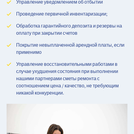
Управление уведомлением об отбытии
Проведение первичной инвентаризации;
Обработка гарантийного депозита и резервы на
оплату при закрытии счетов
Покрытие невыплаченной арендной платы, если
применимо
Управление восстановительными работами в
случае ухудшения состояния при выполнении
нашими партнерами сметы ремонта с
соотношением цена / качество, не требующим
никакой конкуренции.