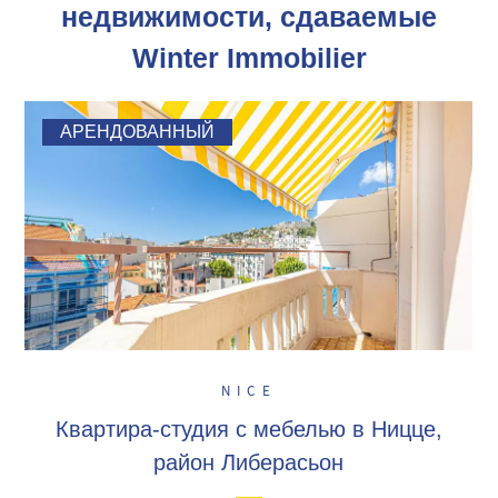
недвижимости, сдаваемые
Winter Immobilier
АРЕНДОВАННЫЙ
NICE
Квартира-студия с мебелью в Ницце,
район Либерасьон