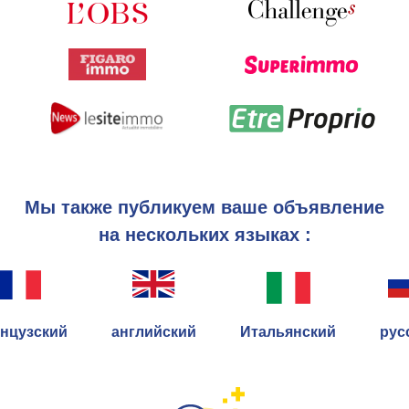
Мы также публикуем ваше объявление
на нескольких языках :
нцузский
английский
Итальянский
рус