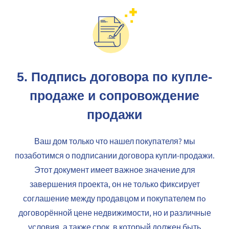
5.
Подпись договора по купле-
продаже и сопровождение
продажи
Ваш дом только что нашел покупателя? мы
позаботимся о подписании договора купли-продажи.
Этот документ имеет важное значение для
завершения проекта, он не только фиксирует
соглашение между продавцом и покупателем пo
договорённой цене недвижимости, но и различные
условия, а также срок, в который должен быть