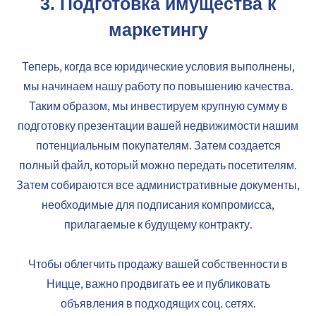
3.
Подготовка имущества к
маркетингу
Теперь, когда все юридические условия выполнены,
мы начинаем нашу работу по повышению качества.
Таким образом, мы инвестируем крупную сумму в
подготовку презентации вашей недвижимости нашим
потенциальным покупателям. Затем создается
полный файл, который можно передать посетителям.
Затем собираются все административные документы,
необходимые для подписания компромисса,
прилагаемые к будущему контракту.
Чтобы облегчить продажу вашей собственности в
Ницце, важно продвигать ее и публиковать
объявления в подходящих соц. сетях.