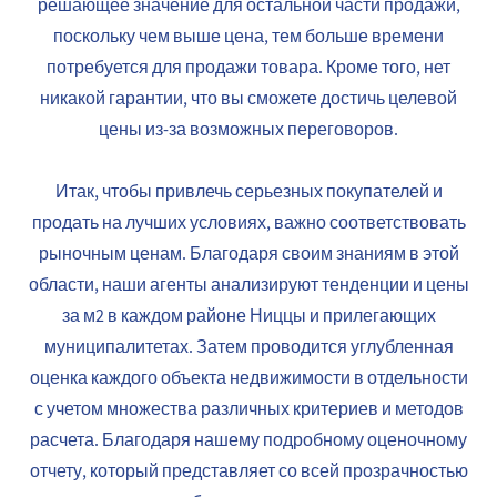
решающее значение для остальной части продажи,
поскольку чем выше цена, тем больше времени
потребуется для продажи товара. Кроме того, нет
никакой гарантии, что вы сможете достичь целевой
цены из-за возможных переговоров.
Итак, чтобы привлечь серьезных покупателей и
продать на лучших условиях, важно соответствовать
рыночным ценам. Благодаря своим знаниям в этой
области, наши агенты анализируют тенденции и цены
за м2 в каждом районе Ниццы и прилегающих
муниципалитетах. Затем проводится углубленная
оценка каждого объекта недвижимости в отдельности
с учетом множества различных критериев и методов
расчета. Благодаря нашему подробному оценочному
отчету, который представляет со всей прозрачностью