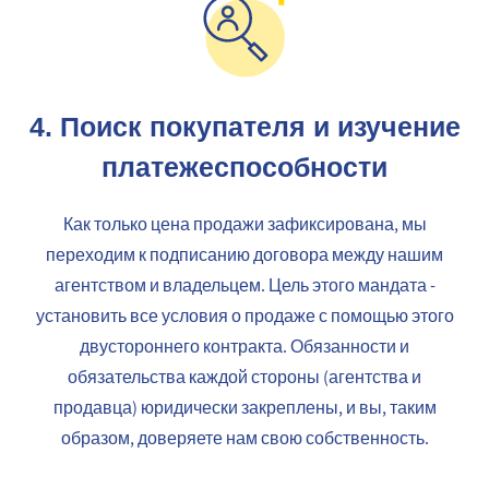
4.
Поиск покупателя и изучение
платежеспособности
Как только цена продажи зафиксирована, мы
переходим к подписанию договора между нашим
агентством и владельцем. Цель этого мандата -
установить все условия о продаже с помощью этого
двустороннего контракта. Обязанности и
обязательства каждой стороны (агентства и
продавца) юридически закреплены, и вы, таким
образом, доверяете нам свою собственность.