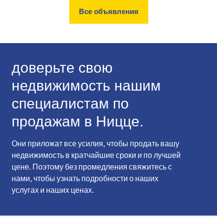
Все объявления
доверьте свою
недвижимость нашим
специалистам по
продажам в Ницце.
Они приложат все усилия, чтобы продать вашу
недвижимость в кратчайшие сроки и по лучшей
цене. Поэтому без промедления свяжитесь с
нами, чтобы узнать подробности о наших
услугах и наших ценах.