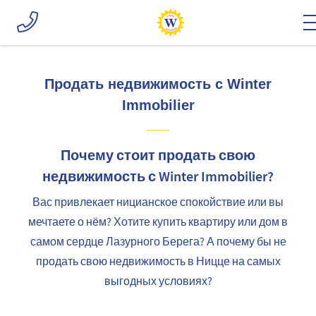
Продать недвижимость с Winter
Immobilier
Почему стоит продать свою
недвижимость с Winter Immobilier?
Вас привлекает ницианское спокойствие или вы
мечтаете о нём? Хотите купить квартиру или дом в
самом сердце Лазурного Берега? А почему бы не
продать свою недвижимость в Ницце на самых
выгодных условиях?