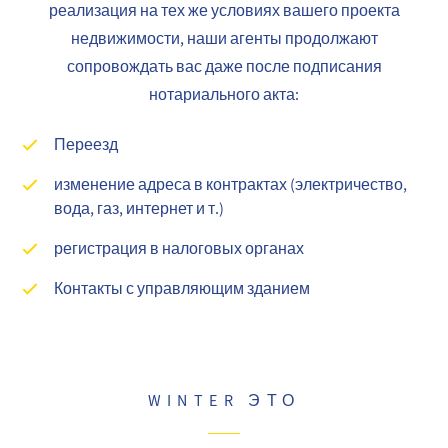
реализация на тех же условиях вашего проекта
недвижимости, наши агенты продолжают
сопровождать вас даже после подписания
нотариального акта:
Переезд
изменение адреса в контрактах (электричество,
вода, газ, интернет и т.)
регистрация в налоговых органах
Контакты с управляющим зданием
WINTER ЭТО