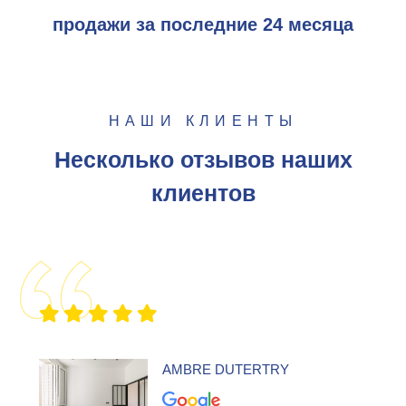
продажи за последние 24 месяца
НАШИ КЛИЕНТЫ
Несколько отзывов наших
клиентов
AMBRE DUTERTRY