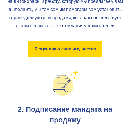
наши гонорары и работу, которую мы предлагаем вам
выполнить, мы тем самым помогаем вам установить
справедливую цену продажи, которая соответствует
вашим целям, а также ожиданиям покупателей.
Я оцениваю свое имущество
2.
Подписание мандата на
продажу