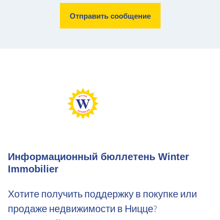
Информационный бюллетень Winter
Immobilier
Хотите получить поддержку в покупке или
продаже недвижимости в Ницце?