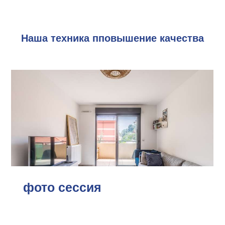
Наша техника пповышение качества
фото сессия