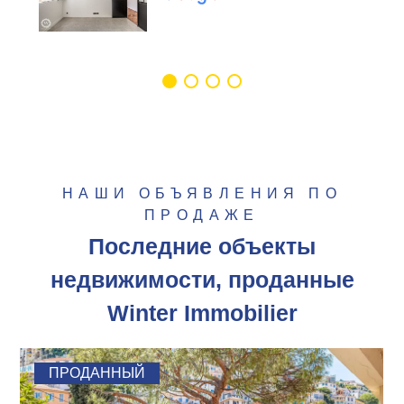
НАШИ ОБЪЯВЛЕНИЯ ПО
ПРОДАЖЕ
Последние объекты
недвижимости, проданные
Winter Immobilier
ПРОДАННЫЙ