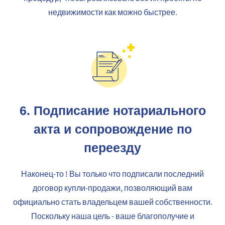
недвижимости как можно быстрее.
6.
Подписание нотариального
акта и сопровождение по
переезду
Наконец-то ! Вы только что подписали последний
договор купли-продажи, позволяющий вам
официально стать владельцем вашей собственности.
Поскольку наша цель - ваше благополучие и