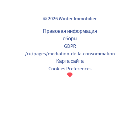
© 2026 Winter Immobilier
Правовая информация
сборы
GDPR
/ru/pages/mediation-de-la-consommation
Карта сайта
Cookies Preferences