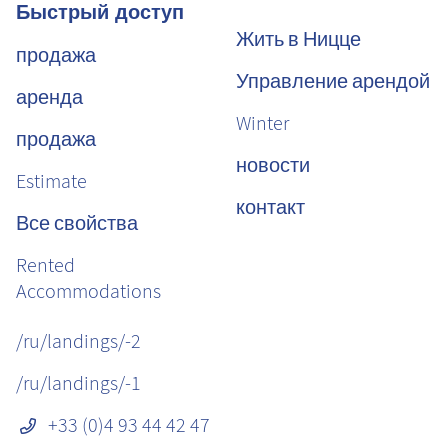
Быстрый доступ
Жить в Ницце
продажа
Управление арендой
аренда
Winter
продажа
новости
Estimate
контакт
Все свойства
Rented
Accommodations
/ru/landings/-2
/ru/landings/-1
+33 (0)4 93 44 42 47