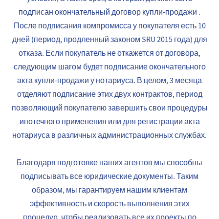
подписан окончательный договор купли-продажи .
После подписания компромисса у покупателя есть 10
дней (период, продленный законом SRU 2015 года) для
отказа. Если покупатель не откажется от договора,
следующим шагом будет подписание окончательного
акта купли-продажи у нотариуса. В целом, 3 месяца
отделяют подписание этих двух контрактов, период
позволяющий покупателю завершить свои процедуры
ипотечного применения или для регистрации акта
нотариуса в различных администрационных службах.
Благодаря подготовке наших агентов мы способны
подписывать все юридические документы. Таким
образом, мы гарантируем нашим клиентам
эффективность и скорость выполнения этих
процедур, чтобы реализовать все их проекты по