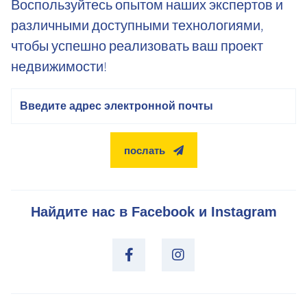
Воспользуйтесь опытом наших экспертов и
различными доступными технологиями,
чтобы успешно реализовать ваш проект
недвижимости!
электронная почта
послать
Найдите нас в Facebook и Instagram