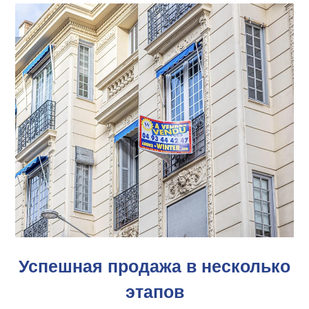
Успешная продажа в несколько
этапов