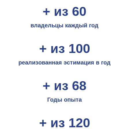
+ из 60
владельцы каждый год
+ из 100
реализованная эстимация в год
+ из 68
Годы опыта
+ из 120