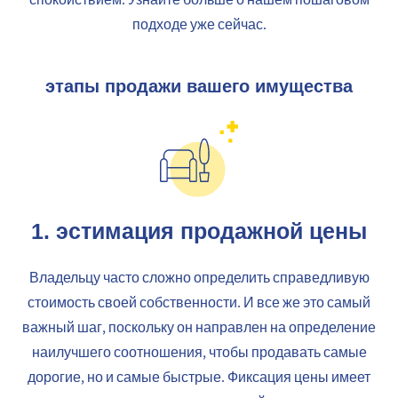
подходе уже сейчас.
этапы продажи вашего имущества
1.
эстимация продажной цены
Владельцу часто сложно определить справедливую
стоимость своей собственности. И все же это самый
важный шаг, поскольку он направлен на определение
наилучшего соотношения, чтобы продавать самые
дорогие, но и самые быстрые. Фиксация цены имеет