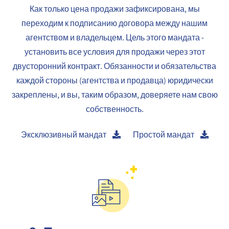
Как только цена продажи зафиксирована, мы
переходим к подписанию договора между нашим
агентством и владельцем. Цель этого мандата -
установить все условия для продажи через этот
двусторонний контракт. Обязанности и обязательства
каждой стороны (агентства и продавца) юридически
закреплены, и вы, таким образом, доверяете нам свою
собственность.
Эксклюзивный мандат
Простой мандат