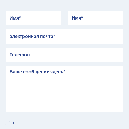
Имя
Имя
электронная почта
Телефон
сообщение
?