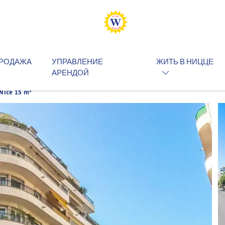
РОДАЖА
УПРАВЛЕНИЕ
ЖИТЬ В НИЦЦЕ
АРЕНДОЙ
Nice 15 m²