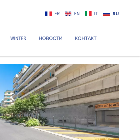
RU
FR
EN
IT
WINTER
НОВОСТИ
КОНТАКТ
RU