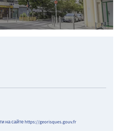
ти на сайте
https://georisques.gouv.fr