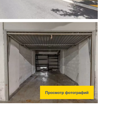
Просмотр фотографий