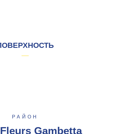
ПОВЕРХНОСТЬ
РАЙОН
 Fleurs Gambetta