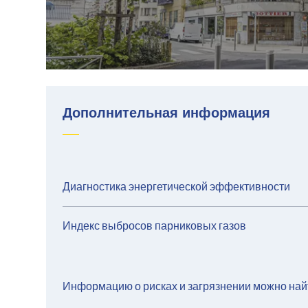
Дополнительная информация
Диагностика энергетической эффективности
Индекс выбросов парниковых газов
Информацию о рисках и загрязнении можно най