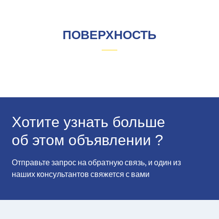
ПОВЕРХНОСТЬ
Хотите узнать больше
об этом объявлении ?
Отправьте запрос на обратную связь, и один из
наших консультантов свяжется с вами