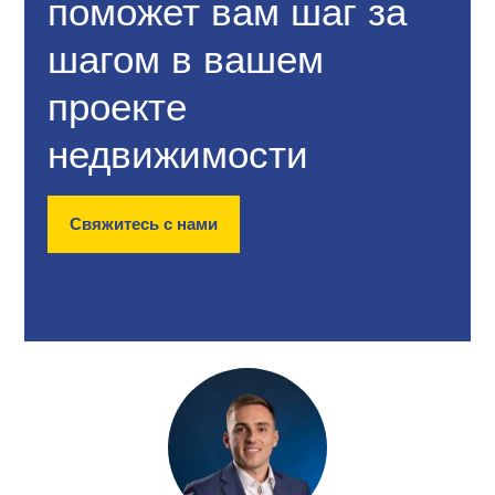
поможет вам шаг за
шагом в вашем
проекте
недвижимости
Свяжитесь с нами