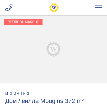
RETIRÉ DU MARCHÉ
MOUGINS
Дом / вилла Mougins 372 m²