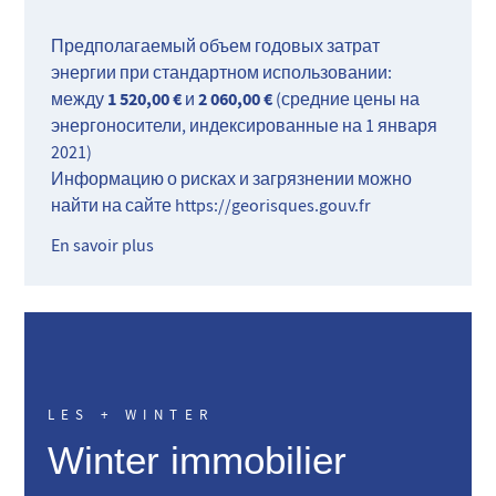
Предполагаемый объем годовых затрат
энергии при стандартном использовании:
1 520,00 €
2 060,00 €
между
и
(средние цены на
энергоносители, индексированные на 1 января
2021)
Информацию о рисках и загрязнении можно
найти на сайте
https://georisques.gouv.fr
En savoir plus
LES + WINTER
Winter immobilier