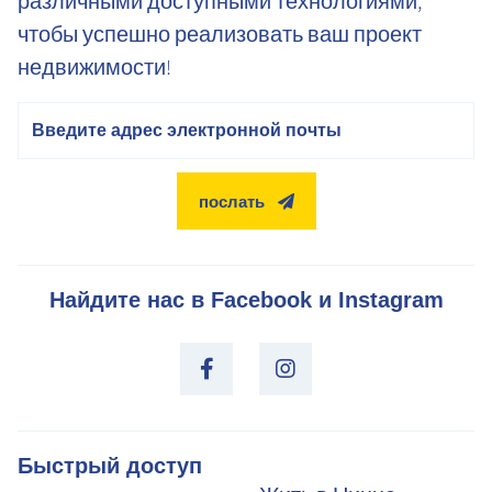
различными доступными технологиями,
чтобы успешно реализовать ваш проект
недвижимости!
электронная почта
послать
Найдите нас в Facebook и Instagram
Быстрый доступ