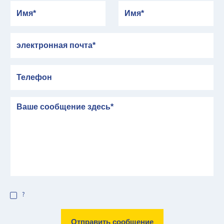
Имя
Имя
электронная почта
Телефон
сообщение
?