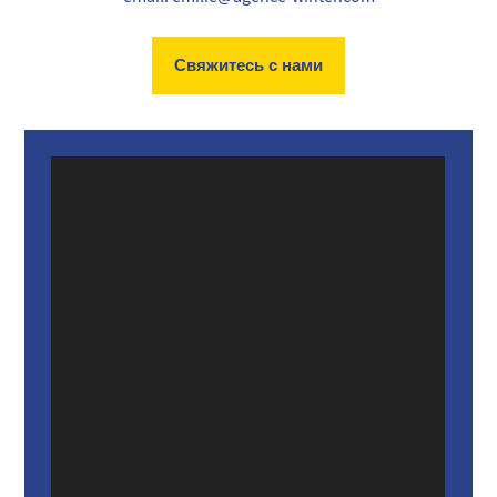
Свяжитесь с нами