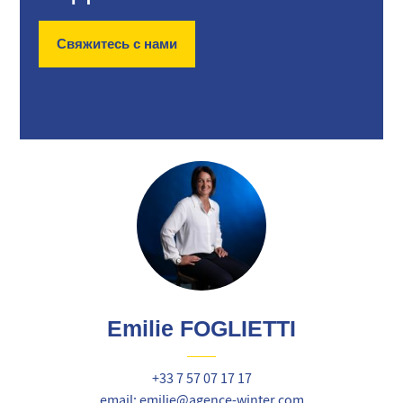
Свяжитесь с нами
Emilie FOGLIETTI
+33 7 57 07 17 17
email: emilie@agence-winter.com