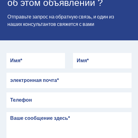
об этом объявлении ?
Отправьте запрос на обратную связь, и один из
наших консультантов свяжется с вами
Имя
Имя
электронная почта
Телефон
сообщение