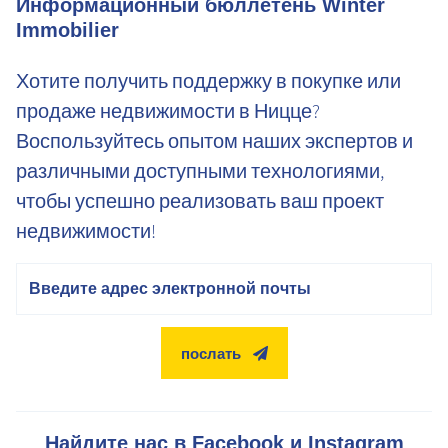
Информационный бюллетень Winter
Immobilier
Хотите получить поддержку в покупке или
продаже недвижимости в Ницце?
Воспользуйтесь опытом наших экспертов и
различными доступными технологиями,
чтобы успешно реализовать ваш проект
недвижимости!
электронная почта
послать
Найдите нас в Facebook и Instagram