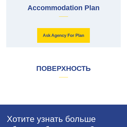
Accommodation Plan
Ask Agency For Plan
ПОВЕРХНОСТЬ
Хотите узнать больше