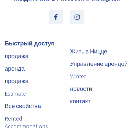
Быстрый доступ
Жить в Ницце
продажа
Управление арендой
аренда
Winter
продажа
новости
Estimate
контакт
Все свойства
Rented
Accommodations