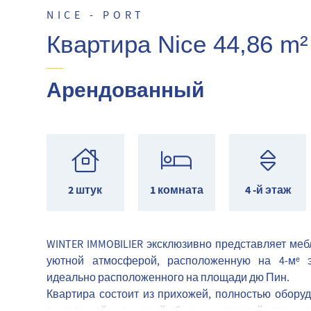
NICE - PORT
Квартира Nice 44,86 m²
Арендованный
2 штук
1 комната
4 -й этаж
WINTER IMMOBILIER эксклюзивно представляет меб
уютной атмосферой, расположенную на 4-мᵉ 
идеально расположенного на площади дю Пин.
Квартира состоит из прихожей, полностью оборуд