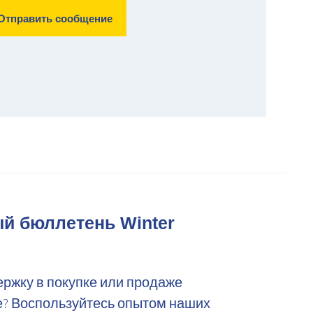
 бюллетень Winter
ержку в покупке или продаже
? Воспользуйтесь опытом наших