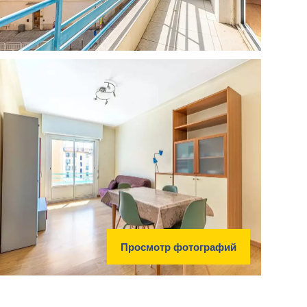
Просмотр фотографий