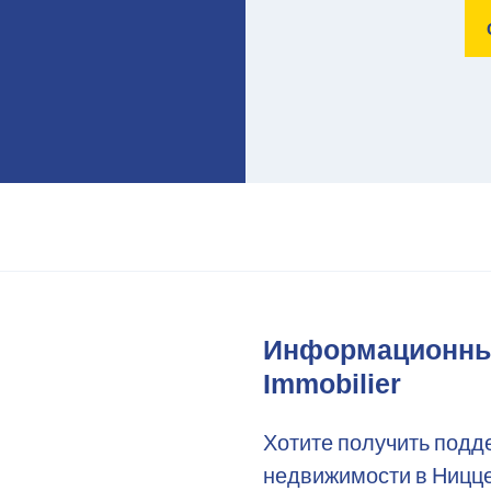
Информационный
Immobilier
Хотите получить подд
недвижимости в Ницце