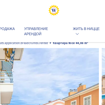
РОДАЖА
УПРАВЛЕНИЕ
ЖИТЬ В НИЦЦЕ
АРЕНДОЙ
outs.application.breadcrumbs.rented
Квартира Nice 44,86 m²