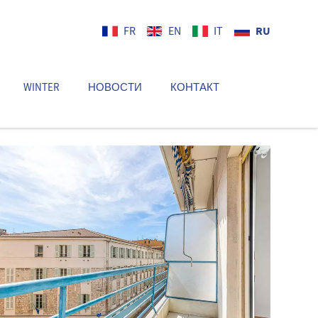
RU
FR
EN
IT
WINTER
НОВОСТИ
КОНТАКТ
RU