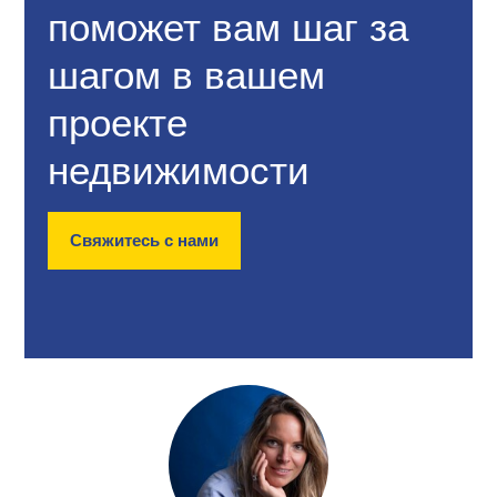
поможет вам шаг за
шагом в вашем
проекте
недвижимости
Свяжитесь с нами