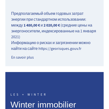
Предполагаемый объем годовых затрат
энергии при стандартном использовании:
1 480,00 €
2 020,00 €
между
и
(средние цены на
энергоносители, индексированные на 1 января
2021)
Информацию о рисках и загрязнении можно
найти на сайте
https://georisques.gouv.fr
En savoir plus
LES + WINTER
Winter immobilier