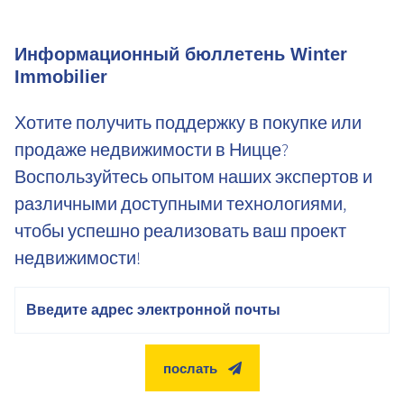
Информационный бюллетень Winter
Immobilier
Хотите получить поддержку в покупке или
продаже недвижимости в Ницце?
Воспользуйтесь опытом наших экспертов и
различными доступными технологиями,
чтобы успешно реализовать ваш проект
недвижимости!
электронная почта
послать