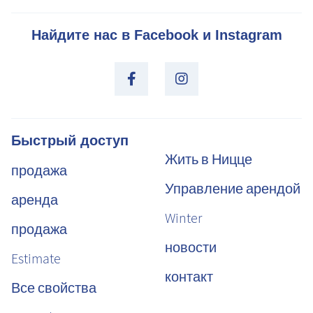
Найдите нас в Facebook и Instagram
Быстрый доступ
Жить в Ницце
продажа
Управление арендой
аренда
Winter
продажа
новости
Estimate
контакт
Все свойства