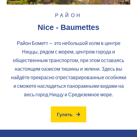
РАЙОН
Nice - Baumettes
Район Бометт — это небольшой холм в центре
Ниццы, рядом с морем, центром города и
общественным транспортом, при этом оставаясь
настоящим оазисом тишины и зелени. Здесь вы
найдёте прекрасно отреставрированные особняки
и сможете насладиться панорамными видами на
весь город Ниццу и Средиземное море.
Гулять