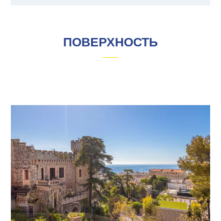
ПОВЕРХНОСТЬ