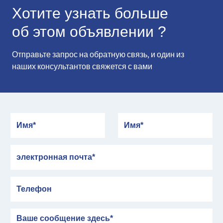
Хотите узнать больше
об этом объявлении ?
Отправьте запрос на обратную связь, и один из
наших консультантов свяжется с вами
Имя
Имя
электронная почта
Телефон
сообщение