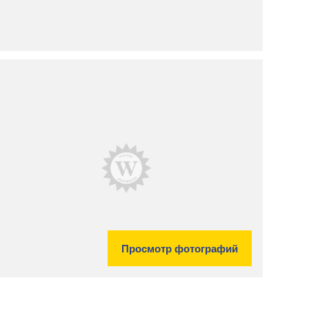
Просмотр фотографий