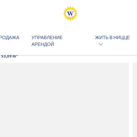
РОДАЖА
УПРАВЛЕНИЕ
ЖИТЬ В НИЦЦЕ
АРЕНДОЙ
 53,09 m²