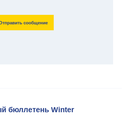
 бюллетень Winter