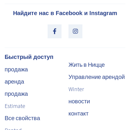
Найдите нас в Facebook и Instagram
Быстрый доступ
Жить в Ницце
продажа
Управление арендой
аренда
Winter
продажа
новости
Estimate
контакт
Все свойства