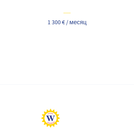
1 300 € / месяц