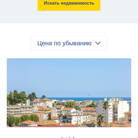
Искать недвижимость
Цена по убыванию