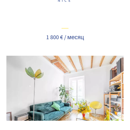
NICE
1 800 € / месяц