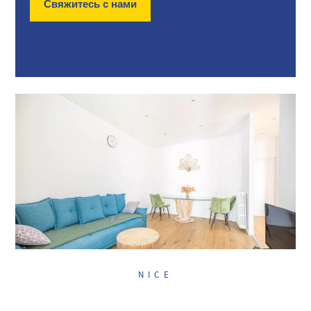
Свяжитесь с нами
NICE