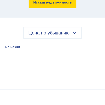
Искать недвижимость
Цена по убыванию
No Result