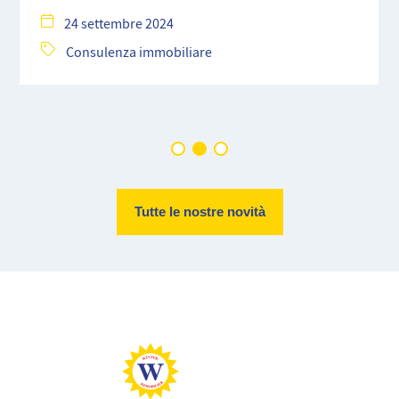
24 settembre 2024
Consulenza immobiliare
Tutte le nostre novità