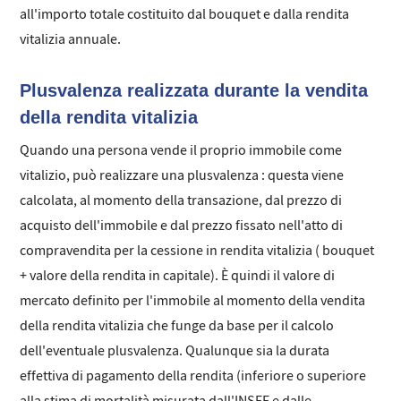
all'importo totale costituito dal bouquet e dalla rendita
vitalizia annuale.
Plusvalenza realizzata durante la vendita
della rendita vitalizia
Quando una persona vende il proprio immobile come
vitalizio, può realizzare una plusvalenza : questa viene
calcolata, al momento della transazione, dal prezzo di
acquisto dell'immobile e dal prezzo fissato nell'atto di
compravendita per la cessione in rendita vitalizia ( bouquet
+ valore della rendita in capitale). È quindi il valore di
mercato definito per l'immobile al momento della vendita
della rendita vitalizia che funge da base per il calcolo
dell'eventuale plusvalenza. Qualunque sia la durata
effettiva di pagamento della rendita (inferiore o superiore
alla stima di mortalità misurata dall'INSEE e dalle