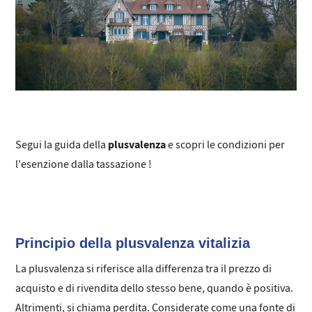
plusvalenza
Segui la guida della
e scopri le condizioni per
l'esenzione dalla tassazione !
Principio della plusvalenza vitalizia
La plusvalenza si riferisce alla differenza tra il prezzo di
acquisto e di rivendita dello stesso bene, quando è positiva.
Altrimenti, si chiama perdita. Considerate come una fonte di