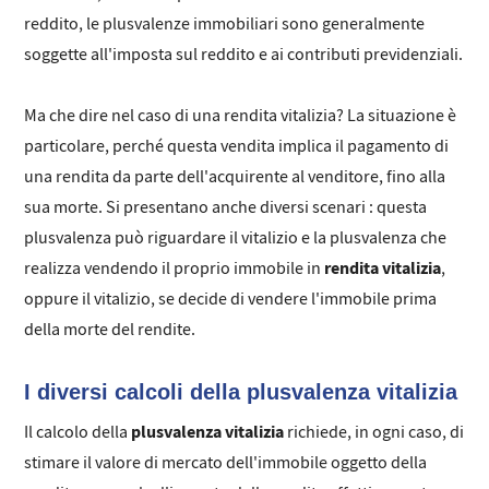
reddito, le plusvalenze immobiliari sono generalmente
soggette all'imposta sul reddito e ai contributi previdenziali.
Ma che dire nel caso di una rendita vitalizia? La situazione è
particolare, perché questa vendita implica il pagamento di
una rendita da parte dell'acquirente al venditore, fino alla
sua morte. Si presentano anche diversi scenari : questa
plusvalenza può riguardare il vitalizio e la plusvalenza che
rendita vitalizia
realizza vendendo il proprio immobile in
,
oppure il vitalizio, se decide di vendere l'immobile prima
della morte del rendite.
I diversi calcoli della plusvalenza vitalizia
plusvalenza vitalizia
Il calcolo della
richiede, in ogni caso, di
stimare il valore di mercato dell'immobile oggetto della