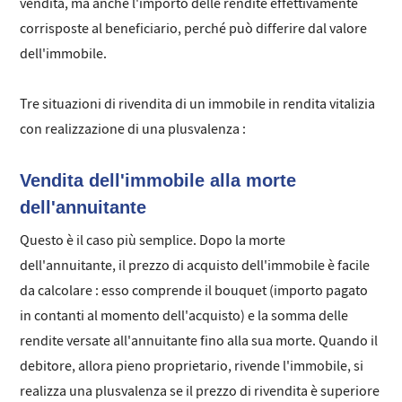
vendita, ma anche l'importo delle rendite effettivamente
corrisposte al beneficiario, perché può differire dal valore
dell'immobile.
Tre situazioni di rivendita di un immobile in rendita vitalizia
con realizzazione di una plusvalenza :
Vendita dell'immobile alla morte
dell'annuitante
Questo è il caso più semplice. Dopo la morte
dell'annuitante, il prezzo di acquisto dell'immobile è facile
da calcolare : esso comprende il bouquet (importo pagato
in contanti al momento dell'acquisto) e la somma delle
rendite versate all'annuitante fino alla sua morte. Quando il
debitore, allora pieno proprietario, rivende l'immobile, si
realizza una plusvalenza se il prezzo di rivendita è superiore