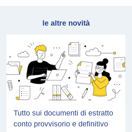
le altre novità
Tutto sui documenti di estratto
conto provvisorio e definitivo