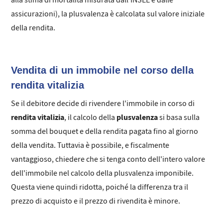
assicurazioni), la plusvalenza è calcolata sul valore iniziale
della rendita.
Vendita di un immobile nel corso della
rendita vitalizia
Se il debitore decide di rivendere l'immobile in corso di
rendita vitalizia
plusvalenza
, il calcolo della
si basa sulla
somma del bouquet e della rendita pagata fino al giorno
della vendita. Tuttavia è possibile, e fiscalmente
vantaggioso, chiedere che si tenga conto dell'intero valore
dell'immobile nel calcolo della plusvalenza imponibile.
Questa viene quindi ridotta, poiché la differenza tra il
prezzo di acquisto e il prezzo di rivendita è minore.