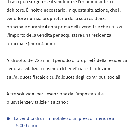
Il caso può sorgere se il venditore è l'ex annuitante o il
debitore. È inoltre necessario, in questa situazione, che il
venditore non sia proprietario della sua residenza
principale durante 4 anni prima della vendita e che utilizzi
l'importo della vendita per acquistare una residenza
principale (entro 4 anni).
Al di sotto dei 22 anni, il periodo di proprietà della residenza
ceduta a vitalizia consente di beneficiare di riduzioni
sull'aliquota fiscale e sull'aliquota degli contributi sociali.
Altre soluzioni per l'esenzione dall'imposta sulle
plusvalenze vitalizie risultano :
La vendita di un immobile ad un prezzo inferiore a
15.000 euro