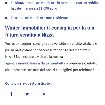
La situazione di un venditore in pensione con un reddito
fiscale inferiore a 11.098 euro
Il caso di un venditore non residente
Winter Immobilier ti consiglia per la tua
futura vendita a Nizza
Vorresti maggiori consigli sulle vendite di rendite vitalizie e
più in particolare conoscere le tendenze del mercato di
Nizza? Non esitate a visitare la nostra
agenzia immobiliare a Nizza Gambetta
o prendere contatto
direttamente con uno dei nostri consiglieri per telefono !
Condividere questo articolo :