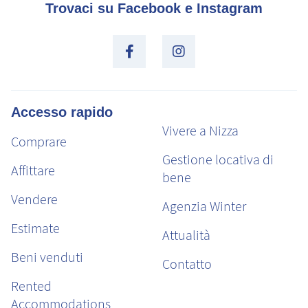
Trovaci su Facebook e Instagram
Accesso rapido
Vivere a Nizza
Comprare
Gestione locativa di
Affittare
bene
Vendere
Agenzia Winter
Estimate
Attualità
Beni venduti
Contatto
Rented
Accommodations