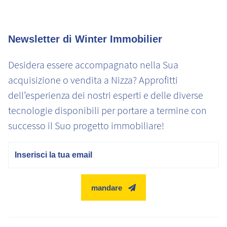
Newsletter di Winter Immobilier
Desidera essere accompagnato nella Sua
acquisizione o vendita a Nizza? Approfitti
dell’esperienza dei nostri esperti e delle diverse
tecnologie disponibili per portare a termine con
successo il Suo progetto immobiliare!
E-mail
mandare