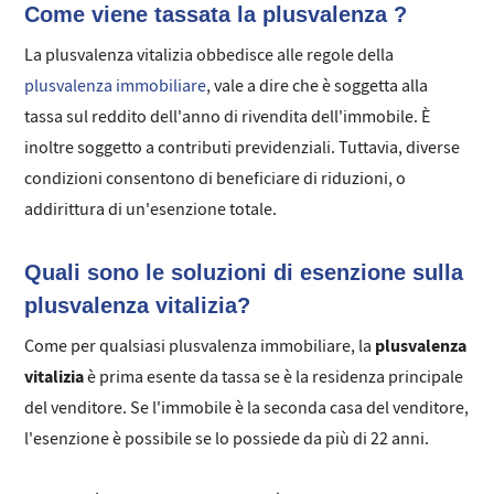
Come viene tassata la plusvalenza ?
La plusvalenza vitalizia obbedisce alle regole della
plusvalenza immobiliare
, vale a dire che è soggetta alla
tassa sul reddito dell'anno di rivendita dell'immobile. È
inoltre soggetto a contributi previdenziali. Tuttavia, diverse
condizioni consentono di beneficiare di riduzioni, o
addirittura di un'esenzione totale.
Quali sono le soluzioni di esenzione sulla
plusvalenza vitalizia?
plusvalenza
Come per qualsiasi plusvalenza immobiliare, la
vitalizia
è prima esente da tassa se è la residenza principale
del venditore. Se l'immobile è la seconda casa del venditore,
l'esenzione è possibile se lo possiede da più di 22 anni.