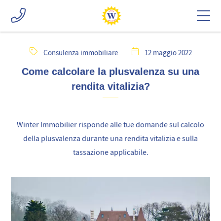
Consulenza immobiliare
12 maggio 2022
Come calcolare la plusvalenza su una
rendita vitalizia?
Winter Immobilier risponde alle tue domande sul calcolo
della plusvalenza durante una rendita vitalizia e sulla
tassazione applicabile.