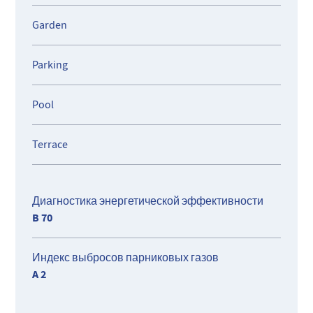
Garden
Parking
Pool
Terrace
Диагностика энергетической эффективности
B 70
Индекс выбросов парниковых газов
A 2