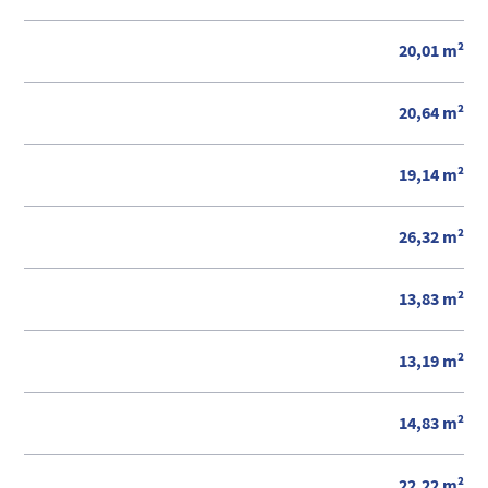
20,01 m²
20,64 m²
19,14 m²
26,32 m²
13,83 m²
13,19 m²
14,83 m²
22,22 m²