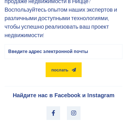
продаже недвижимости в Ницце?
Воспользуйтесь опытом наших экспертов и
различными доступными технологиями,
чтобы успешно реализовать ваш проект
недвижимости!
электронная почта
послать
Найдите нас в Facebook и Instagram