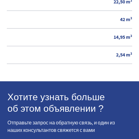
22,50 m²
42 m²
14,95 m²
2,54 m²
Хотите узнать больше
об этом объявлении ?
Отправьте запрос на обратную связь, и один из
наших консультантов свяжется с вами