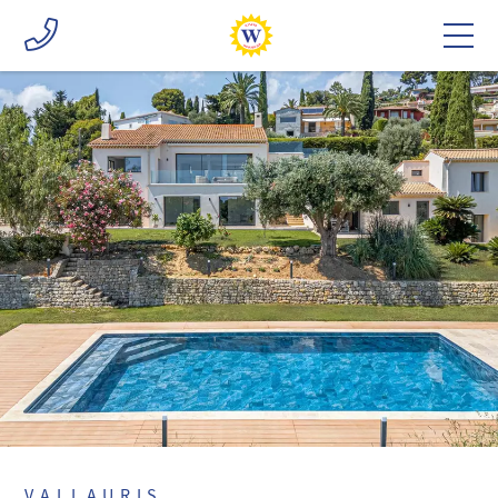
VALLAURIS