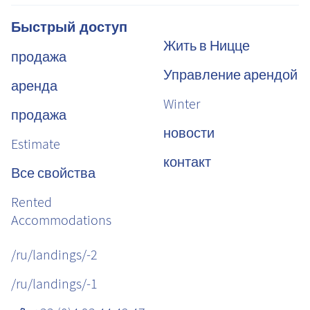
Быстрый доступ
Жить в Ницце
продажа
Управление арендой
аренда
Winter
продажа
новости
Estimate
контакт
Все свойства
Rented
Accommodations
/ru/landings/-2
/ru/landings/-1