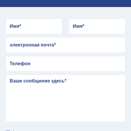
Имя
Имя
электронная почта
Телефон
сообщение