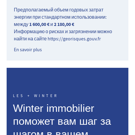
Предполагаемый объем годовых затрат
энергии при стандартном использовании:
1 600,00 €
2 180,00 €
между
и
Информацию о рисках и загрязнении можно
найти на сайте
https://georisques.gouv.fr
En savoir plus
LES + WINTER
Winter immobilier
поможет вам шаг за
шагом в вашем