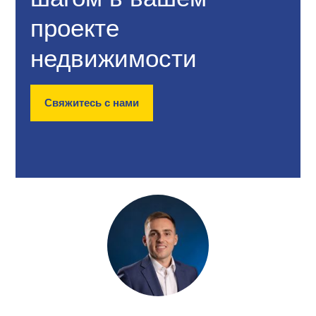
проекте
недвижимости
Свяжитесь с нами