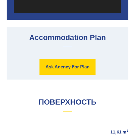
Accommodation Plan
Ask Agency For Plan
ПОВЕРХНОСТЬ
11,61 m²