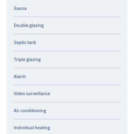
Sauna
Double glazing
Septic tank
Triple glazing
Alarm
Video surveillance
Air conditioning
Individual heating