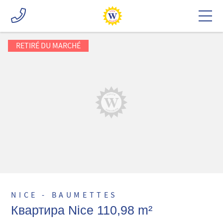
RETIRÉ DU MARCHÉ
NICE - BAUMETTES
Квартира Nice 110,98 m²