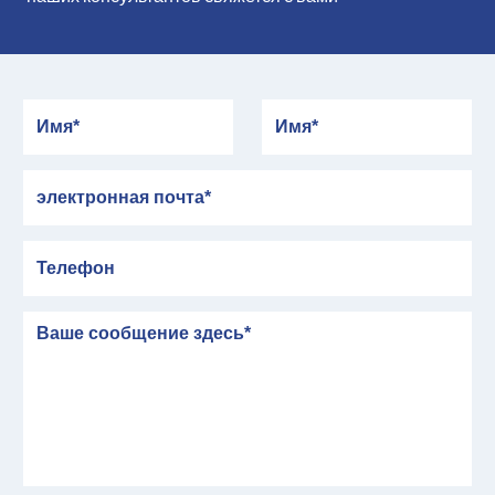
Имя
Имя
электронная почта
Телефон
сообщение