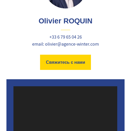
Olivier ROQUIN
+33 6 79 65 04 26
email: olivier@agence-winter.com
Свяжитесь с нами