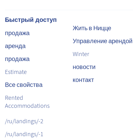
Быстрый доступ
Жить в Ницце
продажа
Управление арендой
аренда
Winter
продажа
новости
Estimate
контакт
Все свойства
Rented
Accommodations
/ru/landings/-2
/ru/landings/-1