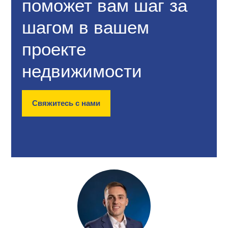
поможет вам шаг за
шагом в вашем
проекте
недвижимости
Свяжитесь с нами