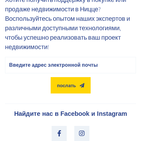
продаже недвижимости в Ницце?
Воспользуйтесь опытом наших экспертов и
различными доступными технологиями,
чтобы успешно реализовать ваш проект
недвижимости!
электронная почта
послать
Найдите нас в Facebook и Instagram