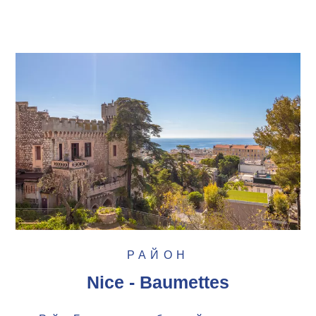
РАЙОН
Nice - Baumettes