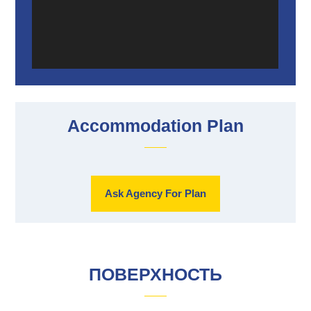
Accommodation Plan
Ask Agency For Plan
ПОВЕРХНОСТЬ