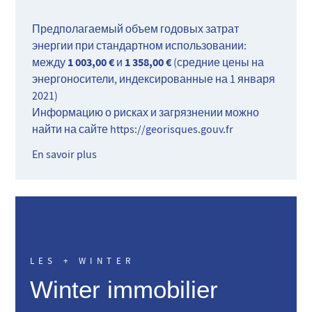
Предполагаемый объем годовых затрат
энергии при стандартном использовании:
1 003,00 €
1 358,00 €
между
и
(средние цены на
энергоносители, индексированные на 1 января
2021)
Информацию о рисках и загрязнении можно
найти на сайте
https://georisques.gouv.fr
En savoir plus
LES + WINTER
Winter immobilier