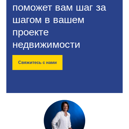
поможет вам шаг за
шагом в вашем
проекте
недвижимости
Свяжитесь с нами