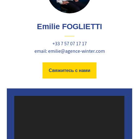
Emilie FOGLIETTI
+33 7 57 07 17 17
email: emilie@agence-winter.com
Свяжитесь с нами