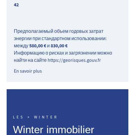
42
Предполагаемый объем годовых затрат
энергии при стандартном использовании:
580,00 €
830,00 €
между
и
Информацию о рисках и загрязнении можно
найти на сайте
https://georisques.gouv.fr
En savoir plus
LES + WINTER
Winter immobilier