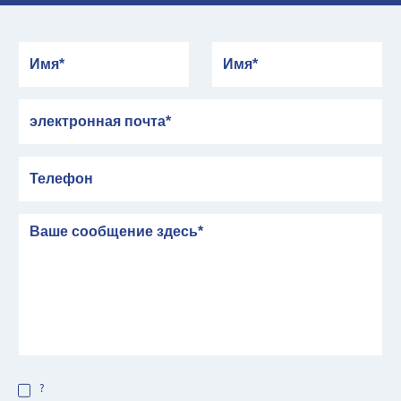
Имя
Имя
электронная почта
Телефон
сообщение
?