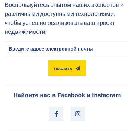
Воспользуйтесь опытом наших экспертов и
различными доступными технологиями,
чтобы успешно реализовать ваш проект
недвижимости!
электронная почта
послать
Найдите нас в Facebook и Instagram