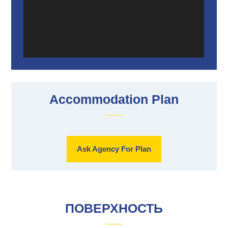
Accommodation Plan
Ask Agency For Plan
ПОВЕРХНОСТЬ