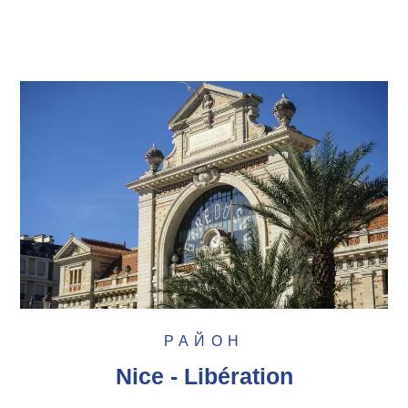
РАЙОН
Nice - Libération