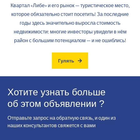
Квартал «Либе» и его рынок — туристическое место,
которое обязательно стоит посетить! За последние
годы здесь значительно выросла стоимость
недвижимости: многие инвесторы увидели в нём
район с большим потенциалом — и не ошиблись!
Гулять
Хотите узнать больше
об этом объявлении ?
Отправьте запрос на обратную связь, и один из
наших консультантов свяжется с вами