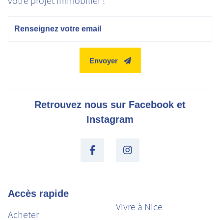
votre projet immobilier !
Email
Envoyer
Retrouvez nous sur Facebook et
Instagram
Accès rapide
Vivre à Nice
Acheter