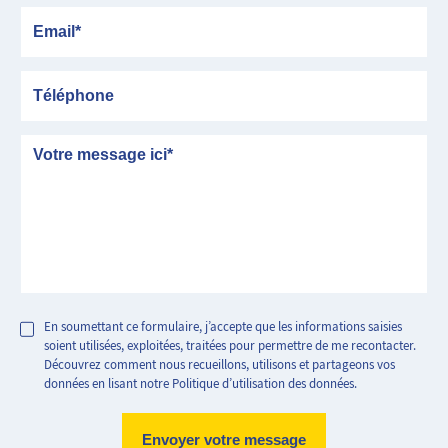
Email
Téléphone
Message
En soumettant ce formulaire, j’accepte que les informations saisies
soient utilisées, exploitées, traitées pour permettre de me recontacter.
Découvrez comment nous recueillons, utilisons et partageons vos
données en lisant notre Politique d’utilisation des données.