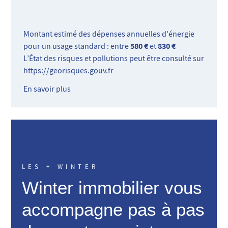
Montant estimé des dépenses annuelles d'énergie
580 €
830 €
pour un usage standard : entre
et
L’État des risques et pollutions peut être consulté sur
https://georisques.gouv.fr
En savoir plus
LES + WINTER
Winter immobilier vous
accompagne pas à pas