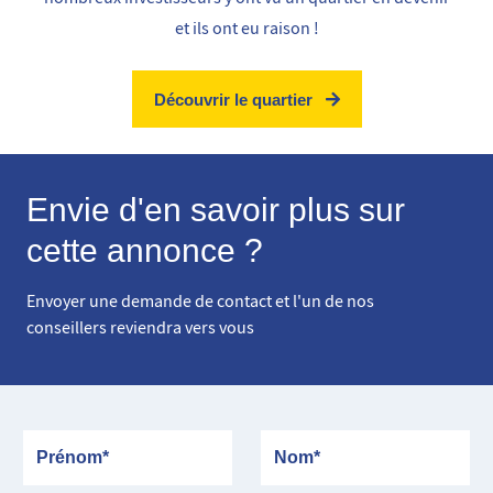
et ils ont eu raison !
Découvrir le quartier
Envie d'en savoir plus sur
cette annonce ?
Envoyer une demande de contact et l'un de nos
conseillers reviendra vers vous
Prénom
Nom