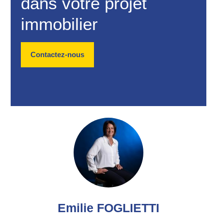
dans votre projet
immobilier
Contactez-nous
Emilie FOGLIETTI