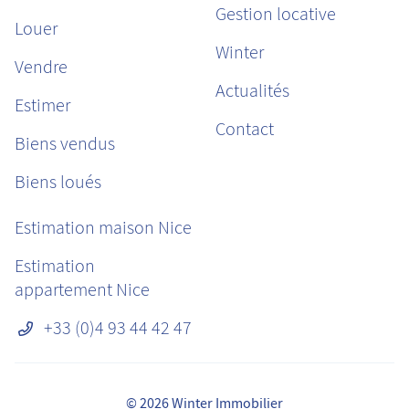
Gestion locative
Louer
Winter
Vendre
Actualités
Estimer
Contact
Biens vendus
Biens loués
Estimation maison Nice
Estimation
appartement Nice
+33 (0)4 93 44 42 47
© 2026 Winter Immobilier