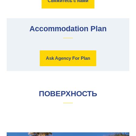
Свяжитесь с нами
Accommodation Plan
Ask Agency For Plan
ПОВЕРХНОСТЬ