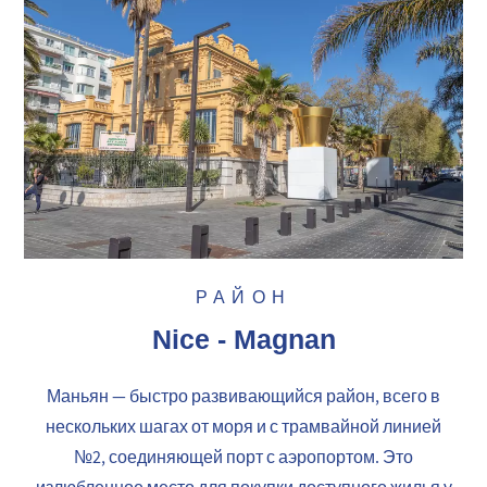
РАЙОН
Nice - Magnan
Маньян — быстро развивающийся район, всего в
нескольких шагах от моря и с трамвайной линией
№2, соединяющей порт с аэропортом. Это