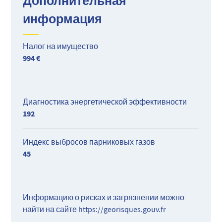
Дополнительная
информация
Налог на имущество
994 €
Диагностика энергетической эффективности
192
Индекс выбросов парниковых газов
45
Информацию о рисках и загрязнении можно
найти на сайте
https://georisques.gouv.fr