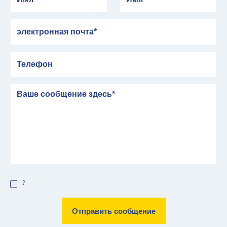
электронная почта
Телефон
сообщение
?