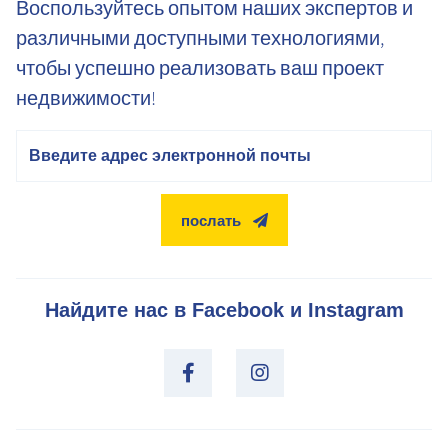
Воспользуйтесь опытом наших экспертов и
различными доступными технологиями,
чтобы успешно реализовать ваш проект
недвижимости!
электронная почта
послать
Найдите нас в Facebook и Instagram