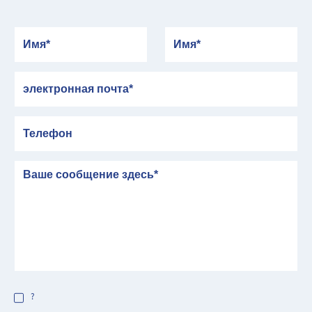
Имя
Имя
электронная почта
Телефон
сообщение
?