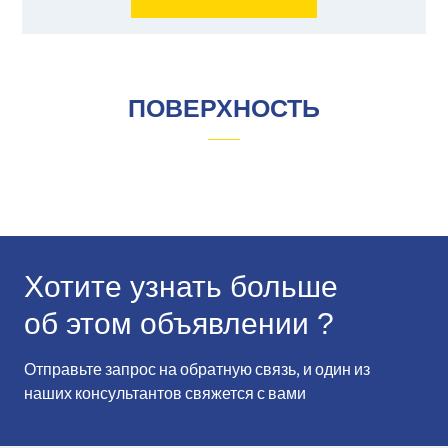
ПОВЕРХНОСТЬ
Хотите узнать больше
об этом объявлении ?
Отправьте запрос на обратную связь, и один из
наших консультантов свяжется с вами