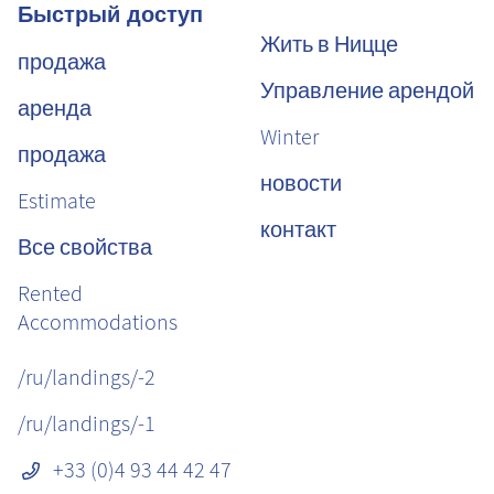
Быстрый доступ
Жить в Ницце
продажа
Управление арендой
аренда
Winter
продажа
новости
Estimate
контакт
Все свойства
Rented
Accommodations
/ru/landings/-2
/ru/landings/-1
+33 (0)4 93 44 42 47