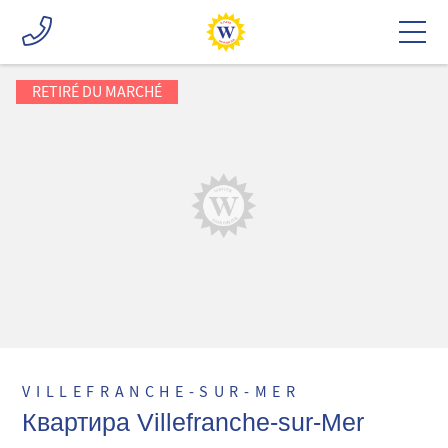
RETIRÉ DU MARCHÉ
VILLEFRANCHE-SUR-MER
Квартира Villefranche-sur-Mer