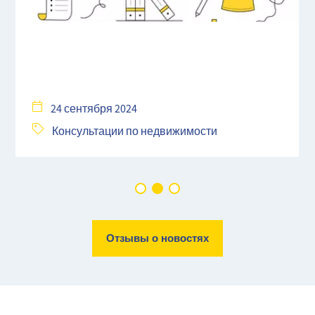
24 сентября 2024
Консультации по недвижимости
Отзывы о новостях