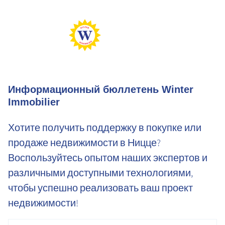
Информационный бюллетень Winter
Immobilier
Хотите получить поддержку в покупке или
продаже недвижимости в Ницце?
Воспользуйтесь опытом наших экспертов и
различными доступными технологиями,
чтобы успешно реализовать ваш проект
недвижимости!
электронная почта