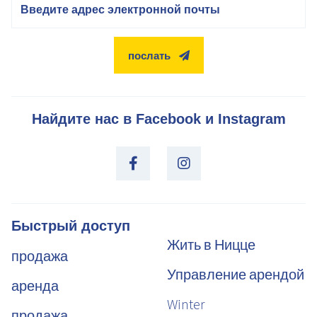
послать
Найдите нас в Facebook и Instagram
Быстрый доступ
Жить в Ницце
продажа
Управление арендой
аренда
Winter
продажа