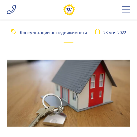
Консультации по недвижимости
23 мая 2022