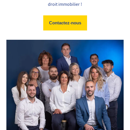
droit immobilier !
Contactez-nous