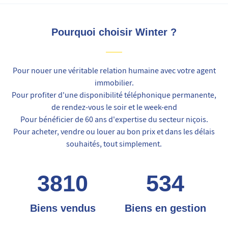
Pourquoi choisir Winter ?
Pour nouer une véritable relation humaine avec votre agent
immobilier.
Pour profiter d'une disponibilité téléphonique permanente,
de rendez-vous le soir et le week-end
Pour bénéficier de 60 ans d'expertise du secteur niçois.
Pour acheter, vendre ou louer au bon prix et dans les délais
souhaités, tout simplement.
3810
534
Biens vendus
Biens en gestion