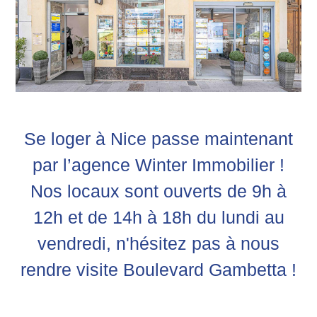
Se loger à Nice passe maintenant
par l’agence Winter Immobilier !
Nos locaux sont ouverts de 9h à
12h et de 14h à 18h du lundi au
vendredi, n'hésitez pas à nous
rendre visite Boulevard Gambetta !