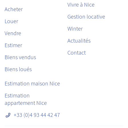
Vivre à Nice
Acheter
Gestion locative
Louer
Winter
Vendre
Actualités
Estimer
Contact
Biens vendus
Biens loués
Estimation maison Nice
Estimation
appartement Nice
+33 (0)4 93 44 42 47