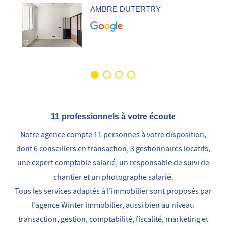
AMBRE DUTERTRY
11 professionnels à votre écoute
Notre agence compte 11 personnes à votre disposition,
dont 6 conseillers en transaction, 3 gestionnaires locatifs,
une expert comptable salarié, un responsable de suivi de
chantier et un photographe salarié.
Tous les services adaptés à l’immobilier sont proposés par
l’agence Winter immobilier, aussi bien au niveau
transaction, gestion, comptabilité, fiscalité, marketing et