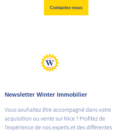
Contactez-nous
Newsletter Winter Immobilier
Vous souhaitez être accompagné dans votre
acquisition ou vente sur Nice ? Profitez de
l’expérience de nos experts et des différentes