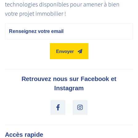
technologies disponibles pour amener à bien
votre projet immobilier !
Email
Envoyer
Retrouvez nous sur Facebook et
Instagram
Accès rapide