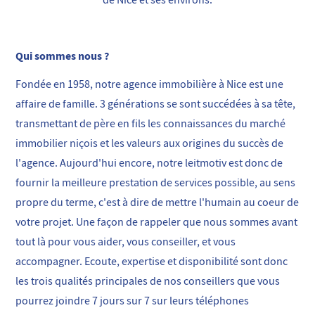
de Nice et ses environs.
Qui sommes nous ?
Fondée en 1958, notre agence immobilière à Nice est une
affaire de famille. 3 générations se sont succédées à sa tête,
transmettant de père en fils les connaissances du marché
immobilier niçois et les valeurs aux origines du succès de
l'agence. Aujourd'hui encore, notre leitmotiv est donc de
fournir la meilleure prestation de services possible, au sens
propre du terme, c'est à dire de mettre l'humain au coeur de
votre projet. Une façon de rappeler que nous sommes avant
tout là pour vous aider, vous conseiller, et vous
accompagner. Ecoute, expertise et disponibilité sont donc
les trois qualités principales de nos conseillers que vous
pourrez joindre 7 jours sur 7 sur leurs téléphones