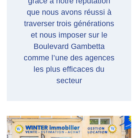
grâce à notre réputation
que nous avons réussi à
traverser trois générations
et nous imposer sur le
Boulevard Gambetta
comme l’une des agences
les plus efficaces du
secteur