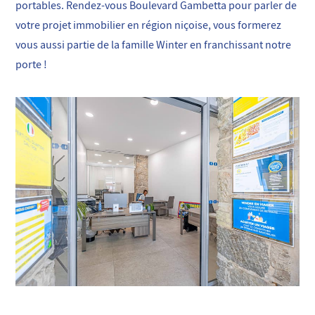
portables. Rendez-vous Boulevard Gambetta pour parler de
votre projet immobilier en région niçoise, vous formerez
vous aussi partie de la famille Winter en franchissant notre
porte !