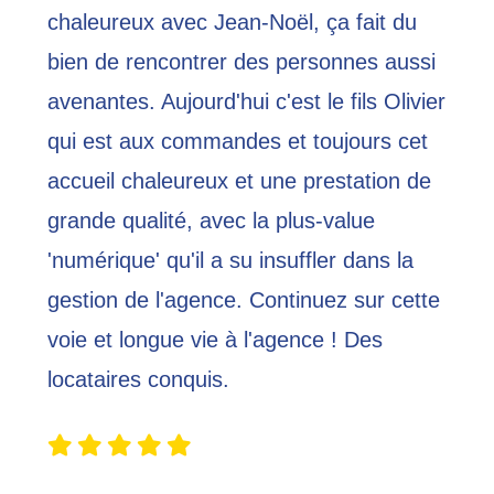
chaleureux avec Jean-Noël, ça fait du
bien de rencontrer des personnes aussi
avenantes. Aujourd'hui c'est le fils Olivier
qui est aux commandes et toujours cet
accueil chaleureux et une prestation de
grande qualité, avec la plus-value
'numérique' qu'il a su insuffler dans la
gestion de l'agence. Continuez sur cette
voie et longue vie à l'agence ! Des
locataires conquis.