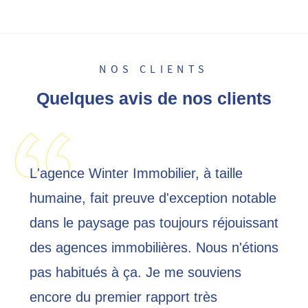
NOS CLIENTS
Quelques avis de nos clients
L'agence Winter Immobilier, à taille
humaine, fait preuve d'exception notable
dans le paysage pas toujours réjouissant
des agences immobilières. Nous n'étions
pas habitués à ça. Je me souviens
encore du premier rapport très