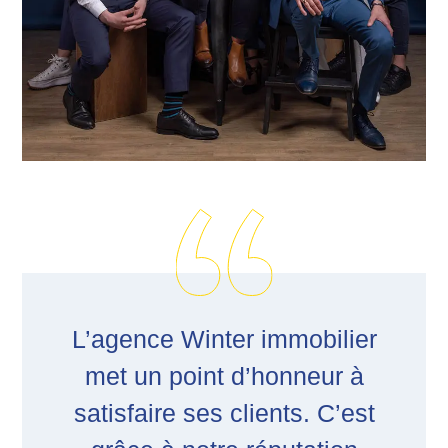
L’agence Winter immobilier
met un point d’honneur à
satisfaire ses clients. C’est