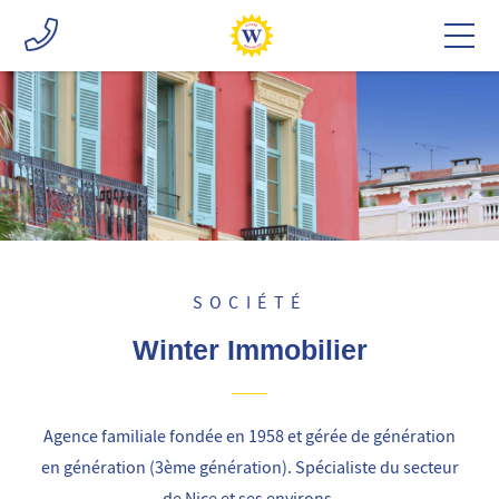
SOCIÉTÉ
Winter Immobilier
Agence familiale fondée en 1958 et gérée de génération
en génération (3ème génération). Spécialiste du secteur