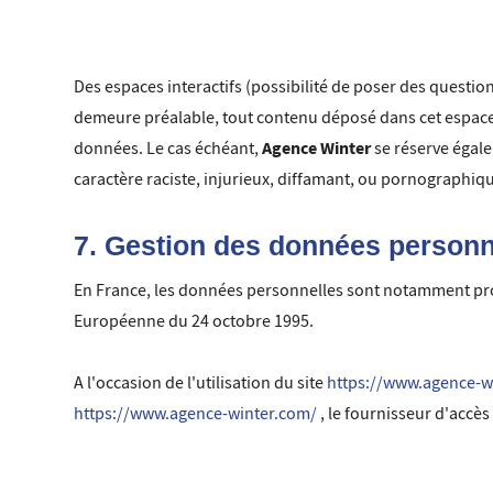
Des espaces interactifs (possibilité de poser des question
demeure préalable, tout contenu déposé dans cet espace qu
Agence Winter
données. Le cas échéant,
se réserve égale
caractère raciste, injurieux, diffamant, ou pornographiqu
7. Gestion des données personn
En France, les données personnelles sont notamment protégé
Européenne du 24 octobre 1995.
A l'occasion de l'utilisation du site
https://www.agence-w
https://www.agence-winter.com/
, le fournisseur d'accès 