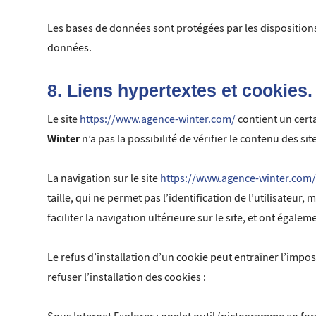
Les bases de données sont protégées par les dispositions d
données.
8. Liens hypertextes et cookies.
Le site
https://www.agence-winter.com/
contient un certa
Winter
n’a pas la possibilité de vérifier le contenu des s
La navigation sur le site
https://www.agence-winter.com
taille, qui ne permet pas l’identification de l’utilisateur
faciliter la navigation ultérieure sur le site, et ont éga
Le refus d’installation d’un cookie peut entraîner l’impos
refuser l’installation des cookies :