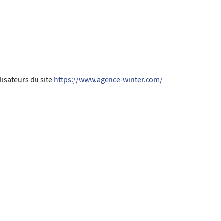
lisateurs du site
https://www.agence-winter.com/