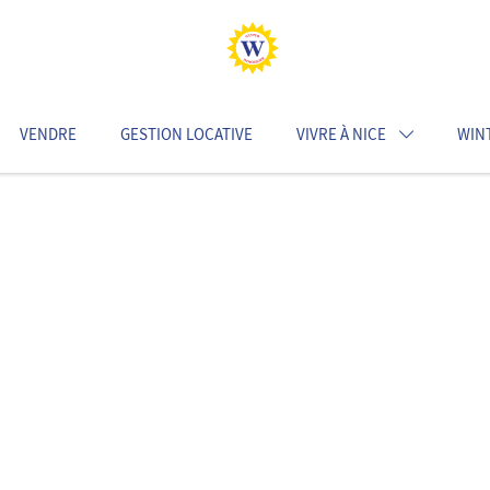
VENDRE
GESTION LOCATIVE
VIVRE À NICE
WIN