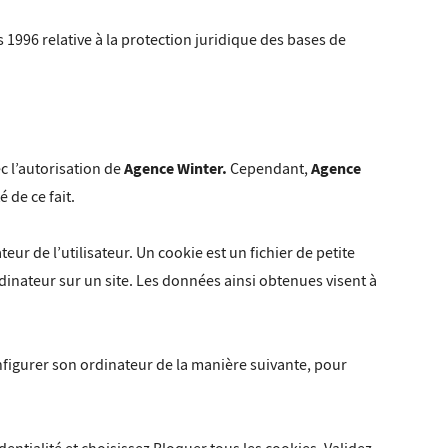
s 1996 relative à la protection juridique des bases de
Agence Winter
.
Agence
c l’autorisation de
Cependant,
 de ce fait.
eur de l’utilisateur. Un cookie est un fichier de petite
ordinateur sur un site. Les données ainsi obtenues visent à
configurer son ordinateur de la manière suivante, pour