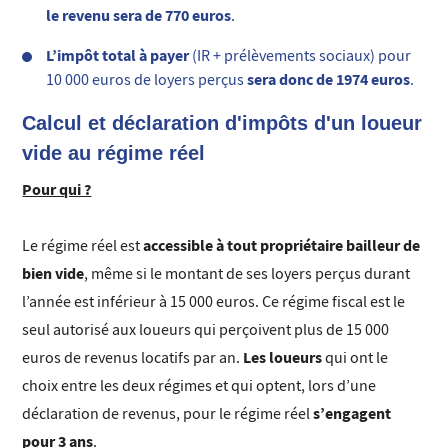
le revenu sera de 770 euros
.
L’impôt total à payer
(IR + prélèvements sociaux) pour
sera donc de 1974 euros
10 000 euros de loyers perçus
.
Calcul et déclaration d'impôts d'un loueur
vide au régime réel
Pour qui ?
accessible à tout propriétaire bailleur de
Le régime réel est
bien vide
, même si le montant de ses loyers perçus durant
l’année est inférieur à 15 000 euros. Ce régime fiscal est le
seul autorisé aux loueurs qui perçoivent plus de 15 000
Les loueurs
euros de revenus locatifs par an.
qui ont le
choix entre les deux régimes et qui optent, lors d’une
s’engagent
déclaration de revenus, pour le régime réel
pour 3 ans
.