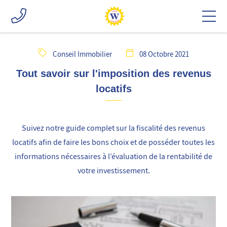
Conseil Immobilier
08 Octobre 2021
Tout savoir sur l'imposition des revenus
locatifs
Suivez notre guide complet sur la fiscalité des revenus
locatifs afin de faire les bons choix et de posséder toutes les
informations nécessaires à l’évaluation de la rentabilité de
votre investissement.