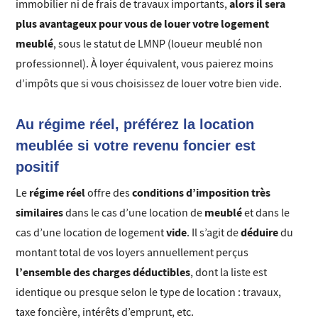
alors il sera
immobilier ni de frais de travaux importants,
plus avantageux pour vous de louer votre logement
meublé
, sous le statut de LMNP (loueur meublé non
professionnel). À loyer équivalent, vous paierez moins
d’impôts que si vous choisissez de louer votre bien vide.
Au régime réel, préférez la location
meublée si votre revenu foncier est
positif
régime réel
conditions d’imposition très
Le
offre des
similaires
meublé
dans le cas d’une location de
et dans le
vide
déduire
cas d’une location de logement
. Il s’agit de
du
montant total de vos loyers annuellement perçus
l’ensemble des charges déductibles
, dont la liste est
identique ou presque selon le type de location : travaux,
taxe foncière, intérêts d’emprunt, etc.