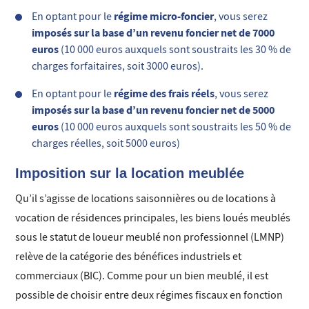
régime micro-foncier
En optant pour le
, vous serez
imposés sur la base d’un revenu foncier net de 7000
euros
(10 000 euros auxquels sont soustraits les 30 % de
charges forfaitaires, soit 3000 euros).
régime des frais réels
En optant pour le
, vous serez
imposés sur la base d’un revenu foncier net de 5000
euros
(10 000 euros auxquels sont soustraits les 50 % de
charges réelles, soit 5000 euros)
Imposition sur la location meublée
Qu’il s’agisse de locations saisonnières ou de locations à
vocation de résidences principales, les biens loués meublés
sous le statut de loueur meublé non professionnel (LMNP)
relève de la catégorie des bénéfices industriels et
commerciaux (BIC). Comme pour un bien meublé, il est
possible de choisir entre deux régimes fiscaux en fonction