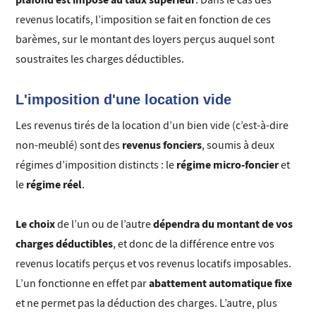
revenus locatifs, l’imposition se fait en fonction de ces
barèmes, sur le montant des loyers perçus auquel sont
soustraites les charges déductibles.
L'imposition d'une location vide
Les revenus tirés de la location d’un bien vide (c’est-à-dire
revenus fonciers
non-meublé) sont des
, soumis à deux
régime micro-foncier
régimes d’imposition distincts : le
et
régime réel
le
.
Le choix
dépendra du montant de vos
de l’un ou de l’autre
charges déductibles
, et donc de la différence entre vos
revenus locatifs perçus et vos revenus locatifs imposables.
abattement automatique fixe
L’un fonctionne en effet par
et ne permet pas la déduction des charges. L’autre, plus