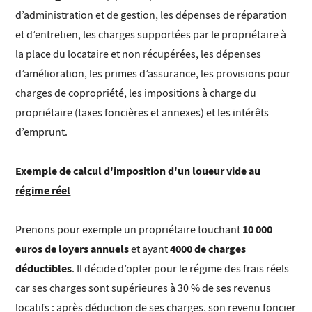
d’administration et de gestion, les dépenses de réparation
et d’entretien, les charges supportées par le propriétaire à
la place du locataire et non récupérées, les dépenses
d’amélioration, les primes d’assurance, les provisions pour
charges de copropriété, les impositions à charge du
propriétaire (taxes foncières et annexes) et les intérêts
d’emprunt.
Exemple de calcul d'imposition d'un loueur vide au
régime réel
10 000
Prenons pour exemple un propriétaire touchant
euros de loyers annuels
4000 de charges
et ayant
déductibles
. Il décide d’opter pour le régime des frais réels
car ses charges sont supérieures à 30 % de ses revenus
locatifs : après déduction de ses charges, son revenu foncier