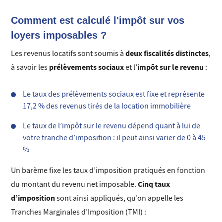
Comment est calculé l'impôt sur vos
loyers imposables ?
deux fiscalités distinctes
Les revenus locatifs sont soumis à
,
prélèvements sociaux
impôt sur le revenu
à savoir les
et l’
:
Le taux des prélèvements sociaux est fixe et représente
17,2 % des revenus tirés de la location immobilière
Le taux de l’impôt sur le revenu dépend quant à lui de
votre tranche d’imposition : il peut ainsi varier de 0 à 45
%
Un barème fixe les taux d’imposition pratiqués en fonction
Cinq taux
du montant du revenu net imposable.
d’imposition
sont ainsi appliqués, qu’on appelle les
Tranches Marginales d’Imposition (TMI) :