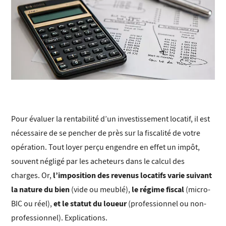
Pour évaluer la rentabilité d’un investissement locatif, il est
nécessaire de se pencher de près sur la fiscalité de votre
opération. Tout loyer perçu engendre en effet un impôt,
souvent négligé par les acheteurs dans le calcul des
l’imposition des revenus locatifs varie suivant
charges. Or,
la nature du bien
le régime fiscal
(vide ou meublé),
(micro-
et le statut du loueur
BIC ou réel),
(professionnel ou non-
professionnel). Explications.