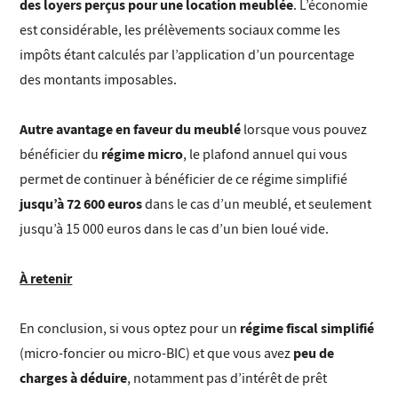
des loyers perçus pour une location meublée
. L’économie
est considérable, les prélèvements sociaux comme les
impôts étant calculés par l’application d’un pourcentage
des montants imposables.
Autre avantage en faveur du meublé
lorsque vous pouvez
régime micro
bénéficier du
, le plafond annuel qui vous
permet de continuer à bénéficier de ce régime simplifié
jusqu’à 72 600 euros
dans le cas d’un meublé, et seulement
jusqu’à 15 000 euros dans le cas d’un bien loué vide.
À retenir
régime fiscal simplifié
En conclusion, si vous optez pour un
peu de
(micro-foncier ou micro-BIC) et que vous avez
charges à déduire
, notamment pas d’intérêt de prêt