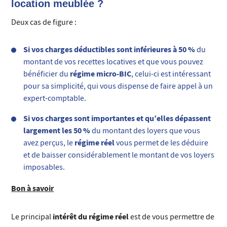
location meublée ?
Deux cas de figure :
Si vos charges déductibles sont inférieures à 50 %
du
montant de vos recettes locatives et que vous pouvez
régime micro-BIC
bénéficier du
, celui-ci est intéressant
pour sa simplicité, qui vous dispense de faire appel à un
expert-comptable.
Si vos charges sont importantes et qu’elles dépassent
largement les 50 %
du montant des loyers que vous
régime réel
avez perçus, le
vous permet de les déduire
et de baisser considérablement le montant de vos loyers
imposables.
Bon à savoir
intérêt du régime réel
Le principal
est de vous permettre de