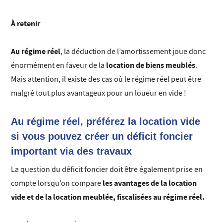
À retenir
Au régime réel
, la déduction de l’amortissement joue donc
location de biens meublés
énormément en faveur de la
.
Mais attention, il existe des cas où le régime réel peut être
malgré tout plus avantageux pour un loueur en vide !
Au régime réel, préférez la location vide
si vous pouvez créer un déficit foncier
important via des travaux
La question du déficit foncier doit être également prise en
les avantages de la location
compte lorsqu’on compare
vide et de la location meublée, fiscalisées au régime réel.