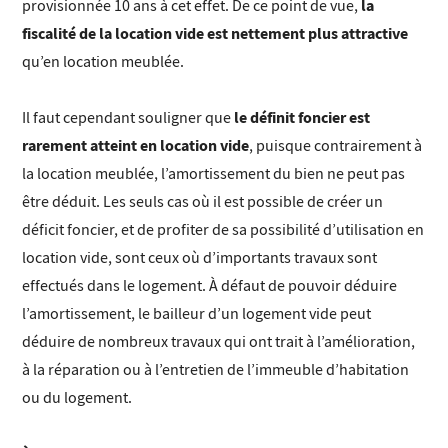
la
provisionnée 10 ans à cet effet. De ce point de vue,
fiscalité de la location vide est nettement plus attractive
qu’en location meublée.
le définit foncier est
Il faut cependant souligner que
rarement atteint en location vide
, puisque contrairement à
la location meublée, l’amortissement du bien ne peut pas
être déduit. Les seuls cas où il est possible de créer un
déficit foncier, et de profiter de sa possibilité d’utilisation en
location vide, sont ceux où d’importants travaux sont
effectués dans le logement. À défaut de pouvoir déduire
l’amortissement, le bailleur d’un logement vide peut
déduire de nombreux travaux qui ont trait à l’amélioration,
à la réparation ou à l’entretien de l’immeuble d’habitation
ou du logement.