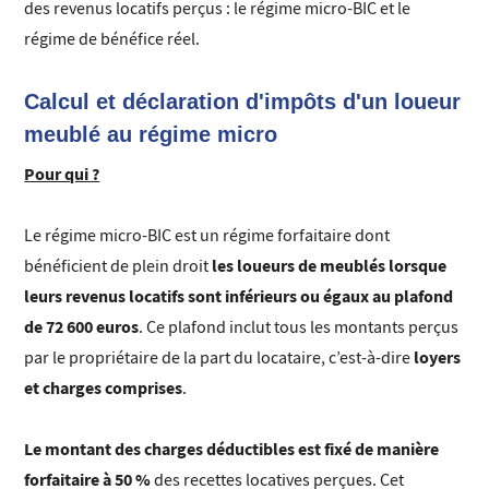
des revenus locatifs perçus : le régime micro-BIC et le
régime de bénéfice réel.
Calcul et déclaration d'impôts d'un loueur
meublé au régime micro
Pour qui ?
Le régime micro-BIC est un régime forfaitaire dont
les loueurs de meublés lorsque
bénéficient de plein droit
leurs revenus locatifs sont inférieurs ou égaux au plafond
de 72 600 euros
. Ce plafond inclut tous les montants perçus
loyers
par le propriétaire de la part du locataire, c’est-à-dire
et charges comprises
.
Le montant des charges déductibles est fixé de manière
forfaitaire à 50 %
des recettes locatives perçues. Cet