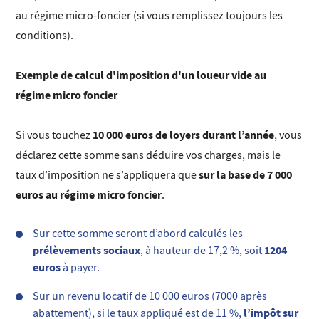
au régime micro-foncier (si vous remplissez toujours les
conditions).
Exemple de calcul d'imposition d'un loueur vide au
régime micro foncier
10 000 euros de loyers durant l’année
Si vous touchez
, vous
déclarez cette somme sans déduire vos charges, mais le
sur la base de 7 000
taux d’imposition ne s’appliquera que
euros au régime micro foncier
.
Sur cette somme seront d’abord calculés les
prélèvements sociaux
1204
, à hauteur de 17,2 %, soit
euros
à payer.
Sur un revenu locatif de 10 000 euros (7000 après
l’impôt sur
abattement), si le taux appliqué est de 11 %,