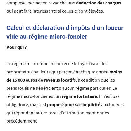
déduction des charges
complexe, permet en revanche une
qui peut être intéressante si celles-ci sont élevées.
Calcul et déclaration d'impôts d'un loueur
vide au régime micro-foncier
Pour qui ?
Le régime micro-foncier concerne le foyer fiscal des
moins
propriétaires bailleurs qui perçoivent chaque année
de 15 000 euros de revenus locatifs
, à condition que les
biens loués ne bénéficient d’aucun régime particulier. Le
régime forfaitaire
régime micro-foncier est un
. Il n’est pas
proposé pour sa simplicité
obligatoire, mais est
aux loueurs
qui répondent aux critères d'attribution mentionnés
précédemment.