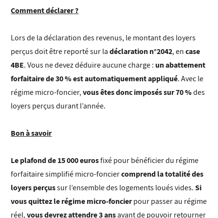
Comment déclarer ?
Lors de la déclaration des revenus, le montant des loyers
déclaration n°2042
case
perçus doit être reporté sur la
, en
4BE
un abattement
. Vous ne devez déduire aucune charge :
forfaitaire de 30 % est automatiquement appliqué
. Avec le
vous êtes donc imposés sur 70 %
régime micro-foncier,
des
loyers perçus durant l’année.
Bon à savoir
Le plafond de 15 000 euros
fixé pour bénéficier du régime
comprend la totalité des
forfaitaire simplifié micro-foncier
loyers perçus
Si
sur l’ensemble des logements loués vides.
vous quittez le régime micro-foncier
pour passer au régime
vous devrez attendre 3 ans
réel,
avant de pouvoir retourner