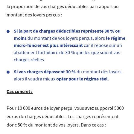
la proportion de vos charges déductibles par rapport au
montant des loyers perçus :
Si la part de charges déductibles représente 30 % ou
moins
le régime
du montant de vos loyers perçus, alors
micro-foncier est plus intéressant
car il repose sur un
abattement forfaitaire de 30 % quelles que soient vos
charges réelles.
Si vos charges dépassent 30 %
du montant des loyers,
opter pour le régime réel
alors il vaudra mieux
.
Cas concret :
Pour 10 000 euros de loyer perçu, vous avez supporté 5000
euros de charges déductibles. Les charges représentent
donc 50 % du montant de vos loyers. Dans ce cas :