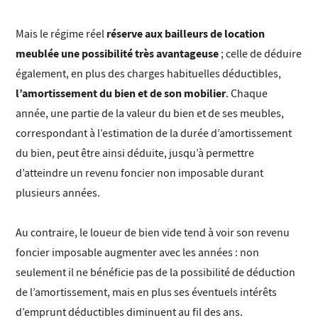
réserve aux bailleurs de location
Mais le régime réel
meublée une possibilité très avantageuse
; celle de déduire
également, en plus des charges habituelles déductibles,
l’amortissement du bien et de son mobilier
. Chaque
année, une partie de la valeur du bien et de ses meubles,
correspondant à l’estimation de la durée d’amortissement
du bien, peut être ainsi déduite, jusqu’à permettre
d’atteindre un revenu foncier non imposable durant
plusieurs années.
Au contraire, le loueur de bien vide tend à voir son revenu
foncier imposable augmenter avec les années : non
seulement il ne bénéficie pas de la possibilité de déduction
de l’amortissement, mais en plus ses éventuels intérêts
d’emprunt déductibles diminuent au fil des ans.