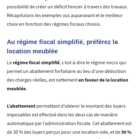
possibilité de créer un déficit foncier à travers des travaux.
Récapitulons les exemples vus auparavant et le meilleur
choix en fonction des régimes fiscaux choisis.
Au régime fiscal simplifié, préférez la
location meublée
régime fiscal simplifié
Le
, c’est-à-dire le régime micro qui
permet un abattement forfaitaire au lieu d’une déduction
en faveur de la location
des charges réelles, est nettement
meublée
.
L’abattement
permettant d’obtenir le montant des loyers
imposables est effectué dans les deux cas de manière
automatique par l’administration fiscale. Cet abattement est
50 %
de 30 % des loyers perçus pour une location vide, et de