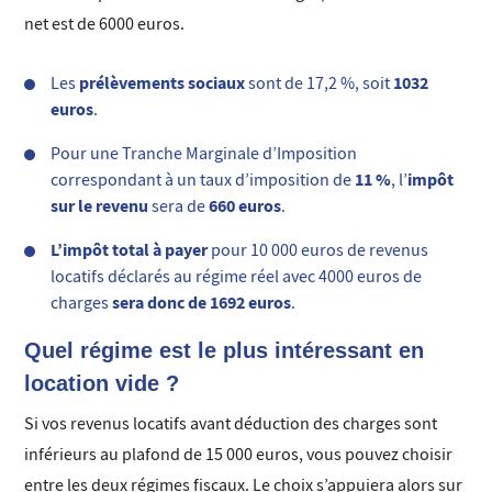
net est de 6000 euros.
prélèvements sociaux
1032
Les
sont de 17,2 %, soit
euros
.
Pour une Tranche Marginale d’Imposition
11 %
impôt
correspondant à un taux d’imposition de
, l’
sur le revenu
660 euros
sera de
.
L’impôt total à payer
pour 10 000 euros de revenus
locatifs déclarés au régime réel avec 4000 euros de
sera donc de 1692 euros
charges
.
Quel régime est le plus intéressant en
location vide ?
Si vos revenus locatifs avant déduction des charges sont
inférieurs au plafond de 15 000 euros, vous pouvez choisir
entre les deux régimes fiscaux. Le choix s’appuiera alors sur