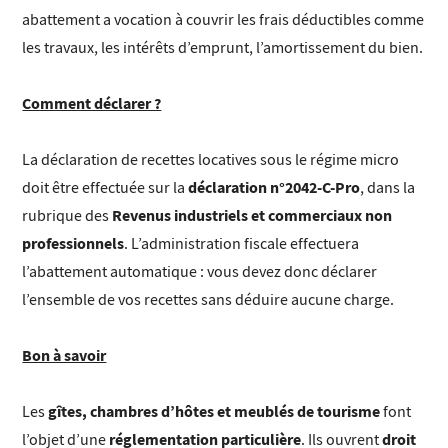
abattement a vocation à couvrir les frais déductibles comme
les travaux, les intérêts d’emprunt, l’amortissement du bien.
Comment déclarer ?
La déclaration de recettes locatives sous le régime micro
déclaration n°2042-C-Pro
doit être effectuée sur la
, dans la
Revenus industriels et commerciaux non
rubrique des
professionnels
. L’administration fiscale effectuera
l’abattement automatique : vous devez donc déclarer
l’ensemble de vos recettes sans déduire aucune charge.
Bon à savoir
gîtes, chambres d’hôtes et meublés de tourisme
Les
font
réglementation particulière
droit
l’objet d’une
. Ils ouvrent