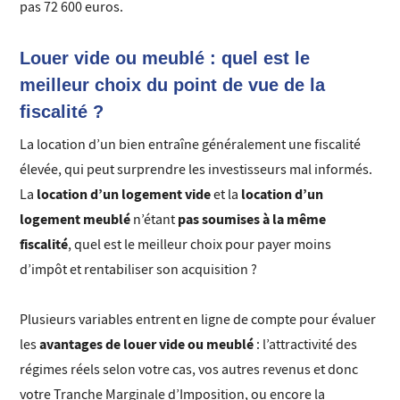
pas 72 600 euros.
Louer vide ou meublé : quel est le
meilleur choix du point de vue de la
fiscalité ?
La location d’un bien entraîne généralement une fiscalité
élevée, qui peut surprendre les investisseurs mal informés.
location d’un logement vide
location d’un
La
et la
logement meublé
pas soumises à la même
n’étant
fiscalité
, quel est le meilleur choix pour payer moins
d’impôt et rentabiliser son acquisition ?
Plusieurs variables entrent en ligne de compte pour évaluer
avantages de louer vide ou meublé
les
: l’attractivité des
régimes réels selon votre cas, vos autres revenus et donc
votre Tranche Marginale d’Imposition, ou encore la