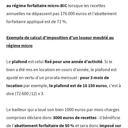
au régime forfaitaire micro-BIC
lorsque les recettes
annuelles ne dépassent pas 176 000 euros et l’abattement
forfaitaire appliqué est de 71 %.
Exemple de calcul d'imposition d'un loueur meublé au
régime micro
plafond
fixé pour une année d’activité
Le
est celui
. Si le
bien a été mis en location en cours d’année, le plafond est
pour 3 mois de
ajusté en vertu d’un prorata mensuel :
location
le plafond est de 18 150 euros
par exemple,
, c'est à
dire (72 600 /12) x 3.
Le bailleur qui a loué son bien 1000 euros par mois charges
3000 euros de recettes
comprises déclare donc
: il bénéficie
abattement forfaitaire de 50 %
imposé sur
de l’
et sera donc