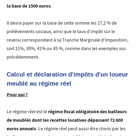
la base de 1500 euros
.
Il devra payer sur la base de cette somme les 17,2 % de
prélèvements sociaux, ainsi que le taux d’impôt sur le
revenu correspondant à sa Tranche Marginale d’Imposition,
soit 11%, 30%, 41% ou 45 %, comme dans les exemples vus
précédemment.
Calcul et déclaration d'impôts d'un loueur
meublé au régime réel
Pour qui ?
régime fiscal obligatoire des bailleurs
Le régime réel est le
de meublés dont les recettes locatives dépassent 72 600
euros annuels
. Le régime réel peut aussi être choisi par les