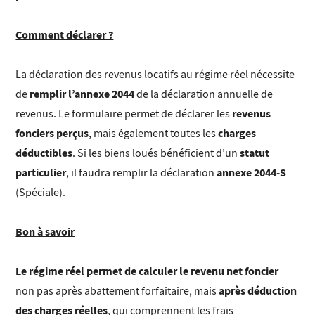
Comment déclarer ?
La déclaration des revenus locatifs au régime réel nécessite
remplir l’annexe 2044
de
de la déclaration annuelle de
revenus
revenus. Le formulaire permet de déclarer les
fonciers perçus
charges
, mais également toutes les
déductibles
statut
. Si les biens loués bénéficient d’un
particulier
annexe 2044-S
, il faudra remplir la déclaration
(Spéciale).
Bon à savoir
Le régime réel permet de calculer le revenu net foncier
après déduction
non pas après abattement forfaitaire, mais
des charges réelles
, qui comprennent les frais