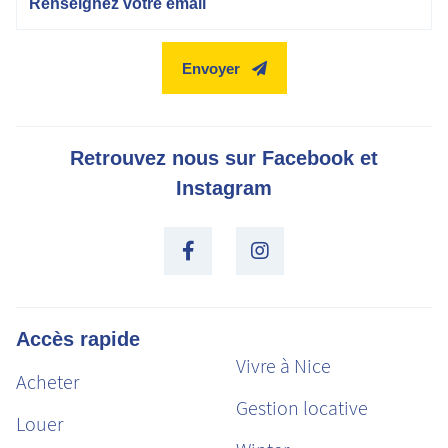
Envoyer
Retrouvez nous sur Facebook et
Instagram
Accès rapide
Vivre à Nice
Acheter
Gestion locative
Louer