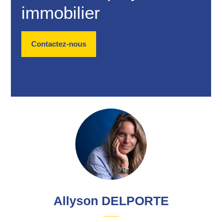
immobilier
Contactez-nous
Allyson DELPORTE