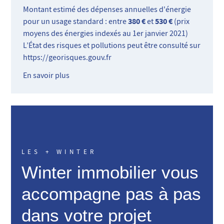
Montant estimé des dépenses annuelles d'énergie
380 €
530 €
pour un usage standard : entre
et
(prix
moyens des énergies indexés au 1er janvier 2021)
L’État des risques et pollutions peut être consulté sur
https://georisques.gouv.fr
En savoir plus
LES + WINTER
Winter immobilier vous
accompagne pas à pas
dans votre projet