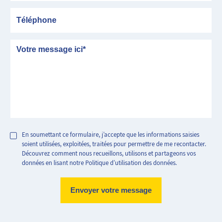
Téléphone
Message
En soumettant ce formulaire, j’accepte que les informations saisies
soient utilisées, exploitées, traitées pour permettre de me recontacter.
Découvrez comment nous recueillons, utilisons et partageons vos
données en lisant notre Politique d’utilisation des données.