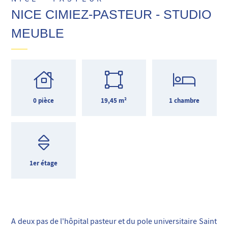
NICE CIMIEZ-PASTEUR - STUDIO
MEUBLE
0 pièce
19,45 m²
1 chambre
1er étage
A deux pas de l'hôpital pasteur et du pole universitaire Saint