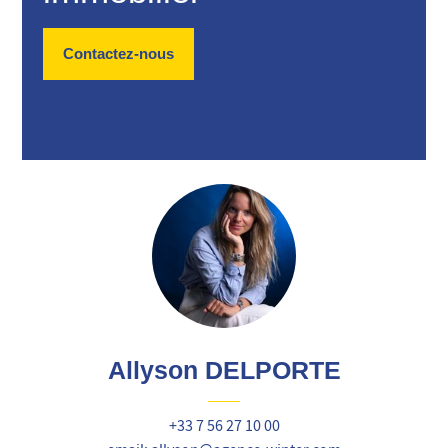
Contactez-nous
Allyson DELPORTE
+33 7 56 27 10 00