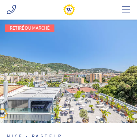
RETIRÉ DU MARCHÉ
NICE - PASTEUR