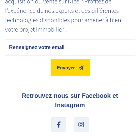
acquisition ou vente sur Nice ? Profitez de
l’expérience de nos experts et des différentes
technologies disponibles pour amener à bien
votre projet immobilier !
Email
Envoyer
Retrouvez nous sur Facebook et
Instagram