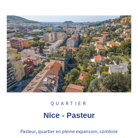
QUARTIER
Nice - Pasteur
Pasteur, quartier en pleine expansion, combine