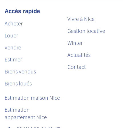
Accès rapide
Vivre à Nice
Acheter
Gestion locative
Louer
Winter
Vendre
Actualités
Estimer
Contact
Biens vendus
Biens loués
Estimation maison Nice
Estimation
appartement Nice