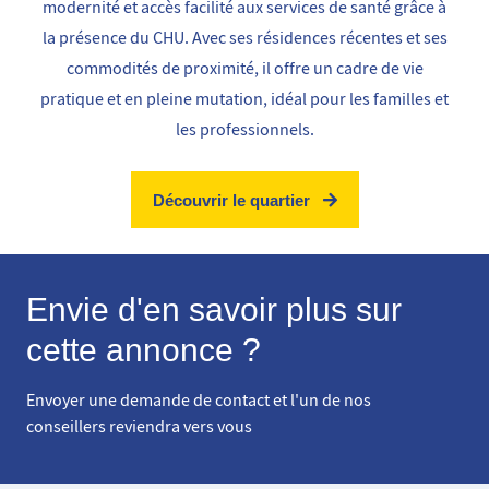
modernité et accès facilité aux services de santé grâce à
la présence du CHU. Avec ses résidences récentes et ses
commodités de proximité, il offre un cadre de vie
pratique et en pleine mutation, idéal pour les familles et
les professionnels.
Découvrir le quartier
Envie d'en savoir plus sur
cette annonce ?
Envoyer une demande de contact et l'un de nos
conseillers reviendra vers vous