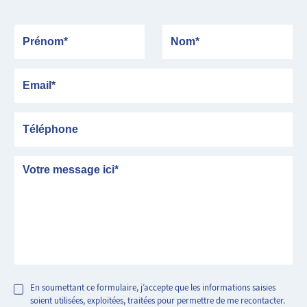
Prénom
Nom
Email
Téléphone
Message
En soumettant ce formulaire, j’accepte que les informations saisies
soient utilisées, exploitées, traitées pour permettre de me recontacter.