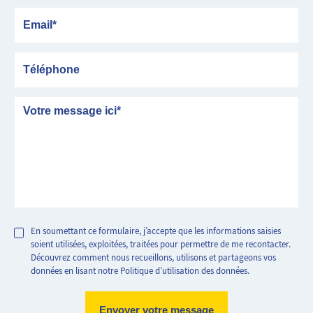
Email
Téléphone
Message
En soumettant ce formulaire, j’accepte que les informations saisies
soient utilisées, exploitées, traitées pour permettre de me recontacter.
Découvrez comment nous recueillons, utilisons et partageons vos
données en lisant notre Politique d’utilisation des données.