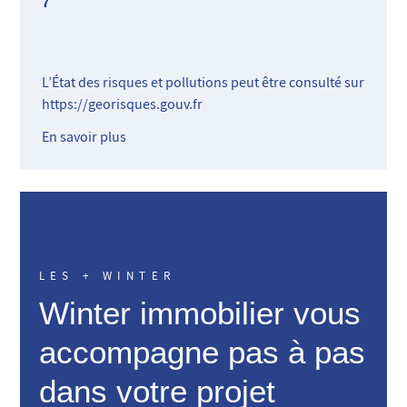
7
L’État des risques et pollutions peut être consulté sur
https://georisques.gouv.fr
En savoir plus
LES + WINTER
Winter immobilier vous
accompagne pas à pas
dans votre projet