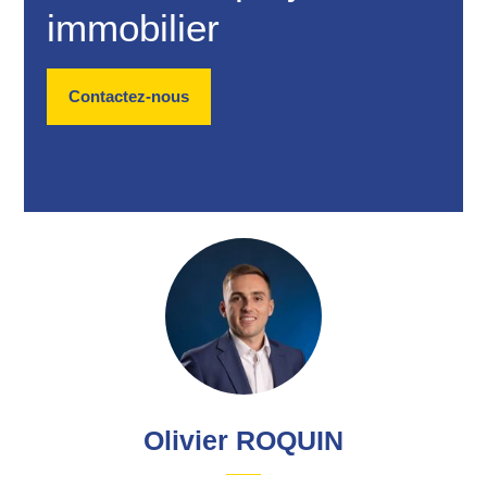
immobilier
Contactez-nous
Olivier ROQUIN