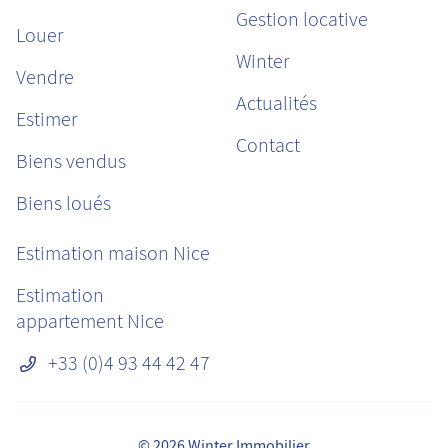
Gestion locative
Louer
Winter
Vendre
Actualités
Estimer
Contact
Biens vendus
Biens loués
Estimation maison Nice
Estimation
appartement Nice
+33 (0)4 93 44 42 47
© 2026 Winter Immobilier