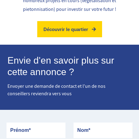
nombreux projets en cours (végetalisation et
pietonnisation) pour investir sur votre futur !
Découvrir le quartier
Envie d'en savoir plus sur
cette annonce ?
Envoyer une demande de contact et l'un de nos
conseillers reviendra vers vous
Prénom
Nom