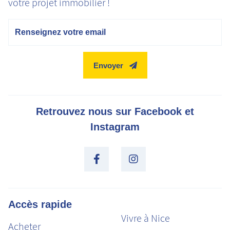
votre projet immobilier !
Email
Envoyer
Retrouvez nous sur Facebook et
Instagram
Accès rapide
Vivre à Nice
Acheter