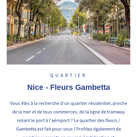
QUARTIER
Nice - Fleurs Gambetta
Vous êtes à la recherche d'un quartier résidentiel, proche
de la mer et de tous commerces, de la ligne de tramway
reliant le port à l'aéroport ? Le quartier des fleurs /
Gambetta est fait pour vous ! Profitez également de